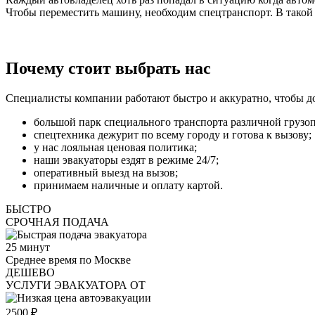
Чтобы переместить машину, необходим спецтранспорт. В тако
Почему стоит выбрать нас
Специалисты компании работают быстро и аккуратно, чтобы д
большой парк специального транспорта различной грузо
спецтехника дежурит по всему городу и готова к вызову;
у нас лояльная ценовая политика;
наши эвакуаторы ездят в режиме 24/7;
оперативный выезд на вызов;
принимаем наличные и оплату картой.
БЫСТРО
СРОЧНАЯ ПОДАЧА
25
минут
Среднее время по Москве
ДЕШЕВО
УСЛУГИ ЭВАКУАТОРА ОТ
2500
₽