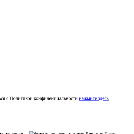
ься с Политикой конфиденциальности
нажмите здесь
а парковке.