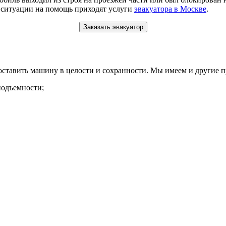
й ситуации на помощь приходят услуги
эвакуатора в Москве
.
Заказать эвакуатор
оставить машину в целости и сохранности. Мы имеем и другие 
подъемности;