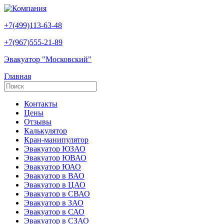
+7(499)113-63-48
+7(967)555-21-89
Эвакуатор "Московский"
Главная
Контакты
Цены
Отзывы
Калькулятор
Кран-манипулятор
Эвакуатор ЮЗАО
Эвакуатор ЮВАО
Эвакуатор ЮАО
Эвакуатор в ВАО
Эвакуатор в ЦАО
Эвакуатор в СВАО
Эвакуатор в ЗАО
Эвакуатор в САО
Эвакуатор в СЗАО