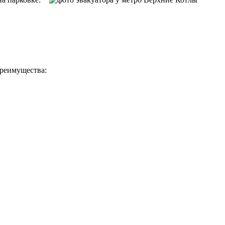
преимущества: