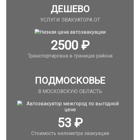
ДЕШЕВО
УСЛУГИ ЭВАКУАТОРА ОТ
2500
₽
Транспортировка в границах района
ПОДМОСКОВЬЕ
В МОСКОВСКУЮ ОБЛАСТЬ
53
₽
Стоимость километра эвакуации