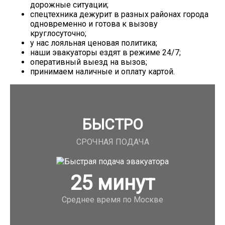
дорожные ситуации;
спецтехника дежурит в разных районах города
одновременно и готова к вызову
круглосуточно;
у нас лояльная ценовая политика;
наши эвакуаторы ездят в режиме 24/7;
оперативный выезд на вызов;
принимаем наличные и оплату картой.
БЫСТРО
СРОЧНАЯ ПОДАЧА
25
минут
Среднее время по Москве