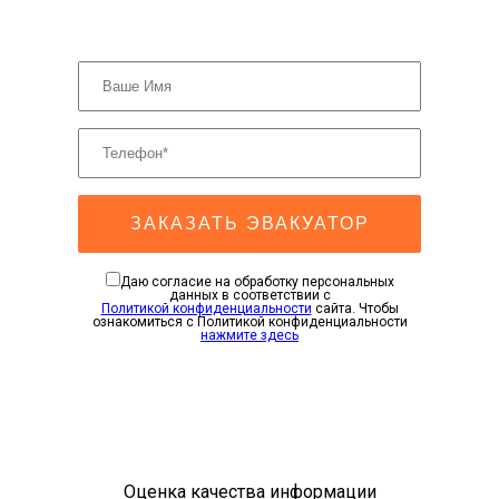
ЗАКАЗАТЬ ЭВАКУАТОР
Даю согласие на обработку персональных
данных в соответствии с
Политикой конфиденциальности
сайта. Чтобы
ознакомиться с Политикой конфиденциальности
нажмите здесь
Оценка качества информации