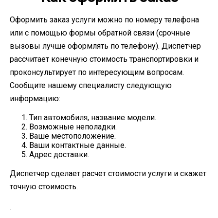
Оформить заказ услуги можно по номеру телефона
или с помощью формы обратной связи (срочные
вызовы лучше оформлять по телефону). Диспетчер
рассчитает конечную стоимость транспортировки и
проконсультирует по интересующим вопросам.
Сообщите нашему специалисту следующую
информацию:
Тип автомобиля, название модели.
Возможные неполадки.
Ваше местоположение.
Ваши контактные данные.
Адрес доставки.
Диспетчер сделает расчет стоимости услуги и скажет
точную стоимость.
.