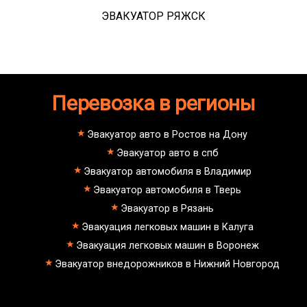
ЭВАКУАТОР РЯЖСК
Перевозка в регионы
Эвакуатор авто в Ростов на Дону
Эвакуатор авто в спб
Эвакуатор автомобиля в Владимир
Эвакуатор автомобиля в Тверь
Эвакуатор в Рязань
Эвакуация легковых машин в Калуга
Эвакуация легковых машин в Воронеж
Эвакуатор внедорожников в Нижний Новгород