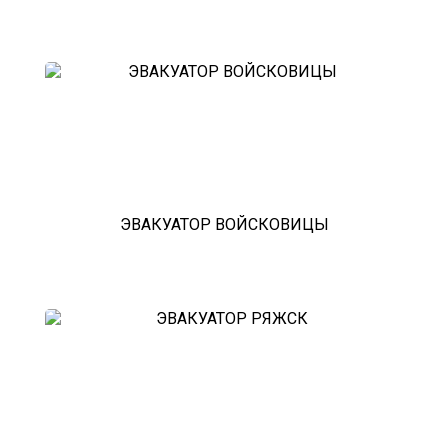
ЭВАКУАТОР ВОЙСКОВИЦЫ