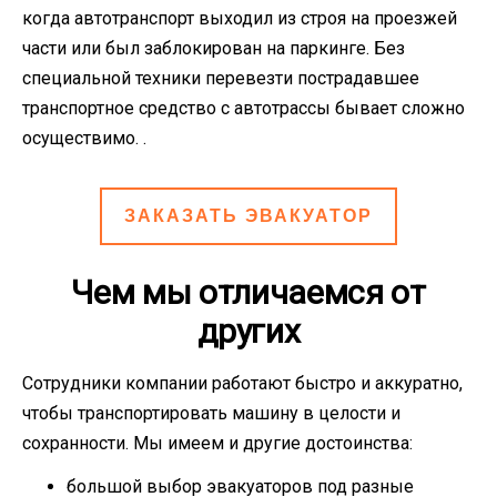
когда автотранспорт выходил из строя на проезжей
части или был заблокирован на паркинге. Без
специальной техники перевезти пострадавшее
транспортное средство с автотрассы бывает сложно
осуществимо. .
ЗАКАЗАТЬ ЭВАКУАТОР
Чем мы отличаемся от
других
Сотрудники компании работают быстро и аккуратно,
чтобы транспортировать машину в целости и
сохранности. Мы имеем и другие достоинства:
большой выбор эвакуаторов под разные