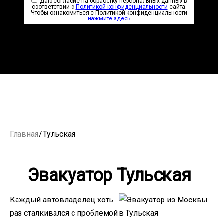
Даю согласие на обработку персональных данных в
соответствии с
Политикой конфиденциальности
сайта.
Чтобы ознакомиться с Политикой конфиденциальности
нажмите здесь
Главная
/
Тульская
Эвакуатор Тульская
Каждый автовладелец хоть
раз сталкивался с проблемой