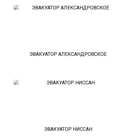
ЭВАКУАТОР АЛЕКСАНДРОВСКОЕ
ЭВАКУАТОР НИССАН