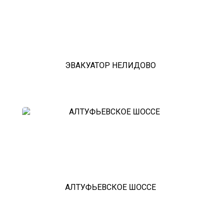
ЭВАКУАТОР НЕЛИДОВО
АЛТУФЬЕВСКОЕ ШОССЕ