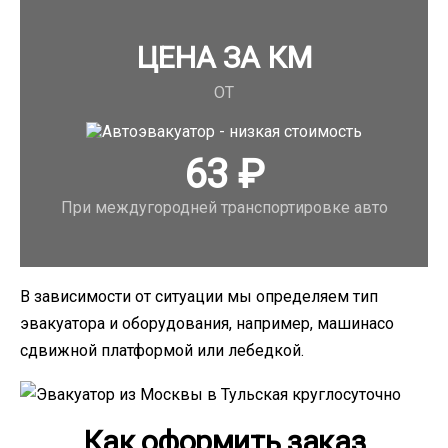
ЦЕНА ЗА КМ
ОТ
63
₽
При междугородней транспортировке авто
В зависимости от ситуации мы определяем тип
эвакуатора и оборудования, например, машинасо
сдвижной платформой или лебедкой.
Как оформить заказ