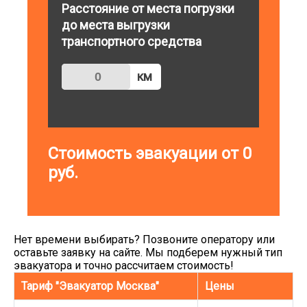
Расстояние от места погрузки
до места выгрузки
транспортного средства
км
Стоимость эвакуации от
0
руб.
Нет времени выбирать? Позвоните оператору или
оставьте заявку на сайте. Мы подберем нужный тип
эвакуатора и точно рассчитаем стоимость!
Тариф "Эвакуатор Москва"
Цены