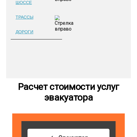
ШОССЕ
ТРАССЫ
ДОРОГИ
Расчет стоимости услуг
эвакуатора