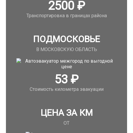
2500
₽
Транспортировка в границах района
ПОДМОСКОВЬЕ
В МОСКОВСКУЮ ОБЛАСТЬ
53
₽
Стоимость километра эвакуации
ЦЕНА ЗА КМ
ОТ