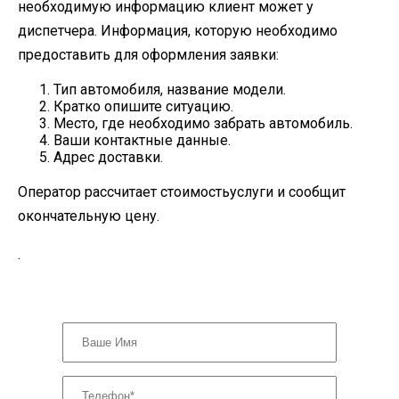
необходимую информацию клиент может у
диспетчера. Информация, которую необходимо
предоставить для оформления заявки:
Тип автомобиля, название модели.
Кратко опишите ситуацию.
Место, где необходимо забрать автомобиль.
Ваши контактные данные.
Адрес доставки.
Оператор рассчитает стоимостьуслуги и сообщит
окончательную цену.
.