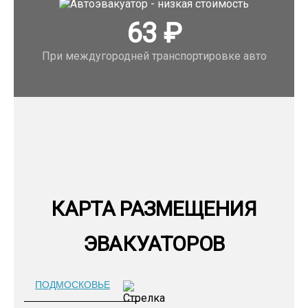
63
₽
При междугородней транспортировке авто
КАРТА РАЗМЕЩЕНИЯ
ЭВАКУАТОРОВ
ПОДМОСКОВЬЕ