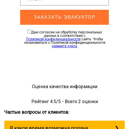
ЗАКАЗАТЬ ЭВАКУАТОР
Даю согласие на обработку персональных
данных в соответствии с
Политикой конфиденциальности
сайта. Чтобы
ознакомиться с Политикой конфиденциальности
нажмите здесь
Оценка качества информации
Рейтинг
4.5
/5 - Всего
2
оценки
Частые вопросы от клиентов:
В какое время возможна подача