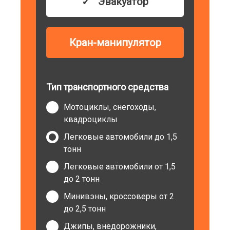
Эвакуатор
Кран-манипулятор
Тип транспортного средства
Мотоциклы, снегоходы,
квадроциклы
Легковые автомобили до 1,5
тонн
Легковые автомобили от 1,5
до 2 тонн
Минивэны, кроссоверы от 2
до 2,5 тонн
Джипы, внедорожники,