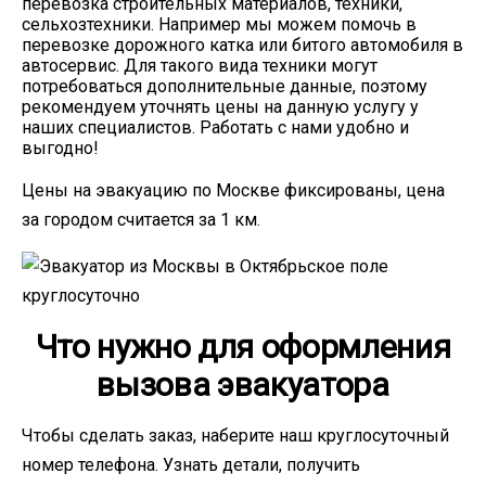
перевозка строительных материалов, техники,
сельхозтехники. Например мы можем помочь в
перевозке дорожного катка или битого автомобиля в
автосервис. Для такого вида техники могут
потребоваться дополнительные данные, поэтому
рекомендуем уточнять цены на данную услугу у
наших специалистов. Работать с нами удобно и
выгодно!
Цены на эвакуацию по Москве фиксированы, цена
за городом считается за 1 км.
Что нужно для оформления
вызова эвакуатора
Чтобы сделать заказ, наберите наш круглосуточный
номер телефона. Узнать детали, получить