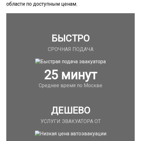
области по доступным ценам.
БЫСТРО
СРОЧНАЯ ПОДАЧА
25
минут
Среднее время по Москве
ДЕШЕВО
УСЛУГИ ЭВАКУАТОРА ОТ