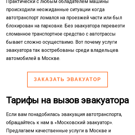
Практически с любым обладателем машины
происходили неожиданные ситуации когда
автотранспорт ломался на проезжей части или был
блокирован на парковке. Без эвакуатора перевезти
сломанное транспортное средство с автотрассы
бывает сложно осуществимо. Вот почему услуги
эвакуатора так востребованы среди владельцев
автомобилей в Москве.
ЗАКАЗАТЬ ЭВАКУАТОР
Тарифы на вызов эвакуатора
Если вам понадобилась эвакуация автотранспорта,
обращайтесь к нам в «Московский эвакуатор».
Предлагаем качественные услуги в Москве и