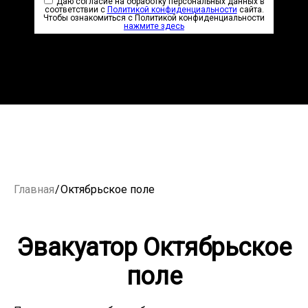
Даю согласие на обработку персональных данных в
соответствии с
Политикой конфиденциальности
сайта.
Чтобы ознакомиться с Политикой конфиденциальности
нажмите здесь
Главная
/
Октябрьское поле
Эвакуатор Октябрьское
поле