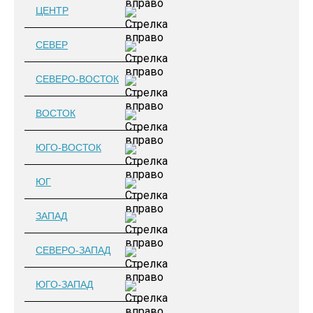
ЦЕНТР
СЕВЕР
СЕВЕРО-ВОСТОК
ВОСТОК
ЮГО-ВОСТОК
ЮГ
ЗАПАД
СЕВЕРО-ЗАПАД
ЮГО-ЗАПАД