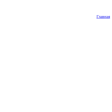
Главная