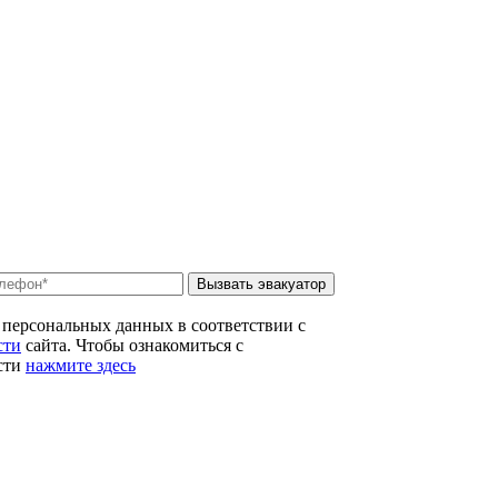
Вызвать эвакуатор
 персональных данных в соответствии с
сти
сайта. Чтобы ознакомиться с
сти
нажмите здесь