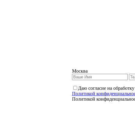
Москва
Даю согласие на обработку
Политикой конфиденциально
Политикой конфиденциально