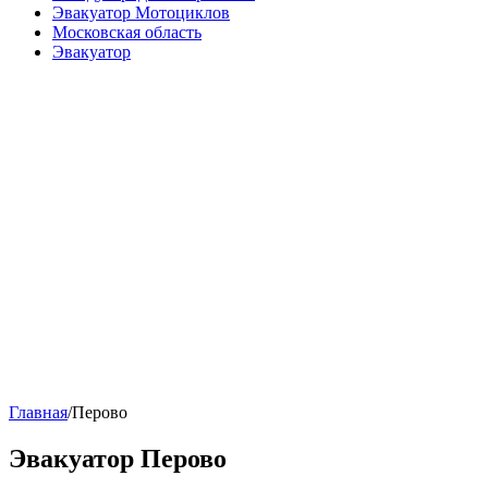
Эвакуатор Мотоциклов
Московская область
Эвакуатор
Главная
/
Перово
Эвакуатор Перово