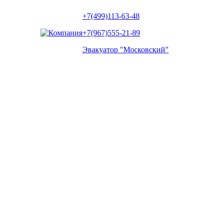
+7(499)113-63-48
+7(967)555-21-89
Эвакуатор "Московский"