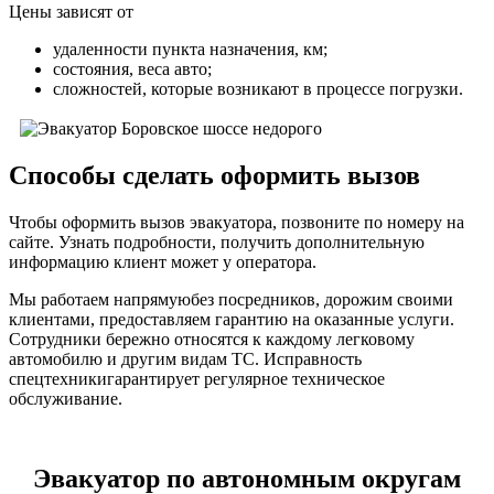
Цены зависят от
удаленности пункта назначения, км;
состояния, веса авто;
сложностей, которые возникают в процессе погрузки.
Способы сделать оформить вызов
Чтобы оформить вызов эвакуатора, позвоните по номеру на
сайте. Узнать подробности, получить дополнительную
информацию клиент может у оператора.
Мы работаем напрямуюбез посредников, дорожим своими
клиентами, предоставляем гарантию на оказанные услуги.
Сотрудники бережно относятся к каждому легковому
автомобилю и другим видам ТС. Исправность
спецтехникигарантирует регулярное техническое
обслуживание.
Эвакуатор по автономным округам