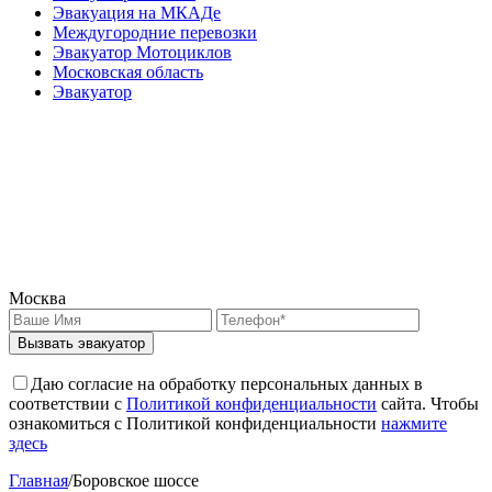
Эвакуация на МКАДе
Междугородние перевозки
Эвакуатор Мотоциклов
Московская область
Эвакуатор
Москва
Вызвать эвакуатор
Даю согласие на обработку персональных данных в
соответствии с
Политикой конфиденциальности
сайта. Чтобы
ознакомиться с Политикой конфиденциальности
нажмите
здесь
Главная
/
Боровское шоссе