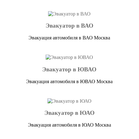
Эвакуатор в ВАО
Эвакуация автомобиля в ВАО Москва
Эвакуатор в ЮВАО
Эвакуация автомобиля в ЮВАО Москва
Эвакуатор в ЮАО
Эвакуация автомобиля в ЮАО Москва