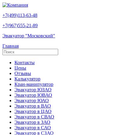
+7(499)113-63-48
+7(967)555-21-89
Эвакуатор "Московский"
Главная
Контакты
Цены
Отзывы
Калькулятор
Кран-манипулятор
Эвакуатор ЮЗАО
Эвакуатор ЮВАО
Эвакуатор ЮАО
Эвакуатор в ВАО
Эвакуатор в ЦАО
Эвакуатор в СВАО
Эвакуатор в ЗАО
Эвакуатор в САО
Эвакуатор в СЗАО