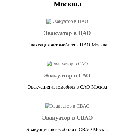
Москвы
Эвакуатор в ЦАО
Эвакуация автомобиля в ЦАО Москва
Эвакуатор в САО
Эвакуация автомобиля в САО Москва
Эвакуатор в СВАО
Эвакуация автомобиля в СВАО Москва