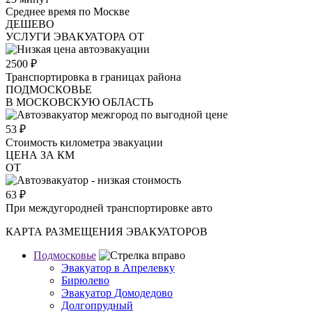
Среднее время по Москве
ДЕШЕВО
УСЛУГИ ЭВАКУАТОРА ОТ
2500
₽
Транспортировка в границах района
ПОДМОСКОВЬЕ
В МОСКОВСКУЮ ОБЛАСТЬ
53
₽
Стоимость километра эвакуации
ЦЕНА ЗА КМ
ОТ
63
₽
При междугородней транспортировке авто
КАРТА РАЗМЕЩЕНИЯ ЭВАКУАТОРОВ
Подмосковье
Эвакуатор в Апрелевку
Бирюлево
Эвакуатор Домодедово
Долгопрудный