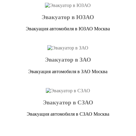
Эвакуатор в ЮЗАО
Эвакуация автомобиля в ЮЗАО Москва
Эвакуатор в ЗАО
Эвакуация автомобиля в ЗАО Москва
Эвакуатор в СЗАО
Эвакуация автомобиля в СЗАО Москва