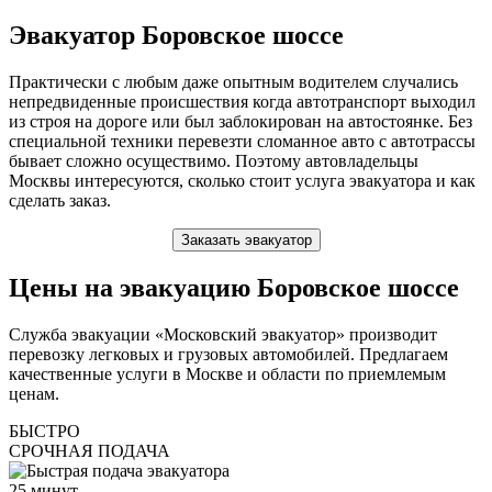
Эвакуатор Боровское шоссе
Практически с любым даже опытным водителем случались
непредвиденные происшествия когда автотранспорт выходил
из строя на дороге или был заблокирован на автостоянке. Без
специальной техники перевезти сломанное авто с автотрассы
бывает сложно осуществимо. Поэтому автовладельцы
Москвы интересуются, сколько стоит услуга эвакуатора и как
сделать заказ.
Заказать эвакуатор
Цены на эвакуацию Боровское шоссе
Служба эвакуации «Московский эвакуатор» производит
перевозку легковых и грузовых автомобилей. Предлагаем
качественные услуги в Москве и области по приемлемым
ценам.
БЫСТРО
СРОЧНАЯ ПОДАЧА
25
минут