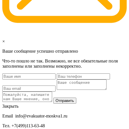
×
Ваше сообщение успешно отправлено
Что-то пошло не так. Возможно, не все обязательные поля
заполнены или заполнены некорректно.
Отправить
Закрыть
Email
info@evakuator-moskva1.ru
Тел.
+7(499)113-63-48