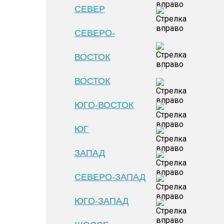
СЕВЕР
СЕВЕРО-
ВОСТОК
ВОСТОК
ЮГО-ВОСТОК
ЮГ
ЗАПАД
СЕВЕРО-ЗАПАД
ЮГО-ЗАПАД