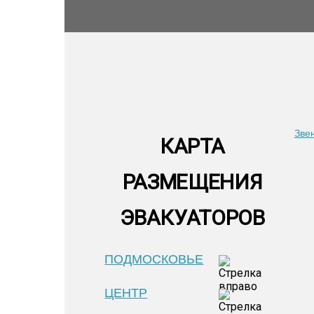
Зве
КАРТА
РАЗМЕЩЕНИЯ
ЭВАКУАТОРОВ
ПОДМОСКОВЬЕ
ЦЕНТР