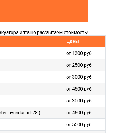
куатора и точно рассчитаем стоимость!
Цены
от 1200 руб
от 2500 руб
от 3000 руб
от 4500 руб
от 3000 руб
r, hyundai hd-78 )
от 4500 руб
от 5500 руб