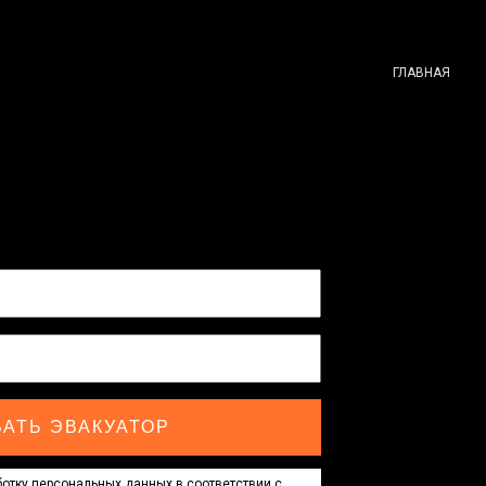
ГЛАВНАЯ
АТЬ ЭВАКУАТОР
отку персональных данных в соответствии с