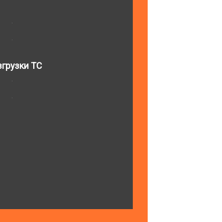
грузки ТС