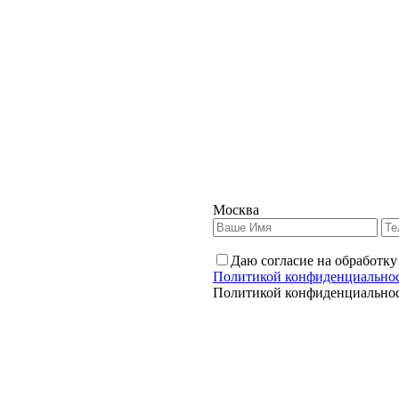
Москва
Даю согласие на обработку
Политикой конфиденциально
Политикой конфиденциально