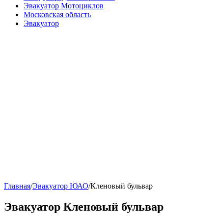
Эвакуатор Мотоциклов
Московская область
Эвакуатор
Главная
/
Эвакуатор ЮАО
/
Кленовый бульвар
Эвакуатор Кленовый бульвар