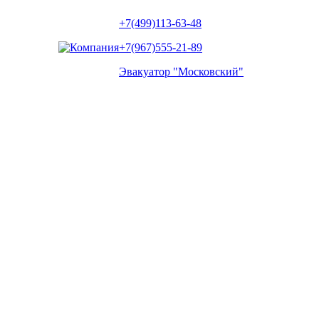
+7(499)113-63-48
+7(967)555-21-89
Эвакуатор "Московский"