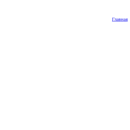
Главная