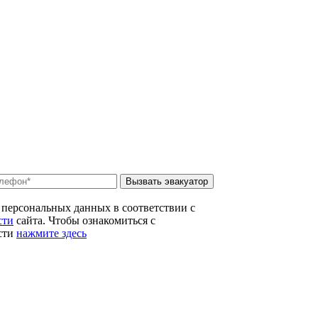
Вызвать эвакуатор
 персональных данных в соответствии с
сти
сайта. Чтобы ознакомиться с
сти
нажмите здесь