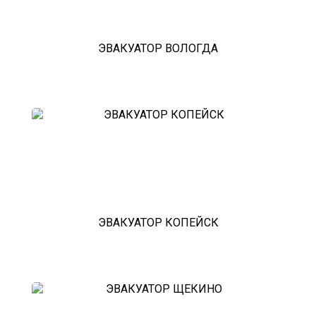
ЭВАКУАТОР ВОЛОГДА
ЭВАКУАТОР КОПЕЙСК