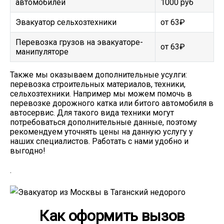
автомобилей
1000 руб
Эвакуатор сельхозтехники
от 63₽
Перевозка грузов на эвакуаторе-
от 63₽
манипуляторе
Также мы оказываем дополнительные усулги:
перевозка строительных материалов, техники,
сельхозтехники. Например мы можем помочь в
перевозке дорожного катка или битого автомобиля в
автосервис. Для такого вида техники могут
потребоваться дополнительные данные, поэтому
рекомендуем уточнять цены на данную услугу у
наших специалистов. Работать с нами удобно и
выгодно!
.
Как оформить вызов