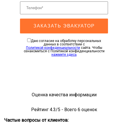
ЗАКАЗАТЬ ЭВАКУАТОР
Даю согласие на обработку персональных
данных в соответствии с
Политикой конфиденциальности
сайта. Чтобы
ознакомиться с Политикой конфиденциальности
нажмите здесь
Оценка качества информации
Рейтинг
4.3
/5 - Всего
6
оценок
Частые вопросы от клиентов: