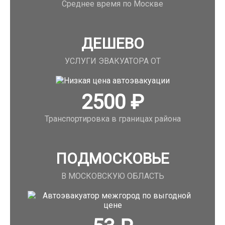
Среднее время по Москве
ДЕШЕВО
УСЛУГИ ЭВАКУАТОРА ОТ
2500
₽
Транспортировка в границах района
ПОДМОСКОВЬЕ
В МОСКОВСКУЮ ОБЛАСТЬ