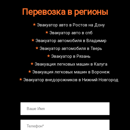
Перевозка в регионы
Эвакуатор авто в Ростов на Дону
Эвакуатор авто в спб
Эвакуатор автомобиля в Владимир
Эвакуатор автомобиля в Тверь
Эвакуатор в Рязань
Эвакуация легковых машин в Калуга
Эвакуация легковых машин в Воронеж
Эвакуатор внедорожников в Нижний Новгород