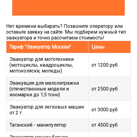
Нет времени выбирать? Позвоните оператору или
оставьте заявку на сайте. Мы подберем нужный тип
эвакуатора и точно рассчитаем стоимость!
Тариф "Эвакуатор Москва"
Цены
Эвакуатор для мототехники
(мотоциклы, квадроциклы,
от 1200 руб
мотоколяски, мопеды)
Эвакуация для малолитражки
(отечественные модели и
от 2500 руб
иномарки до 1,5 тонн)
Эвакуатор для легковых машин
от 3000 руб
от 2 т
Таганский - манипулятор
от 4500 руб