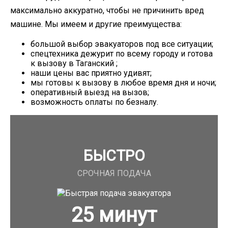
максимально аккуратно, чтобы не причинить вред
машине. Мы имеем и другие преимущества:
большой выбор эвакуаторов под все ситуации;
спецтехника дежурит по всему городу и готова
к вызову в Таганский ;
наши цены вас приятно удивят;
мы готовы к вызову в любое время дня и ночи;
оперативный выезд на вызов;
возможность оплаты по безналу.
БЫСТРО
СРОЧНАЯ ПОДАЧА
25
минут