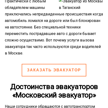
Практически с любым
обладателем машины
приключались непредвиденные происшествия когда
автомобиль ломался на дороге или был блокирован
на автостоянке. Без специальной техники
переместить пострадавшее авто с дороги бывает
сложно осуществимо. Вот почему услуги вызова
эвакуатора так часто используются среди водителей
в Москве.
ЗАКАЗАТЬ ЭВАКУАТОР
Достоинства эвакуаторов
«Московский эвакуатор»
Наши сотрудники обращаются с автотранспортом