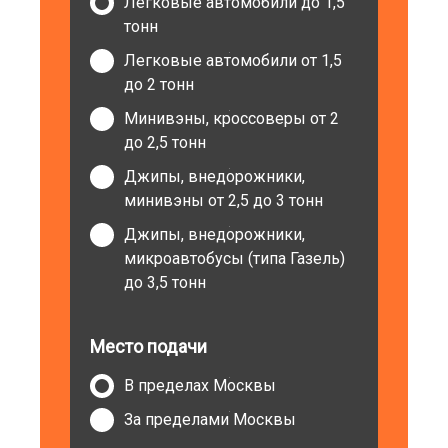
Легковые автомобили до 1,5
тонн
Легковые автомобили от 1,5
до 2 тонн
Минивэны, кроссоверы от 2
до 2,5 тонн
Джипы, внедорожники,
минивэны от 2,5 до 3 тонн
Джипы, внедорожники,
микроавтобусы (типа Газель)
до 3,5 тонн
Место подачи
В пределах Москвы
За пределами Москвы