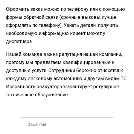
Оформить заказ можно по телефону или с помощью
формы обратной связи (срочные вызовы лучше
оформлять по телефону). Узнать детали, получить
необходимую информацию клиент может у
диспетчера.
Нашей команде важна репутация нашей компании,
поэтому мы предлагаем квалифицированные и
доступные услуги. Сотрудники бережно относятся к
каждому легковому автомобилю и другим видам ТС.
Исправность эвакуаторовгарантирует регулярное
техническое обслуживание.