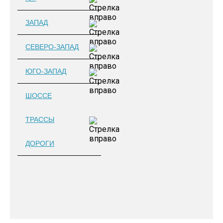
ЗАПАД
СЕВЕРО-ЗАПАД
ЮГО-ЗАПАД
ШОССЕ
ТРАССЫ
ДОРОГИ