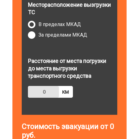
Месторасположение вызгрузки
ТС
В пределах МКАД
За пределами МКАД
Расстояние от места погрузки
до места выгрузки
транспортного средства
км
Стоимость эвакуации от
0
руб.