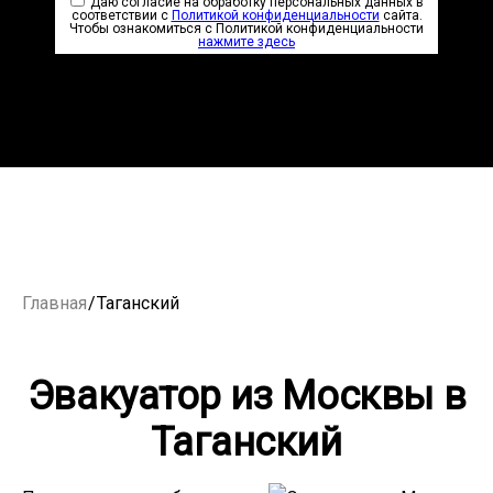
Даю согласие на обработку персональных данных в
соответствии с
Политикой конфиденциальности
сайта.
Чтобы ознакомиться с Политикой конфиденциальности
нажмите здесь
Главная
/
Таганский
Эвакуатор из Москвы в
Таганский