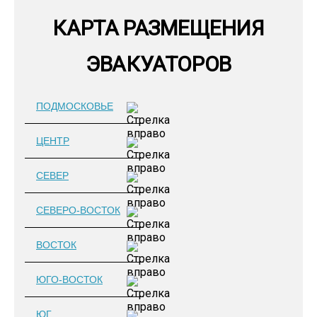
КАРТА РАЗМЕЩЕНИЯ
ЭВАКУАТОРОВ
ПОДМОСКОВЬЕ
ЦЕНТР
СЕВЕР
СЕВЕРО-ВОСТОК
ВОСТОК
ЮГО-ВОСТОК
ЮГ