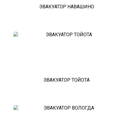
ЭВАКУАТОР НАВАШИНО
ЭВАКУАТОР ТОЙОТА