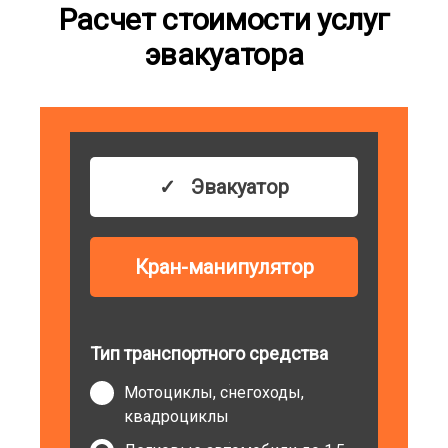
Расчет стоимости услуг
эвакуатора
Эвакуатор
Кран-манипулятор
Тип транспортного средства
Мотоциклы, снегоходы,
квадроциклы