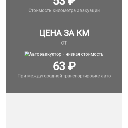
53
₽
Стоимость километра эвакуации
ЦЕНА ЗА КМ
ОТ
63
₽
При междугородней транспортировке авто