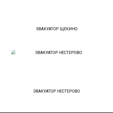
ЭВАКУАТОР ЩЕКИНО
ЭВАКУАТОР НЕСТЕРОВО