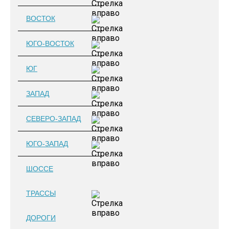
ВОСТОК
ЮГО-ВОСТОК
ЮГ
ЗАПАД
СЕВЕРО-ЗАПАД
ЮГО-ЗАПАД
ШОССЕ
ТРАССЫ
ДОРОГИ