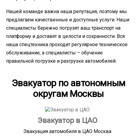
Нашей команде важна наша репутация, поэтому мы
предлагаем качественные и доступные услуги. Наши
специалисты бережно погрузят ваш транспорт на
платформу и доставят в целости и сохранности. Вся
наша спецтехника проходит регулярное техническое
обслуживание, а специалисты – обучение
правильной погрузке и разгрузке автомобилей.
Эвакуатор по автономным
округам Москвы
Эвакуатор в ЦАО
Эвакуация автомобиля в ЦАО Москва