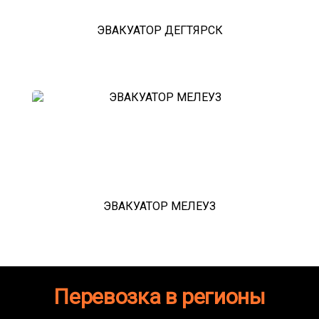
ЭВАКУАТОР ДЕГТЯРСК
ЭВАКУАТОР МЕЛЕУЗ
Перевозка в регионы