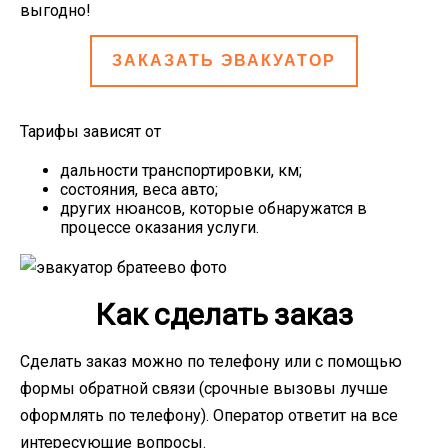
выгодно!
ЗАКАЗАТЬ ЭВАКУАТОР
Тарифы зависят от
дальности транспортировки, км;
состояния, веса авто;
других нюансов, которые обнаружатся в
процессе оказания услуги.
Как сделать заказ
Сделать заказ можно по телефону или с помощью
формы обратной связи (срочные вызовы лучше
оформлять по телефону). Оператор ответит на все
интересующие вопросы.