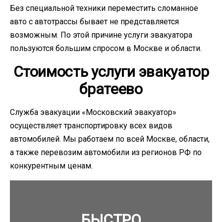
Без специальной техники переместить сломанное
авто с автотрассы бывает не представляется
возможным. По этой причине услуги эвакуатора
пользуются большим спросом в Москве и области.
Стоимость услуги эвакуатор
братеево
Служба эвакуации «Московский эвакуатор»
осуществляет транспортировку всех видов
автомобилей. Мы работаем по всей Москве, области,
а также перевозим автомобили из регионов РФ по
конкурентным ценам.
БЫСТРО