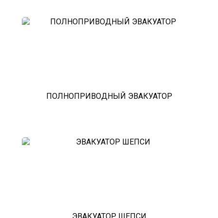
ПОЛНОПРИВОДНЫЙ ЭВАКУАТОР
ЭВАКУАТОР ШЕПСИ