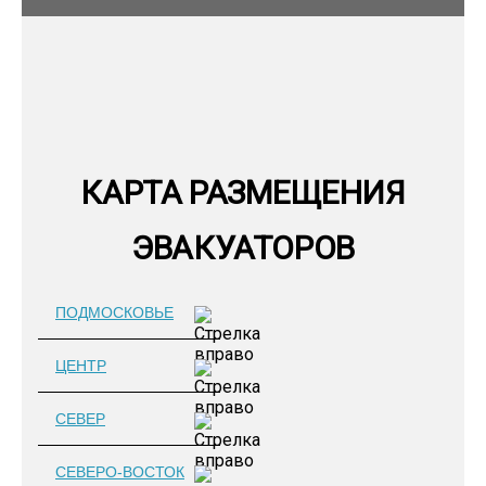
КАРТА РАЗМЕЩЕНИЯ
ЭВАКУАТОРОВ
ПОДМОСКОВЬЕ
ЦЕНТР
СЕВЕР
СЕВЕРО-ВОСТОК