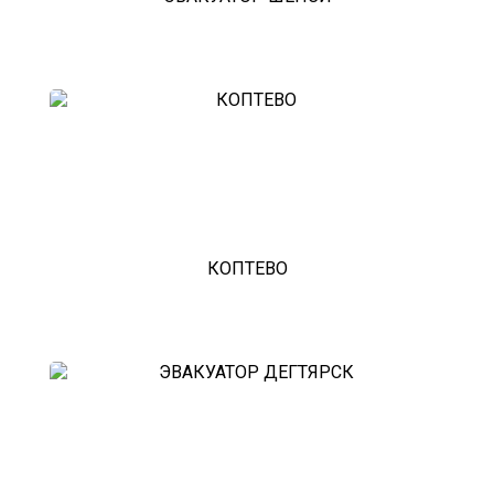
КОПТЕВО