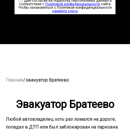
Даю согласие на обработку персональных данных в
соответствии с
Политикой конфиденциальности
сайта.
Чтобы ознакомиться с Политикой конфиденциальности
нажмите здесь
Главная
/
эвакуатор братеево
Эвакуатор Братеево
Любой автовладелец хоть раз ломался на дороге,
попадал в ДТП или был заблокирован на парковке.