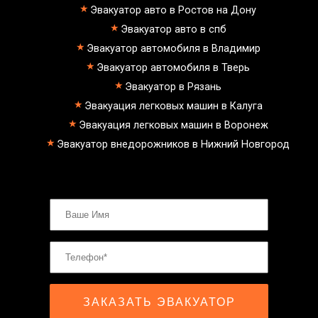
Эвакуатор авто в Ростов на Дону
Эвакуатор авто в спб
Эвакуатор автомобиля в Владимир
Эвакуатор автомобиля в Тверь
Эвакуатор в Рязань
Эвакуация легковых машин в Калуга
Эвакуация легковых машин в Воронеж
Эвакуатор внедорожников в Нижний Новгород
ЗАКАЗАТЬ ЭВАКУАТОР