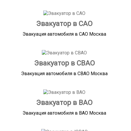
Эвакуатор в САО
Эвакуация автомобиля в САО Москва
Эвакуатор в СВАО
Эвакуация автомобиля в СВАО Москва
Эвакуатор в ВАО
Эвакуация автомобиля в ВАО Москва