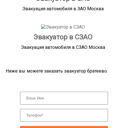
Эвакуация автомобиля в ЗАО Москва
Эвакуатор в СЗАО
Эвакуация автомобиля в СЗАО Москва
Ниже вы можете заказать эвакуатор братеево.