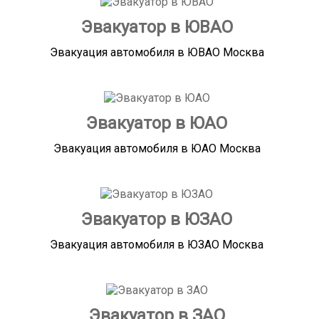
Эвакуатор в ЮВАО
Эвакуация автомобиля в ЮВАО Москва
Эвакуатор в ЮАО
Эвакуация автомобиля в ЮАО Москва
Эвакуатор в ЮЗАО
Эвакуация автомобиля в ЮЗАО Москва
Эвакуатор в ЗАО