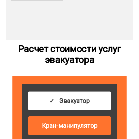
Расчет стоимости услуг
эвакуатора
Эвакуатор
Кран-манипулятор