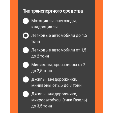
Тип транспортного средства
Мотоциклы, снегоходы,
квадроциклы
Легковые автомобили до 1,5
тонн
Легковые автомобили от 1,5
до 2 тонн
Минивэны, кроссоверы от 2
до 2,5 тонн
Джипы, внедорожники,
минивэны от 2,5 до 3 тонн
Джипы, внедорожники,
микроавтобусы (типа Газель)
до 3,5 тонн