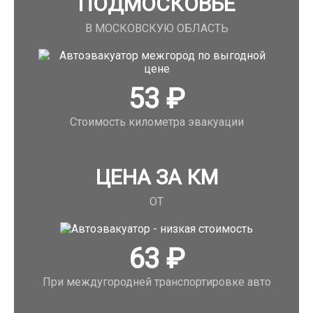
ПОДМОСКОВЬЕ
В МОСКОВСКУЮ ОБЛАСТЬ
53
₽
Стоимость километра эвакуации
ЦЕНА ЗА КМ
ОТ
63
₽
При междугородней транспортировке авто