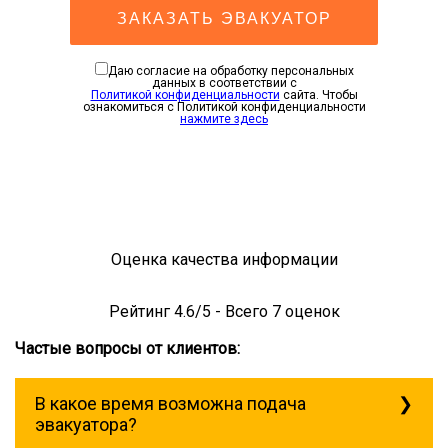
ЗАКАЗАТЬ ЭВАКУАТОР
Даю согласие на обработку персональных
данных в соответствии с
Политикой конфиденциальности
сайта. Чтобы
ознакомиться с Политикой конфиденциальности
нажмите здесь
Оценка качества информации
Рейтинг
4.6
/5 - Всего
7
оценок
Частые вопросы от клиентов:
В какое время возможна подача
эвакуатора?