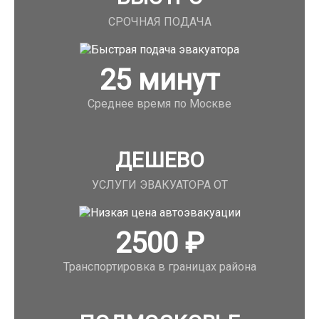
СРОЧНАЯ ПОДАЧА
25
минут
Среднее время по Москве
ДЕШЕВО
УСЛУГИ ЭВАКУАТОРА ОТ
2500
₽
Транспортировка в границах района