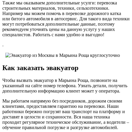
Также мы оказываем дополнительные усулги: перевозка
строительных материалов, техники, сельхозтехники.
Например мы можем помочь в перевозке дорожного катка
или битого автомобиля в автосервис. Для такого вида техники
могут потребоваться дополнительные данные, поэтому
рекомендуем уточнять цены на данную услугу у наших
специалистов. Работать с нами удобно и выгодно!
.
Как заказать эвакуатор
Чтобы вызвать эвакуатор в Марьина Роща, позвоните на
указанный на сайте номер телефона. Узнать детали, получить
дополнительную информацию клиент может у оператора.
Мы работаем напрямую без посредников, дорожим своими
клиентами, предоставляем гарантию на перевозки. Наши
работники бережно погрузят ваш транспорт на платформу и
доставят в целости и сохранности. Вся наша техника
проходит регулярное техническое обслуживание, а водители –
обучение правильной погрузке и разгрузке автомобилей.