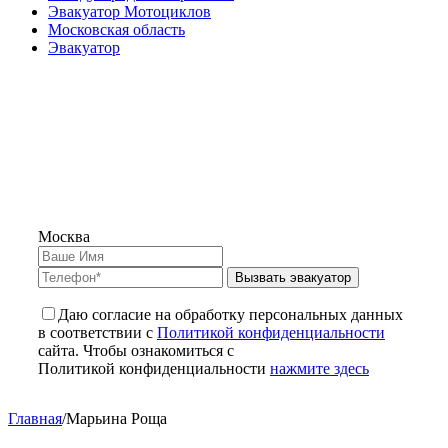
Эвакуатор Мотоциклов
Московская область
Эвакуатор
Москва
Вызвать эвакуатор
Даю согласие на обработку персональных данных
в соответствии с
Политикой конфиденциальности
сайта. Чтобы ознакомиться с
Политикой конфиденциальности
нажмите здесь
Главная
/
Марьина Роща