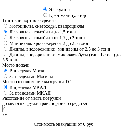
Эвакуатор
Кран-манипулятор
Тип транспортного средства
Мотоциклы, снегоходы, квадроциклы
Легковые автомобили до 1,5 тонн
Легковые автомобили от 1,5 до 2 тонн
Минивэны, кроссоверы от 2 до 2,5 тонн
Джипы, внедорожники, минивэны от 2,5 до 3 тонн
Джипы, внедорожники, микроавтобусы (типа Газель) до
3,5 тонн
Место подачи
В пределах Москвы
За пределами Москвы
Месторасположение вызгрузки ТС
В пределах МКАД
За пределами МКАД
Расстояние от места погрузки
до места выгрузки транспортного средства
км
Стоимость эвакуации от
0
руб.