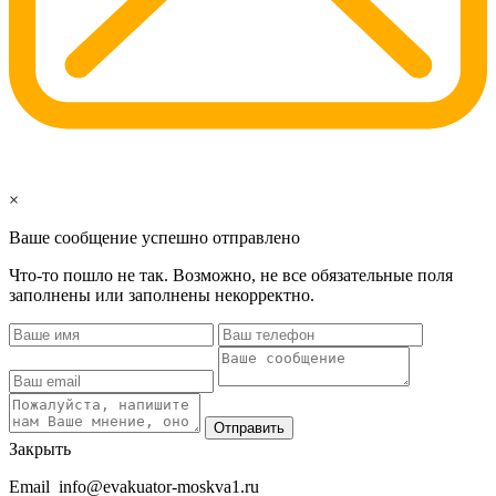
×
Ваше сообщение успешно отправлено
Что-то пошло не так. Возможно, не все обязательные поля
заполнены или заполнены некорректно.
Отправить
Закрыть
Email
info@evakuator-moskva1.ru