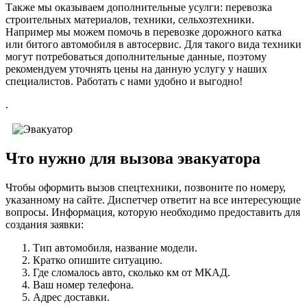
Также мы оказываем дополнительные усулги: перевозка
строительных материалов, техники, сельхозтехники.
Например мы можем помочь в перевозке дорожного катка
или битого автомобиля в автосервис. Для такого вида техники
могут потребоваться дополнительные данные, поэтому
рекомендуем уточнять цены на данную услугу у наших
специалистов. Работать с нами удобно и выгодно!
.
Что нужно для вызова эвакуатора
Чтобы оформить вызов спецтехники, позвоните по номеру,
указанному на сайте. Диспетчер ответит на все интересующие
вопросы. Информация, которую необходимо предоставить для
создания заявки:
Тип автомобиля, название модели.
Кратко опишите ситуацию.
Где сломалось авто, сколько км от МКАД.
Ваш номер телефона.
Адрес доставки.