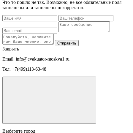
Что-то пошло не так. Возможно, не все обязательные поля
заполнены или заполнены некорректно.
Отправить
Закрыть
Email
info@evakuator-moskva1.ru
Тел.
+7(499)113-63-48
Выберите город