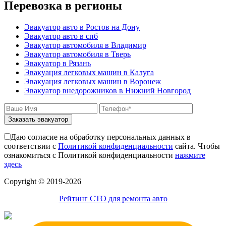
Перевозка в регионы
Эвакуатор авто в Ростов на Дону
Эвакуатор авто в спб
Эвакуатор автомобиля в Владимир
Эвакуатор автомобиля в Тверь
Эвакуатор в Рязань
Эвакуация легковых машин в Калуга
Эвакуация легковых машин в Воронеж
Эвакуатор внедорожников в Нижний Новгород
Заказать эвакуатор
Даю согласие на обработку персональных данных в
соответствии с
Политикой конфиденциальности
сайта. Чтобы
ознакомиться с Политикой конфиденциальности
нажмите
здесь
Сopyright © 2019-2026
Рейтинг СТО для ремонта авто