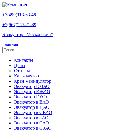
+7(499)113-63-48
+7(967)555-21-89
Эвакуатор "Московский"
Главная
Контакты
Цены
Отзывы
Калькулятор
Кран-манипулятор
Эвакуатор ЮЗАО
Эвакуатор ЮВАО
Эвакуатор ЮАО
Эвакуатор в ВАО
Эвакуатор в ЦАО
Эвакуатор в СВАО
Эвакуатор в ЗАО
Эвакуатор в САО
Эвакуатор в СЗАО