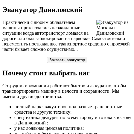
Эвакуатор Даниловский
Практически с любым обладателем
машины приключались неожиданные
ситуации когда автотранспорт ломался на
дороге или был заблокирован на парковке. Самостоятельно
переместить пострадавшее транспортное средство с проезжей
части бывает сложно осуществимо. .
Заказать эвакуатор
Почему стоит выбрать нас
Сотрудники компании работают быстро и аккуратно, чтобы
транспортировать машину в целости и сохранности. Мы
имеем и другие достоинства:
полный парк эвакуаторов под разные транспортные
средства и другую технику;
спецтехника дежурит по всему городу и готова к вызову
в Даниловский ;
у нас лояльная ценовая политика;
мы работаем без выходных и перерывов;