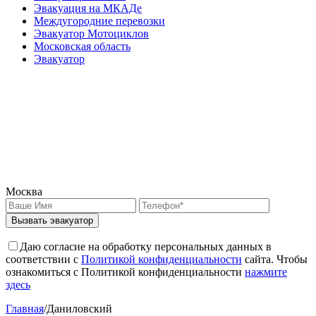
Эвакуация на МКАДе
Междугородние перевозки
Эвакуатор Мотоциклов
Московская область
Эвакуатор
Москва
Вызвать эвакуатор
Даю согласие на обработку персональных данных в
соответствии с
Политикой конфиденциальности
сайта. Чтобы
ознакомиться с Политикой конфиденциальности
нажмите
здесь
Главная
/
Даниловский