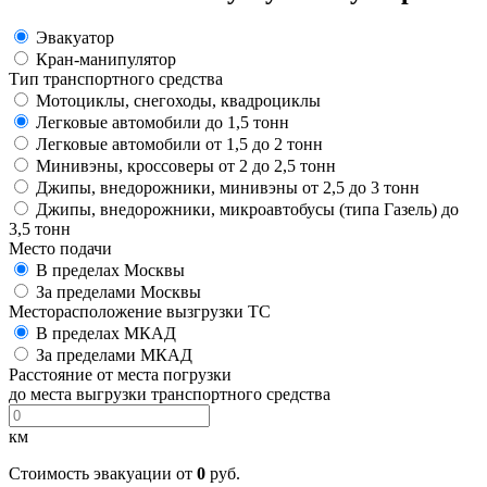
Эвакуатор
Кран-манипулятор
Тип транспортного средства
Мотоциклы, снегоходы, квадроциклы
Легковые автомобили до 1,5 тонн
Легковые автомобили от 1,5 до 2 тонн
Минивэны, кроссоверы от 2 до 2,5 тонн
Джипы, внедорожники, минивэны от 2,5 до 3 тонн
Джипы, внедорожники, микроавтобусы (типа Газель) до
3,5 тонн
Место подачи
В пределах Москвы
За пределами Москвы
Месторасположение вызгрузки ТС
В пределах МКАД
За пределами МКАД
Расстояние от места погрузки
до места выгрузки транспортного средства
км
Стоимость эвакуации от
0
руб.