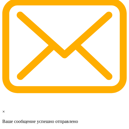
×
Ваше сообщение успешно отправлено