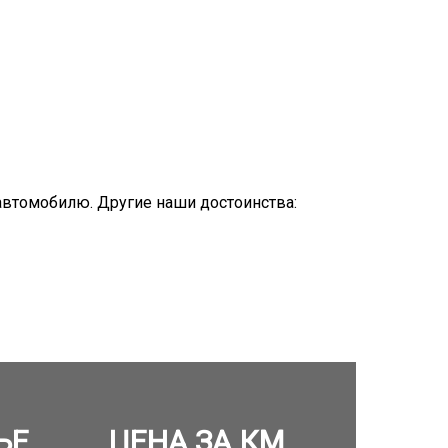
автомобилю. Другие наши достоинства:
ЬЕ
ЦЕНА ЗА КМ