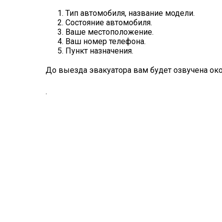
Тип автомобиля, название модели.
Состояние автомобиля.
Ваше местоположение.
Ваш номер телефона.
Пункт назначения.
До выезда эвакуатора вам будет озвучена око
.