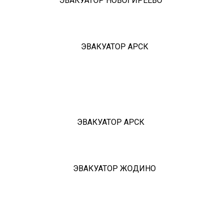
ЭВАКУАТОР НОВОГИРЕЕВО
ЭВАКУАТОР АРСК