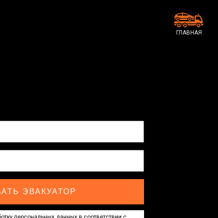
ГЛАВНАЯ
АТЬ ЭВАКУАТОР
отку персональных данных в соответствии с