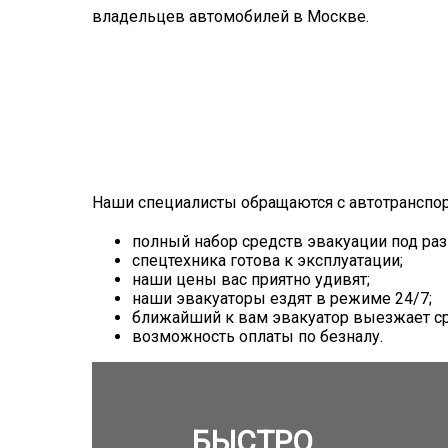
владельцев автомобилей в Москве.
Наши специалисты обращаются с автотранспор
полный набор средств эвакуации под раз
спецтехника готова к эксплуатации;
наши цены вас приятно удивят;
наши эвакуаторы ездят в режиме 24/7;
ближайший к вам эвакуатор выезжает ср
возможность оплаты по безналу.
БЫСТРО