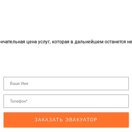
нчательная цена услуг, которая в дальнейшем останется н
ЗАКАЗАТЬ ЭВАКУАТОР