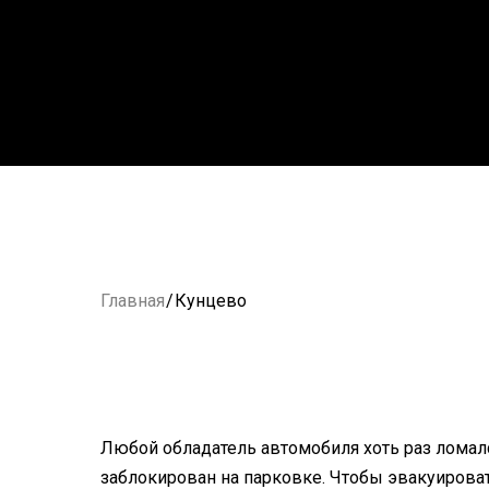
Главная
/
Кунцево
Любой обладатель автомобиля хоть раз ломалс
заблокирован на парковке. Чтобы эвакуирова