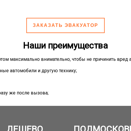
ЗАКАЗАТЬ ЭВАКУАТОР
Наши преимущества
том максимально внимательно, чтобы не причинить вред 
ные автомобили и другую технику;
азу же после вызова;
ДЕШЕВО
ПОДМОСКОВ