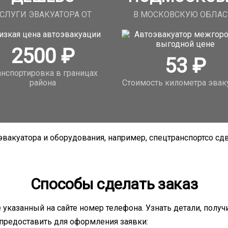
СЛУГИ ЭВАКУАТОРА ОТ
В МОСКОВСКУЮ ОБЛАС
2500
₽
53
₽
анспортировка в границах
района
Стоимость километра эвак
эвакуатора и оборудования, например, спецтранспортсо с
Способы сделать заказ
е указанный на сайте номер телефона. Узнать детали, пол
предоставить для оформления заявки: