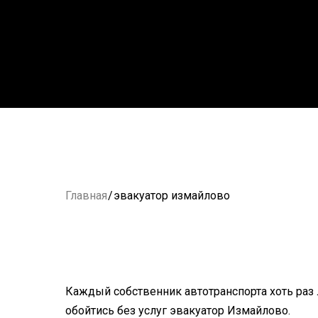
Главная
/
эвакуатор измайлово
Каждый собственник автотранспорта хоть раз 
обойтись без услуг эвакуатор Измайлово.