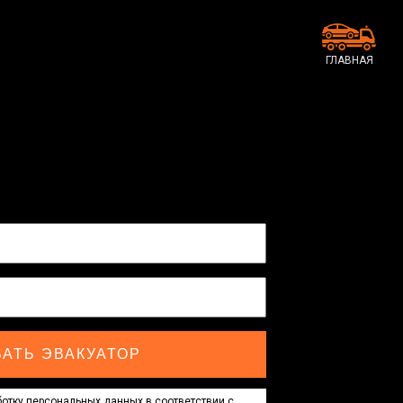
ГЛАВНАЯ
АТЬ ЭВАКУАТОР
отку персональных данных в соответствии с