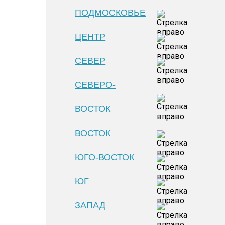
ПОДМОСКОВЬЕ
ЦЕНТР
СЕВЕР
СЕВЕРО-
ВОСТОК
ВОСТОК
ЮГО-ВОСТОК
ЮГ
ЗАПАД