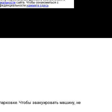
циальности
сайта. Чтобы ознакомиться с
нфиденциальности
нажмите здесь
 парковке. Чтобы эвакуировать машину, не