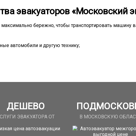
тва эвакуаторов «Московский э
максимально бережно, чтобы транспортировать машину в 
ные автомобили и другую технику;
ДЕШЕВО
ПОДМОСКОВ
СЛУГИ ЭВАКУАТОРА ОТ
В МОСКОВСКУЮ ОБЛАС