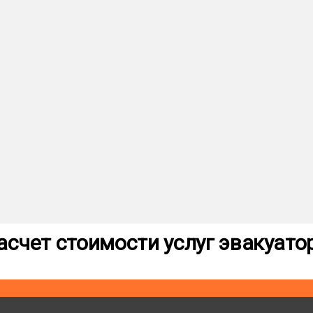
асчет стоимости услуг эвакуато