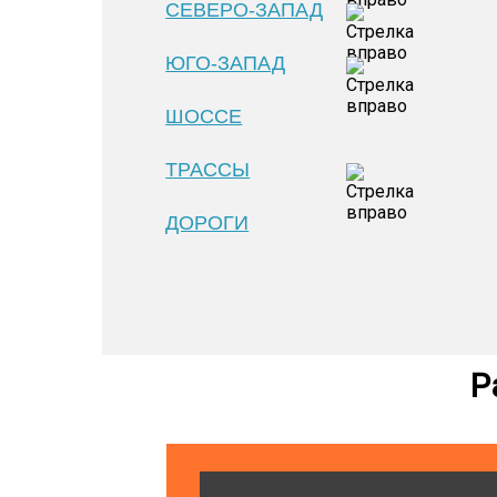
СЕВЕРО-ЗАПАД
ЮГО-ЗАПАД
ШОССЕ
ТРАССЫ
ДОРОГИ
Р