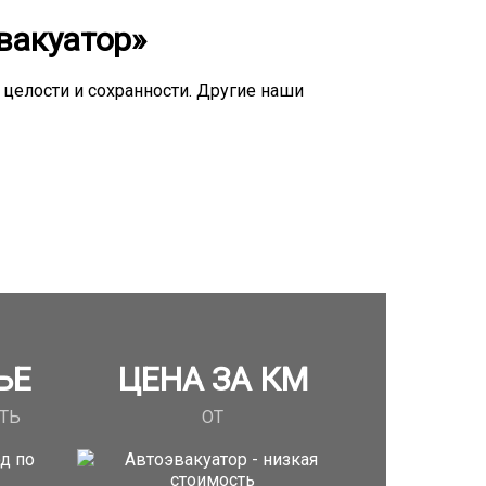
вакуатор»
целости и сохранности. Другие наши
ЬЕ
ЦЕНА ЗА КМ
ТЬ
ОТ