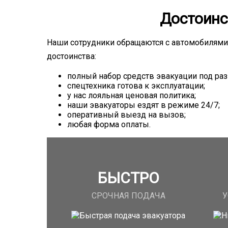
Достоинс
Наши сотрудники обращаются с автомобилями 
достоинства:
полный набор средств эвакуации под раз
спецтехника готова к эксплуатации;
у нас лояльная ценовая политика;
наши эвакуаторы ездят в режиме 24/7;
оперативный выезд на вызов;
любая форма оплаты.
БЫСТРО
СРОЧНАЯ ПОДАЧА
У