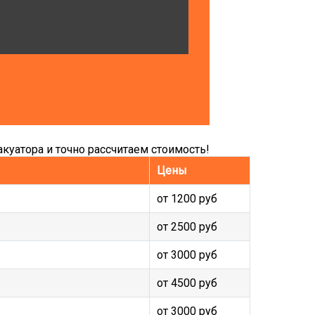
куатора и точно рассчитаем стоимость!
Цены
от 1200 руб
от 2500 руб
от 3000 руб
от 4500 руб
от 3000 руб