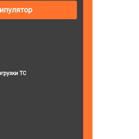
ипулятор
грузки ТС