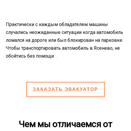
Практически с каждым обладателем машины
случались неожиданные ситуации когда автомобиль
ломался на дороге или был блокирован на парковке.
Чтобы транспортировать автомобиль в Ясенево, не
обойтись без помощи. .
ЗАКАЗАТЬ ЭВАКУАТОР
Чем мы отличаемся от