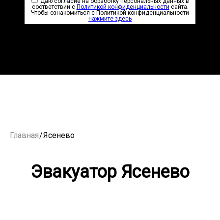
Даю согласие на обработку персональных данных в
соответствии с
Политикой конфиденциальности
сайта.
Чтобы ознакомиться с Политикой конфиденциальности
нажмите здесь
Главная
/
Ясенево
Эвакуатор Ясенево