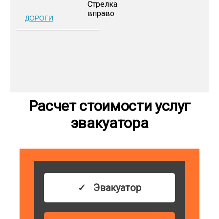
ДОРОГИ
Расчет стоимости услуг
эвакуатора
Эвакуатор