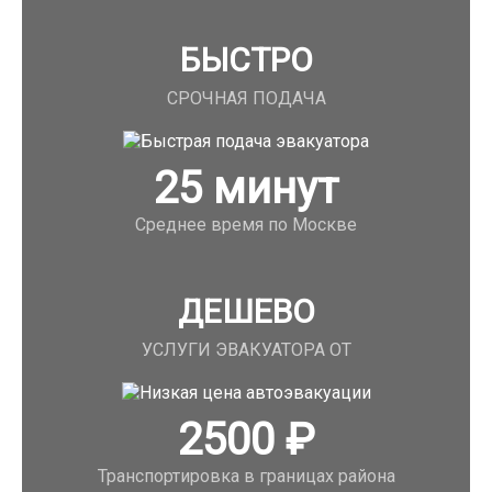
БЫСТРО
СРОЧНАЯ ПОДАЧА
25
минут
Среднее время по Москве
ДЕШЕВО
УСЛУГИ ЭВАКУАТОРА ОТ
2500
₽
Транспортировка в границах района