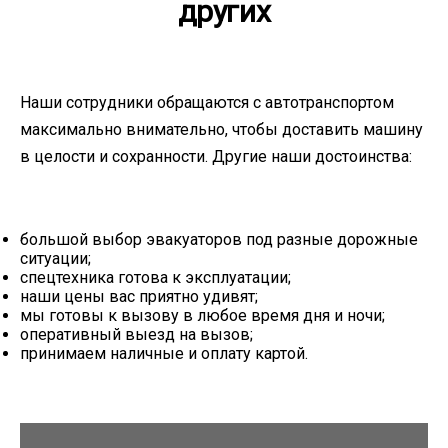
других
Наши сотрудники обращаются с автотранспортом
максимально внимательно, чтобы доставить машину
в целости и сохранности. Другие наши достоинства:
большой выбор эвакуаторов под разные дорожные
ситуации;
спецтехника готова к эксплуатации;
наши цены вас приятно удивят;
мы готовы к вызову в любое время дня и ночи;
оперативный выезд на вызов;
принимаем наличные и оплату картой.