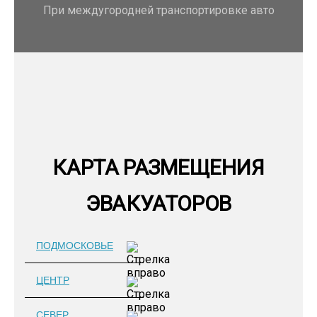
При междугородней транспортировке авто
КАРТА РАЗМЕЩЕНИЯ
ЭВАКУАТОРОВ
ПОДМОСКОВЬЕ
ЦЕНТР
СЕВЕР