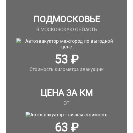
ПОДМОСКОВЬЕ
В МОСКОВСКУЮ ОБЛАСТЬ
53
₽
Стоимость километра эвакуации
ЦЕНА ЗА КМ
ОТ
63
₽