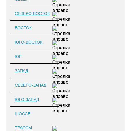
СЕВЕРО-ВОСТОК
ВОСТОК
ЮГО-ВОСТОК
ЮГ
ЗАПАД
СЕВЕРО-ЗАПАД
ЮГО-ЗАПАД
ШОССЕ
ТРАССЫ