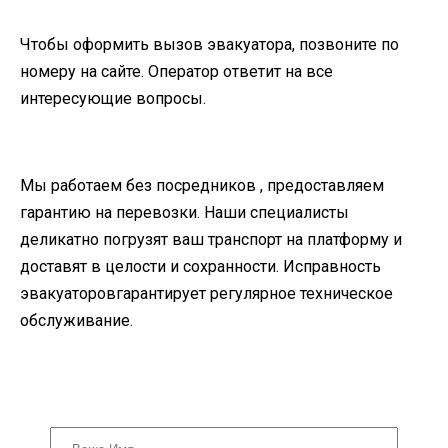
Чтобы оформить вызов эвакуатора, позвоните по
номеру на сайте. Оператор ответит на все
интересующие вопросы.
Мы работаем без посредников , предоставляем
гарантию на перевозки. Наши специалисты
деликатно погрузят ваш транспорт на платформу и
доставят в целости и сохранности. Исправность
эвакуаторовгарантирует регулярное техническое
обслуживание.