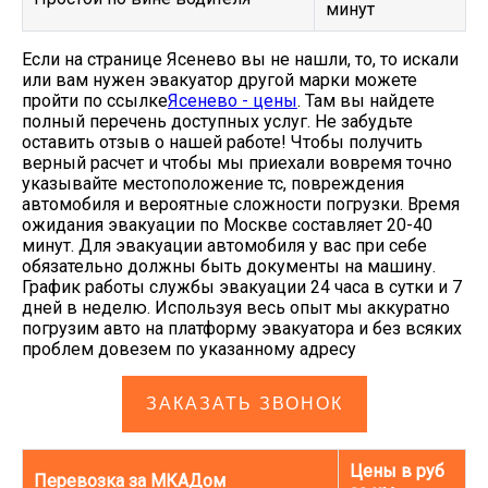
минут
Если на странице Ясенево вы не нашли, то, то искали
или вам нужен эвакуатор другой марки можете
пройти по ссылке
Ясенево - цены
. Там вы найдете
полный перечень доступных услуг. Не забудьте
оставить отзыв о нашей работе! Чтобы получить
верный расчет и чтобы мы приехали вовремя точно
указывайте местоположение тс, повреждения
автомобиля и вероятные сложности погрузки. Время
ожидания эвакуации по Москве составляет 20-40
минут. Для эвакуации автомобиля у вас при себе
обязательно должны быть документы на машину.
График работы службы эвакуации 24 часа в сутки и 7
дней в неделю. Используя весь опыт мы аккуратно
погрузим авто на платформу эвакуатора и без всяких
проблем довезем по указанному адресу
ЗАКАЗАТЬ ЗВОНОК
Цены в руб
Перевозка за МКАДом