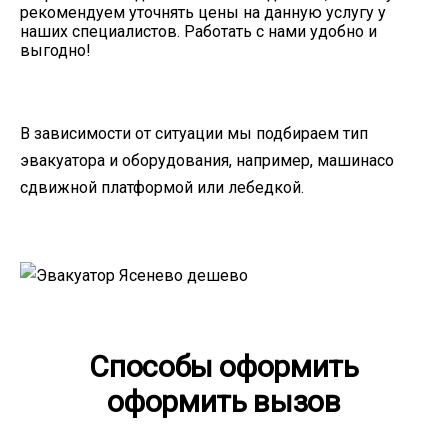
рекомендуем уточнять цены на данную услугу у
наших специалистов. Работать с нами удобно и
выгодно!
В зависимости от ситуации мы подбираем тип
эвакуатора и оборудования, например, машинасо
сдвижной платформой или лебедкой.
Способы оформить
оформить вызов