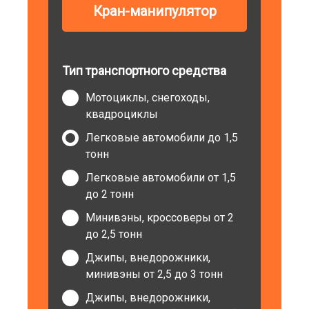
Кран-манипулятор
Тип транспортного средства
Мотоциклы, снегоходы,
квадроциклы
Легковые автомобили до 1,5
тонн
Легковые автомобили от 1,5
до 2 тонн
Минивэны, кроссоверы от 2
до 2,5 тонн
Джипы, внедорожники,
минивэны от 2,5 до 3 тонн
Джипы, внедорожники,