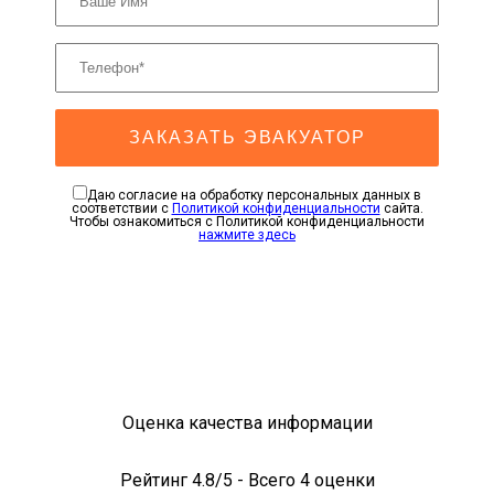
ЗАКАЗАТЬ ЭВАКУАТОР
Даю согласие на обработку персональных данных в
соответствии с
Политикой конфиденциальности
сайта.
Чтобы ознакомиться с Политикой конфиденциальности
нажмите здесь
Оценка качества информации
Рейтинг
4.8
/5 - Всего
4
оценки