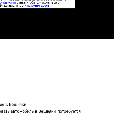
циальности
сайта. Чтобы ознакомиться с
нфиденциальности
нажмите здесь
овать автомобиль в Вешняки, потребуется