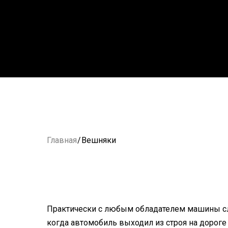
Главная
/
Вешняки
Практически с любым обладателем машины с
когда автомобиль выходил из строя на дороге