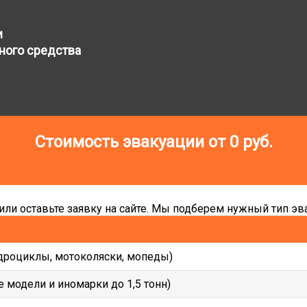
и
ного средства
Стоимость эвакуации от
0
руб.
ли оставьте заявку на сайте. Мы подберем нужный тип эва
дроциклы, мотоколяски, мопеды)
 модели и иномарки до 1,5 тонн)