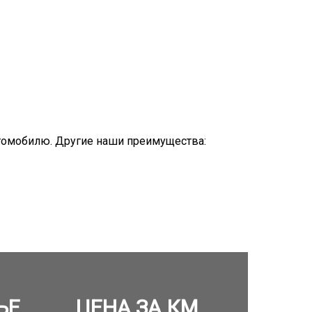
томобилю. Другие наши преимущества:
ЬЕ
ЦЕНА ЗА КМ