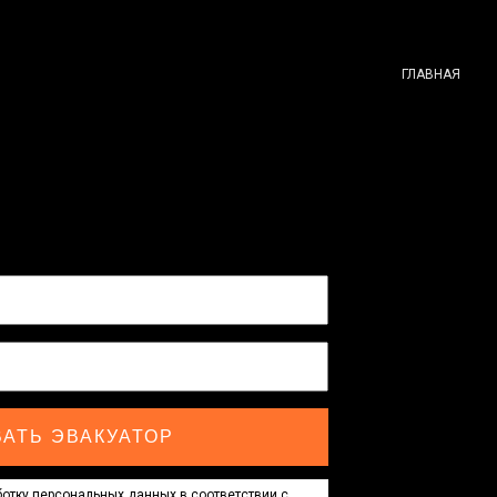
ГЛАВНАЯ
АТЬ ЭВАКУАТОР
отку персональных данных в соответствии с