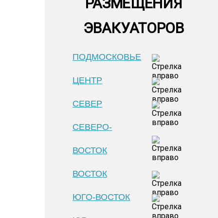
РАЗМЕЩЕНИЯ
ЭВАКУАТОРОВ
ПОДМОСКОВЬЕ
ЦЕНТР
СЕВЕР
СЕВЕРО-
ВОСТОК
ВОСТОК
ЮГО-ВОСТОК