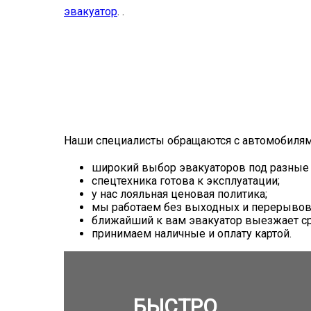
эвакуатор
. .
Наши специалисты обращаются с автомобилям
широкий выбор эвакуаторов под разные
спецтехника готова к эксплуатации;
у нас лояльная ценовая политика;
мы работаем без выходных и перерывов
ближайший к вам эвакуатор выезжает ср
принимаем наличные и оплату картой.
БЫСТРО