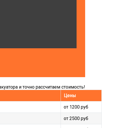
куатора и точно рассчитаем стоимость!
Цены
от 1200 руб
от 2500 руб