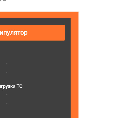
ипулятор
грузки ТС