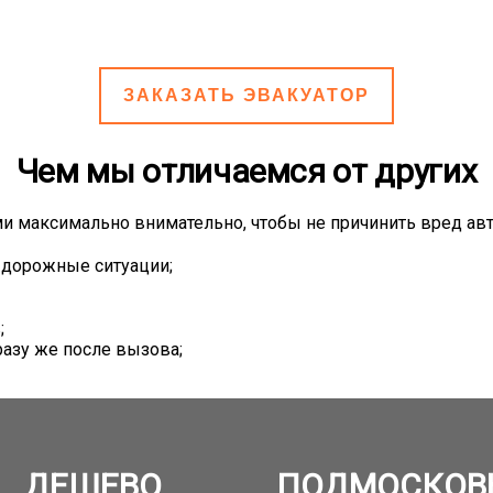
ЗАКАЗАТЬ ЭВАКУАТОР
Чем мы отличаемся от других
и максимально внимательно, чтобы не причинить вред ав
 дорожные ситуации;
;
азу же после вызова;
ДЕШЕВО
ПОДМОСКОВ