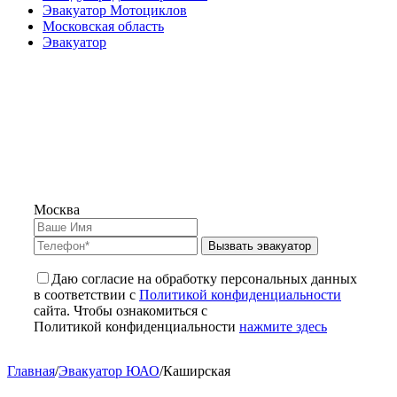
Эвакуатор Мотоциклов
Московская область
Эвакуатор
Москва
Вызвать эвакуатор
Даю согласие на обработку персональных данных
в соответствии с
Политикой конфиденциальности
сайта. Чтобы ознакомиться с
Политикой конфиденциальности
нажмите здесь
Главная
/
Эвакуатор ЮАО
/
Каширская