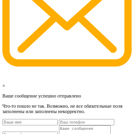
×
Ваше сообщение успешно отправлено
Что-то пошло не так. Возможно, не все обязательные поля
заполнены или заполнены некорректно.