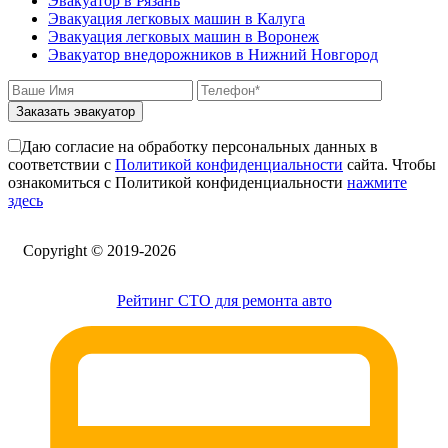
Эвакуатор в Рязань
Эвакуация легковых машин в Калуга
Эвакуация легковых машин в Воронеж
Эвакуатор внедорожников в Нижний Новгород
Заказать эвакуатор
Даю согласие на обработку персональных данных в
соответствии с
Политикой конфиденциальности
сайта. Чтобы
ознакомиться с Политикой конфиденциальности
нажмите
здесь
Сopyright © 2019-2026
Рейтинг СТО для ремонта авто