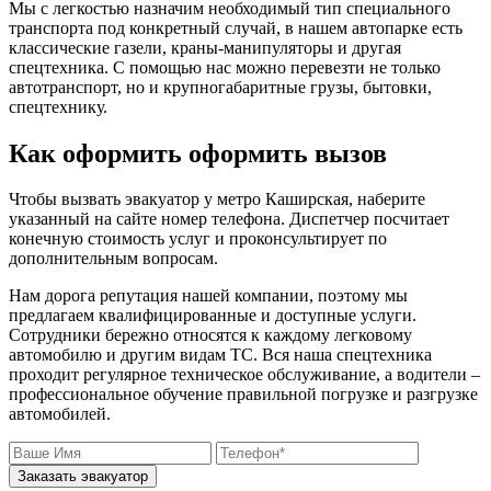
Мы с легкостью назначим необходимый тип специального
транспорта под конкретный случай, в нашем автопарке есть
классические газели, краны-манипуляторы и другая
спецтехника. С помощью нас можно перевезти не только
автотранспорт, но и крупногабаритные грузы, бытовки,
спецтехнику.
Как оформить оформить вызов
Чтобы вызвать эвакуатор у метро Каширская, наберите
указанный на сайте номер телефона. Диспетчер посчитает
конечную стоимость услуг и проконсультирует по
дополнительным вопросам.
Нам дорога репутация нашей компании, поэтому мы
предлагаем квалифицированные и доступные услуги.
Сотрудники бережно относятся к каждому легковому
автомобилю и другим видам ТС. Вся наша спецтехника
проходит регулярное техническое обслуживание, а водители –
профессиональное обучение правильной погрузке и разгрузке
автомобилей.
Заказать эвакуатор