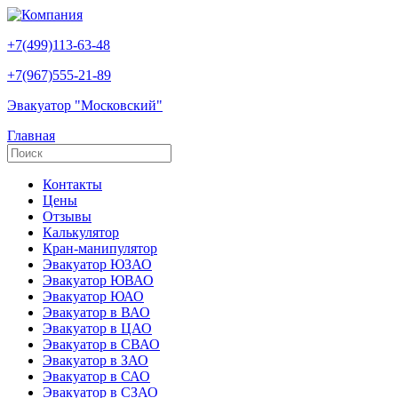
+7(499)113-63-48
+7(967)555-21-89
Эвакуатор "Московский"
Главная
Контакты
Цены
Отзывы
Калькулятор
Кран-манипулятор
Эвакуатор ЮЗАО
Эвакуатор ЮВАО
Эвакуатор ЮАО
Эвакуатор в ВАО
Эвакуатор в ЦАО
Эвакуатор в СВАО
Эвакуатор в ЗАО
Эвакуатор в САО
Эвакуатор в СЗАО