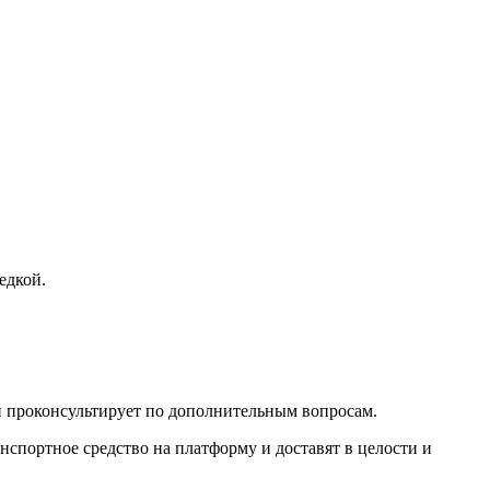
едкой.
и проконсультирует по дополнительным вопросам.
спортное средство на платформу и доставят в целости и