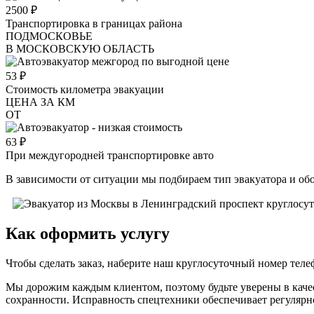
2500
₽
Транспортировка в границах района
ПОДМОСКОВЬЕ
В МОСКОВСКУЮ ОБЛАСТЬ
53
₽
Стоимость километра эвакуации
ЦЕНА ЗА КМ
ОТ
63
₽
При междугородней транспортировке авто
В зависимости от ситуации мы подбираем тип эвакуатора и об
Как оформить услугу
Чтобы сделать заказ, наберите наш круглосуточный номер тел
Мы дорожим каждым клиентом, поэтому будьте уверены в качес
сохранности. Исправность спецтехники обеспечивает регулярн