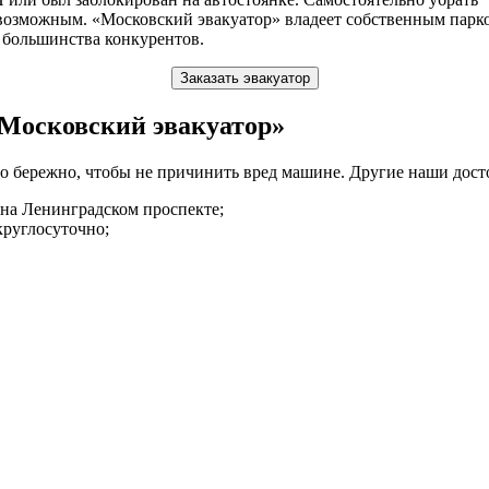
я возможным. «Московский эвакуатор» владеет собственным парк
 большинства конкурентов.
Заказать эвакуатор
Московский эвакуатор»
 бережно, чтобы не причинить вред машине. Другие наши дост
на Ленинградском проспекте;
круглосуточно;