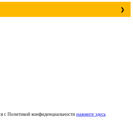
ься с Политикой конфиденциальности
нажмите здесь