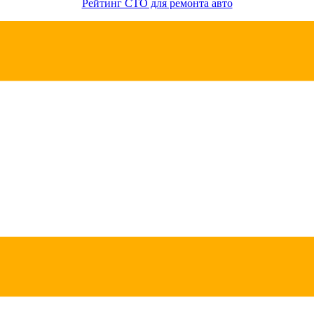
Рейтинг СТО для ремонта авто