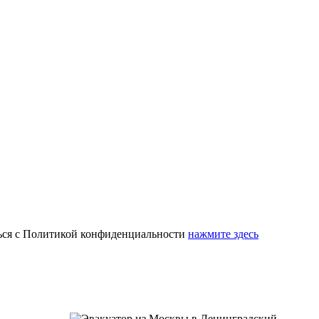
ься с Политикой конфиденциальности
нажмите здесь