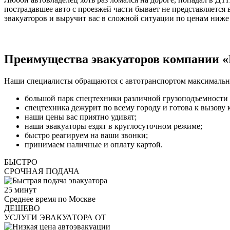
пострадавшее авто с проезжей части бывает не представляетс
эвакуаторов и выручит вас в сложной ситуации по ценам ниже
Преимущества эвакуаторов компании «
Наши специалисты обращаются с автотранспортом максимально
большой парк спецтехники различной грузоподъемности 
спецтехника дежурит по всему городу и готова к вызову 
наши цены вас приятно удивят;
наши эвакуаторы ездят в круглосуточном режиме;
быстро реагируем на ваши звонки;
принимаем наличные и оплату картой.
БЫСТРО
СРОЧНАЯ ПОДАЧА
25
минут
Среднее время по Москве
ДЕШЕВО
УСЛУГИ ЭВАКУАТОРА ОТ