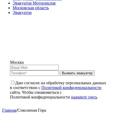
Эвакуатор Мотоциклов
Московская область
Эвакуатор
Москва
Вызвать эвакуатор
Даю согласие на обработку персональных данных
в соответствии с
Политикой конфиденциальности
сайта. Чтобы ознакомиться с
Политикой конфиденциальности
нажмите здесь
Главная
/
Соколиная Гора