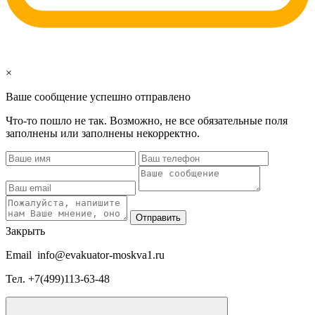
×
Ваше сообщение успешно отправлено
Что-то пошло не так. Возможно, не все обязательные поля
заполнены или заполнены некорректно.
Отправить
Закрыть
Email
info@evakuator-moskva1.ru
Тел.
+7(499)113-63-48