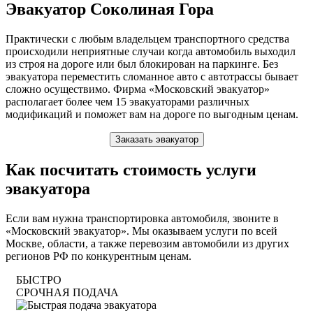
Эвакуатор Соколиная Гора
Практически с любым владельцем транспортного средства
происходили неприятные случаи когда автомобиль выходил
из строя на дороге или был блокирован на паркинге. Без
эвакуатора переместить сломанное авто с автотрассы бывает
сложно осуществимо. Фирма «Московский эвакуатор»
располагает более чем 15 эвакуаторами различных
модификаций и поможет вам на дороге по выгодным ценам.
Заказать эвакуатор
Как посчитать стоимость услуги
эвакуатора
Если вам нужна транспортировка автомобиля, звоните в
«Московский эвакуатор». Мы оказываем услуги по всей
Москве, области, а также перевозим автомобили из других
регионов РФ по конкурентным ценам.
БЫСТРО
СРОЧНАЯ ПОДАЧА