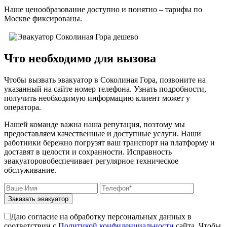
Наше ценообразование доступно и понятно – тарифы по
Москве фиксированы.
Что необходимо для вызова
Чтобы вызвать эвакуатор в Соколиная Гора, позвоните на
указанный на сайте номер телефона. Узнать подробности,
получить необходимую информацию клиент может у
оператора.
Нашей команде важна наша репутация, поэтому мы
предоставляем качественные и доступные услуги. Наши
работники бережно погрузят ваш транспорт на платформу и
доставят в целости и сохранности. Исправность
эвакуаторовобеспечивает регулярное техническое
обслуживание.
Заказать эвакуатор
Даю согласие на обработку персональных данных в
соответствии с
Политикой конфиденциальности
сайта. Чтобы