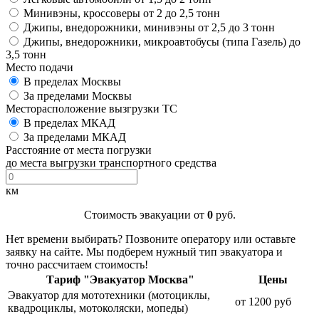
Минивэны, кроссоверы от 2 до 2,5 тонн
Джипы, внедорожники, минивэны от 2,5 до 3 тонн
Джипы, внедорожники, микроавтобусы (типа Газель) до
3,5 тонн
Место подачи
В пределах Москвы
За пределами Москвы
Месторасположение вызгрузки ТС
В пределах МКАД
За пределами МКАД
Расстояние от места погрузки
до места выгрузки транспортного средства
км
Стоимость эвакуации от
0
руб.
Нет времени выбирать? Позвоните оператору или оставьте
заявку на сайте. Мы подберем нужный тип эвакуатора и
точно рассчитаем стоимость!
Тариф "Эвакуатор Москва"
Цены
Эвакуатор для мототехники (мотоциклы,
от 1200 руб
квадроциклы, мотоколяски, мопеды)