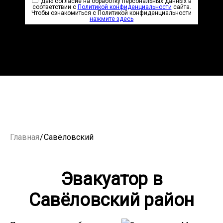
Даю согласие на обработку персональных данных в
соответствии с
Политикой конфиденциальности
сайта.
Чтобы ознакомиться с Политикой конфиденциальности
нажмите здесь
Главная
/
Савёловский
Эвакуатор в
Савёловский район