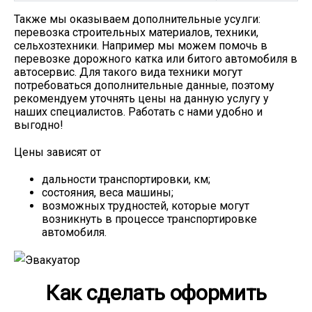
Также мы оказываем дополнительные усулги:
перевозка строительных материалов, техники,
сельхозтехники. Например мы можем помочь в
перевозке дорожного катка или битого автомобиля в
автосервис. Для такого вида техники могут
потребоваться дополнительные данные, поэтому
рекомендуем уточнять цены на данную услугу у
наших специалистов. Работать с нами удобно и
выгодно!
Цены зависят от
дальности транспортировки, км;
состояния, веса машины;
возможных трудностей, которые могут
возникнуть в процессе транспортировке
автомобиля.
Как сделать оформить