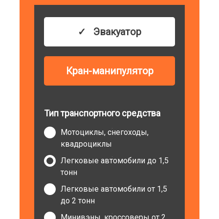
Эвакуатор
Кран-манипулятор
Тип транспортного средства
Мотоциклы, снегоходы,
квадроциклы
Легковые автомобили до 1,5
тонн
Легковые автомобили от 1,5
до 2 тонн
Минивэны, кроссоверы от 2