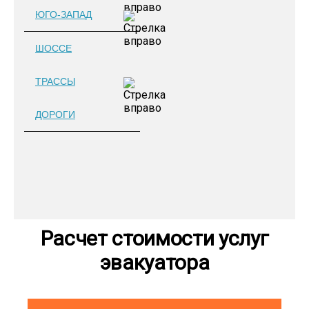
ЮГО-ЗАПАД
ШОССЕ
ТРАССЫ
ДОРОГИ
Расчет стоимости услуг
эвакуатора