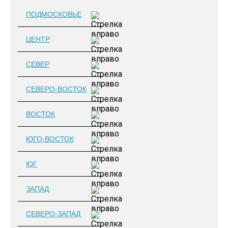
ПОДМОСКОВЬЕ
ЦЕНТР
СЕВЕР
СЕВЕРО-ВОСТОК
ВОСТОК
ЮГО-ВОСТОК
ЮГ
ЗАПАД
СЕВЕРО-ЗАПАД