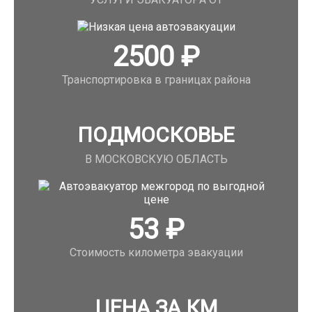
2500
₽
Транспортировка в границах района
ПОДМОСКОВЬЕ
В МОСКОВСКУЮ ОБЛАСТЬ
53
₽
Стоимость километра эвакуации
ЦЕНА ЗА КМ