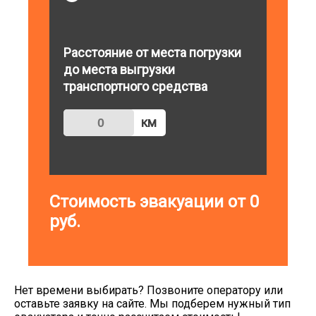
Расстояние от места погрузки
до места выгрузки
транспортного средства
км
Стоимость эвакуации от
0
руб.
Нет времени выбирать? Позвоните оператору или
оставьте заявку на сайте. Мы подберем нужный тип