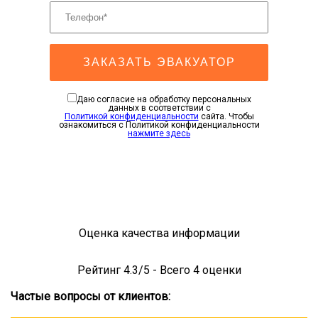
ЗАКАЗАТЬ ЭВАКУАТОР
Даю согласие на обработку персональных
данных в соответствии с
Политикой конфиденциальности
сайта. Чтобы
ознакомиться с Политикой конфиденциальности
нажмите здесь
Оценка качества информации
Рейтинг
4.3
/5 - Всего
4
оценки
Частые вопросы от клиентов: