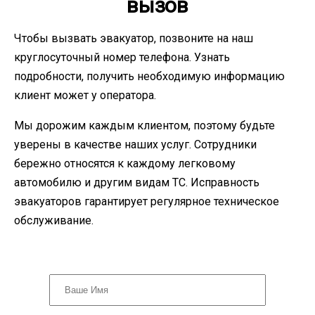
вызов
Чтобы вызвать эвакуатор, позвоните на наш
круглосуточный номер телефона. Узнать
подробности, получить необходимую информацию
клиент может у оператора.
Мы дорожим каждым клиентом, поэтому будьте
уверены в качестве наших услуг. Сотрудники
бережно относятся к каждому легковому
автомобилю и другим видам ТС. Исправность
эвакуаторов гарантирует регулярное техническое
обслуживание.