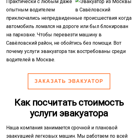
Практически с любым даже
опытным водителем
приключались непредвиденные происшествия когда
автомобиль ломался на дороге или был блокирован
на парковке. Чтобы перевезти машину в
Савёловский район, не обойтись без помощи. Вот
почему услуги эвакуатора так востребованы среди
водителей в Москве.
ЗАКАЗАТЬ ЭВАКУАТОР
Как посчитать стоимость
услуги эвакуатора
Наша компания занимается срочной и плановой
эвакуацией легковых машин. Мы работаем по всей