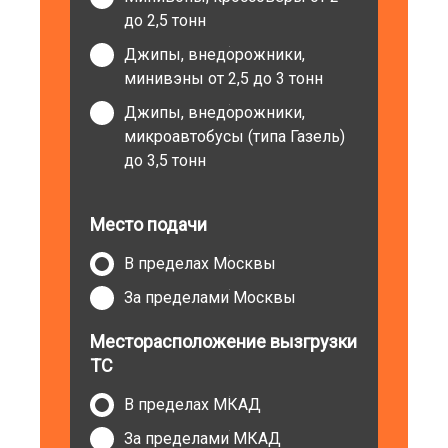
до 2,5 тонн
Джипы, внедорожники,
минивэны от 2,5 до 3 тонн
Джипы, внедорожники,
микроавтобусы (типа Газель)
до 3,5 тонн
Место подачи
В пределах Москвы
За пределами Москвы
Месторасположение вызгрузки
ТС
В пределах МКАД
За пределами МКАД