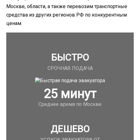
Москве, области, а также перевозим транспортные
средства из других регионов РФ по конкурентным
ценам.
БЫСТРО
СРОЧНАЯ ПОДАЧА
25
минут
Среднее время по Москве
ДЕШЕВО
УСЛУГИ ЭВАКУАТОРА ОТ