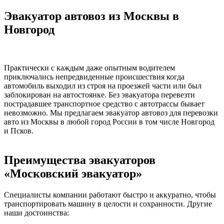
Эвакуатор автовоз из Москвы в
Новгород
Практически с каждым даже опытным водителем
приключались непредвиденные происшествия когда
автомобиль выходил из строя на проезжей части или был
заблокирован на автостоянке. Без эвакуатора перевезти
пострадавшее транспортное средство с автотрассы бывает
невозможно. Мы предлагаем эвакуатор автовоз для перевозки
авто из Москвы в любой город России в том числе Новгород
и Псков.
Преимущества эвакуаторов
«Московский эвакуатор»
Специалисты компании работают быстро и аккуратно, чтобы
транспортировать машину в целости и сохранности. Другие
наши достоинства: