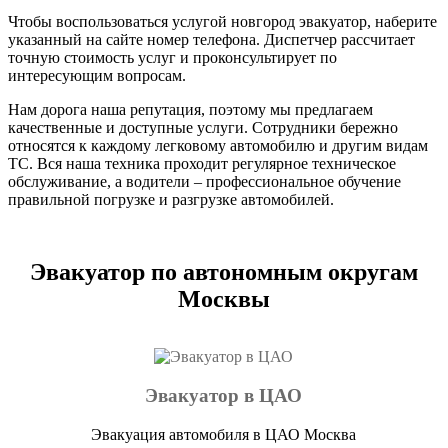
Чтобы воспользоваться услугой новгород эвакуатор, наберите
указанный на сайте номер телефона. Диспетчер рассчитает
точную стоимость услуг и проконсультирует по
интересующим вопросам.
Нам дорога наша репутация, поэтому мы предлагаем
качественные и доступные услуги. Сотрудники бережно
относятся к каждому легковому автомобилю и другим видам
ТС. Вся наша техника проходит регулярное техническое
обслуживание, а водители – профессиональное обучение
правильной погрузке и разгрузке автомобилей.
Эвакуатор по автономным округам
Москвы
Эвакуатор в ЦАО
Эвакуация автомобиля в ЦАО Москва