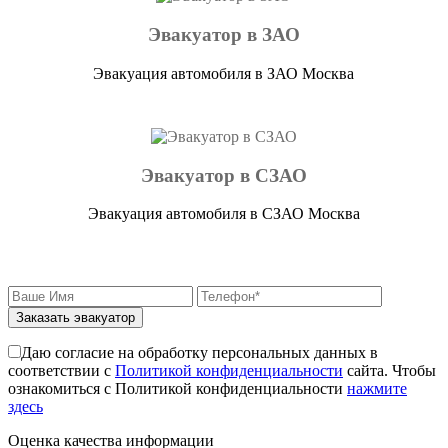
Эвакуатор в ЗАО
Эвакуация автомобиля в ЗАО Москва
Эвакуатор в СЗАО
Эвакуация автомобиля в СЗАО Москва
Заказать эвакуатор
Даю согласие на обработку персональных данных в
соответствии с
Политикой конфиденциальности
сайта. Чтобы
ознакомиться с Политикой конфиденциальности
нажмите
здесь
Оценка качества информации