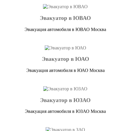
Эвакуатор в ЮВАО
Эвакуация автомобиля в ЮВАО Москва
Эвакуатор в ЮАО
Эвакуация автомобиля в ЮАО Москва
Эвакуатор в ЮЗАО
Эвакуация автомобиля в ЮЗАО Москва