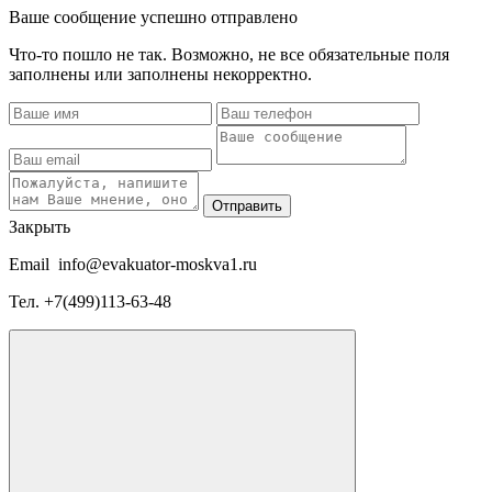
Ваше сообщение успешно отправлено
Что-то пошло не так. Возможно, не все обязательные поля
заполнены или заполнены некорректно.
Отправить
Закрыть
Email
info@evakuator-moskva1.ru
Тел.
+7(499)113-63-48