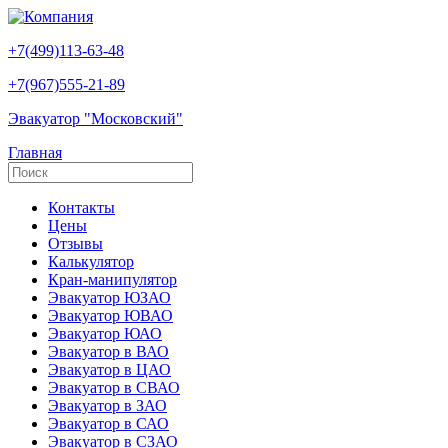
+7(499)113-63-48
+7(967)555-21-89
Эвакуатор "Московский"
Главная
Контакты
Цены
Отзывы
Калькулятор
Кран-манипулятор
Эвакуатор ЮЗАО
Эвакуатор ЮВАО
Эвакуатор ЮАО
Эвакуатор в ВАО
Эвакуатор в ЦАО
Эвакуатор в СВАО
Эвакуатор в ЗАО
Эвакуатор в САО
Эвакуатор в СЗАО