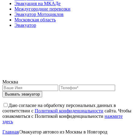
Эвакуация на МКАДе
Междугородние перевозки
Эвакуатор Мотоциклов
Московская область
Эвакуатор
Москва
Вызвать эвакуатор
Даю согласие на обработку персональных данных в
соответствии с
Политикой конфиденциальности
сайта. Чтобы
ознакомиться с Политикой конфиденциальности
нажмите
здесь
Главная
/
Эвакуатор автовоз из Москвы в Новгород