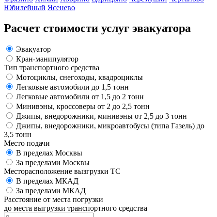
Юбилейный
Ясенево
Расчет стоимости услуг эвакуатора
Эвакуатор
Кран-манипулятор
Тип транспортного средства
Мотоциклы, снегоходы, квадроциклы
Легковые автомобили до 1,5 тонн
Легковые автомобили от 1,5 до 2 тонн
Минивэны, кроссоверы от 2 до 2,5 тонн
Джипы, внедорожники, минивэны от 2,5 до 3 тонн
Джипы, внедорожники, микроавтобусы (типа Газель) до
3,5 тонн
Место подачи
В пределах Москвы
За пределами Москвы
Месторасположение вызгрузки ТС
В пределах МКАД
За пределами МКАД
Расстояние от места погрузки
до места выгрузки транспортного средства