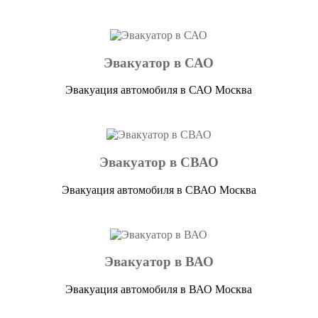
Эвакуатор в САО
Эвакуация автомобиля в САО Москва
Эвакуатор в СВАО
Эвакуация автомобиля в СВАО Москва
Эвакуатор в ВАО
Эвакуация автомобиля в ВАО Москва