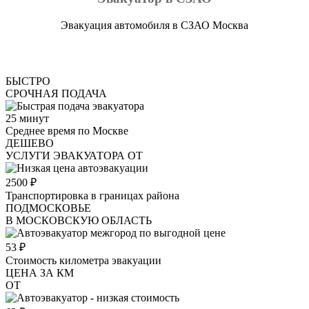
Эвакуация автомобиля в СЗАО Москва
БЫСТРО
СРОЧНАЯ ПОДАЧА
25
минут
Среднее время по Москве
ДЕШЕВО
УСЛУГИ ЭВАКУАТОРА ОТ
2500
₽
Транспортировка в границах района
ПОДМОСКОВЬЕ
В МОСКОВСКУЮ ОБЛАСТЬ
53
₽
Стоимость километра эвакуации
ЦЕНА ЗА КМ
ОТ