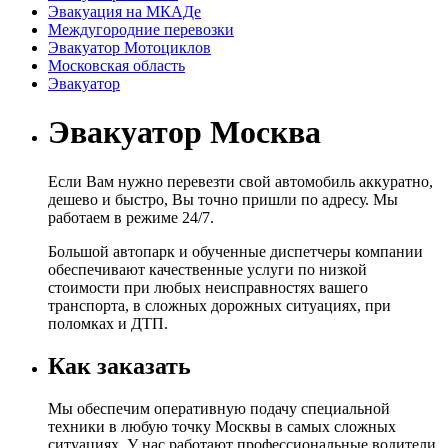
Эвакуация на МКАДе
Междугородние перевозки
Эвакуатор Мотоциклов
Московская область
Эвакуатор
Эвакуатор
Москва
Если Вам нужно перевезти свой автомобиль аккуратно,
дешево и быстро, Вы точно пришли по адресу. Мы
работаем в режиме 24/7.
Большой автопарк и обученные диспетчеры компании
обеспечивают качественные услуги по низкой
стоимости при любых неисправностях вашего
транспорта, в сложных дорожных ситуациях, при
поломках и ДТП.
Как заказать
Мы обеспечим оперативную подачу специальной
техники в любую точку Москвы в самых сложных
ситуациях. У нас работают профессиональные водители,