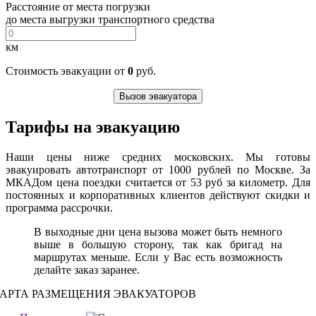
Расстояние от места погрузки
до места выгрузки транспортного средства
км
Стоимость эвакуации от
0
руб.
Вызов эвакуатора
Тарифы на эвакуацию
Наши цены ниже средних московских. Мы готовы
эвакуировать автотранспорт от 1000 рублей по Москве. За
МКАДом цена поездки считается от 53 руб за километр. Для
постоянных и корпоративных клиентов действуют скидки и
программа рассрочки.
В выходные дни цена вызова может быть немного
выше в большую сторону, так как бригад на
маршрутах меньше. Если у Вас есть возможность
делайте заказ заранее.
АРТА РАЗМЕЩЕНИЯ ЭВАКУАТОРОВ