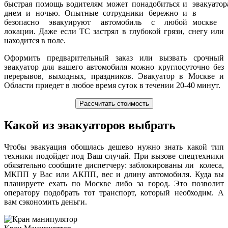
быстрая помощь водителям может понадобиться и
днем и ночью. Опытные сотрудники бережно и
безопасно эвакуируют автомобиль с любой
локации. Даже если ТС застрял в глубокой грязи, снегу или
находится в поле.
Оформить предварительный заказ или вызвать срочный
эвакуатор для вашего автомобиля можно круглосуточно без
перерывов, выходных, праздников. Эвакуатор в Москве и
Области приедет в любое время суток в течении 20-40 минут.
Рассчитать стоимость
Какой из эвакуаторов выбрать
Чтобы эвакуация обошлась дешево нужно знать какой тип
техники подойдет под Ваш случай. При вызове спецтехники
обязательно сообщите диспетчеру: заблокированы ли колеса,
МКПП у Вас или АКПП, вес и длину автомобиля. Куда вы
планируете ехать по Москве либо за город. Это позволит
оператору подобрать тот транспорт, который необходим. А
вам сэкономить деньги.