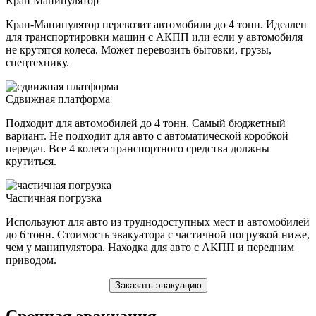
Кран Манипулятор
Кран-Манипулятор перевозит автомобили до 4 тонн. Идеален
для транспортировки машин с АКПП или если у автомобиля
не крутятся колеса. Может перевозить бытовки, грузы,
спецтехнику.
Сдвижная платформа
Подходит для автомобилей до 4 тонн. Самый бюджетный
вариант. Не подходит для авто с автоматической коробкой
передач. Все 4 колеса транспортного средства должны
крутиться.
Частичная погрузка
Используют для авто из труднодоступных мест и автомобилей
до 6 тонн. Стоимость эвакуатора с частичной погрузкой ниже,
чем у манипулятора. Находка для авто с АКПП и передним
приводом.
Заказать эвакуацию