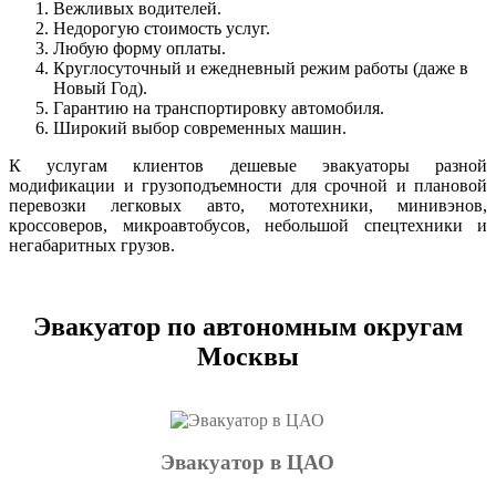
Вежливых водителей.
Недорогую стоимость услуг.
Любую форму оплаты.
Круглосуточный и ежедневный режим работы (даже в
Новый Год).
Гарантию на транспортировку автомобиля.
Широкий выбор современных машин.
К услугам клиентов дешевые эвакуаторы разной
модификации и грузоподъемности для срочной и плановой
перевозки легковых авто, мототехники, минивэнов,
кроссоверов, микроавтобусов, небольшой спецтехники и
негабаритных грузов.
Эвакуатор по автономным округам
Москвы
Эвакуатор в ЦАО