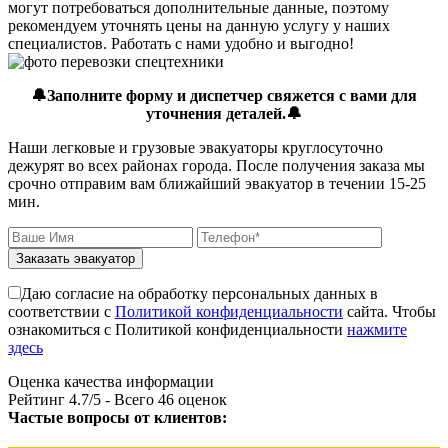
могут потребоваться дополнительные данные, поэтому
рекомендуем уточнять цены на данную услугу у наших
специалистов. Работать с нами удобно и выгодно!
🔔Заполните форму и диспетчер свяжется с вами для
уточнения деталей.🔔
Наши легковые и грузовые эвакуаторы круглосуточно
дежурят во всех районах города. После получения заказа мы
срочно отправим вам ближайший эвакуатор в течении 15-25
мин.
Заказать эвакуатор
Даю согласие на обработку персональных данных в
соответствии с
Политикой конфиденциальности
сайта. Чтобы
ознакомиться с Политикой конфиденциальности
нажмите
здесь
Оценка качества информации
Рейтинг
4.7
/5 - Всего
46
оценок
Частые вопросы от клиентов: