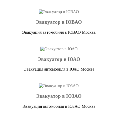
Эвакуатор в ЮВАО
Эвакуация автомобиля в ЮВАО Москва
Эвакуатор в ЮАО
Эвакуация автомобиля в ЮАО Москва
Эвакуатор в ЮЗАО
Эвакуация автомобиля в ЮЗАО Москва