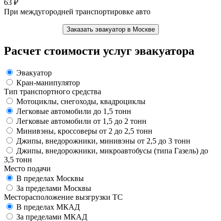
63
₽
При междугородней транспортировке авто
Заказать эвакуатор в Москве
Расчет стоимости услуг эвакуатора
Эвакуатор
Кран-манипулятор
Тип транспортного средства
Мотоциклы, снегоходы, квадроциклы
Легковые автомобили до 1,5 тонн
Легковые автомобили от 1,5 до 2 тонн
Минивэны, кроссоверы от 2 до 2,5 тонн
Джипы, внедорожники, минивэны от 2,5 до 3 тонн
Джипы, внедорожники, микроавтобусы (типа Газель) до
3,5 тонн
Место подачи
В пределах Москвы
За пределами Москвы
Месторасположение вызгрузки ТС
В пределах МКАД
За пределами МКАД