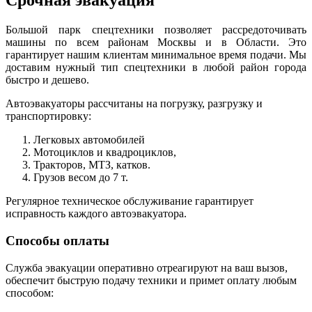
Срочная эвакуация
Большой парк спецтехники позволяет рассредоточивать
машины по всем районам Москвы и в Области. Это
гарантирует нашим клиентам минимальное время подачи. Мы
доставим нужный тип спецтехники в любой район города
быстро и дешево.
Автоэвакуаторы рассчитаны на погрузку, разгрузку и
транспортировку:
Легковых автомобилей
Мотоциклов и квадроциклов,
Тракторов, МТЗ, катков.
Грузов весом до 7 т.
Регулярное техническое обслуживание гарантирует
исправность каждого автоэвакуатора.
Способы оплаты
Служба эвакуации оперативно отреагируют на ваш вызов,
обеспечит быструю подачу техники и примет оплату любым
способом: