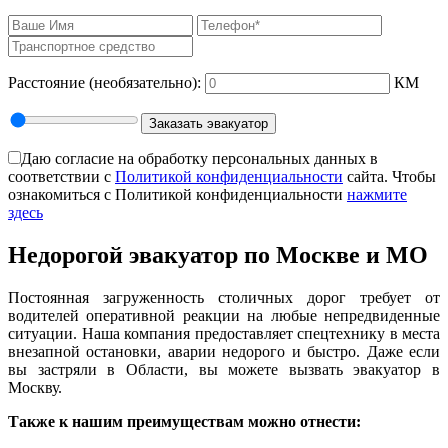
Расстояние
(необязательно):
КМ
Заказать эвакуатор
Даю согласие на обработку персональных данных в
соответствии с
Политикой конфиденциальности
сайта. Чтобы
ознакомиться с Политикой конфиденциальности
нажмите
здесь
Недорогой эвакуатор по Москве и МО
Постоянная загруженность столичных дорог требует от
водителей оперативной реакции на любые непредвиденные
ситуации. Наша компания предоставляет спецтехнику в места
внезапной остановки, аварии недорого и быстро. Даже если
вы застряли в Области, вы можете вызвать эвакуатор в
Москву.
Также к нашим преимуществам можно отнести: