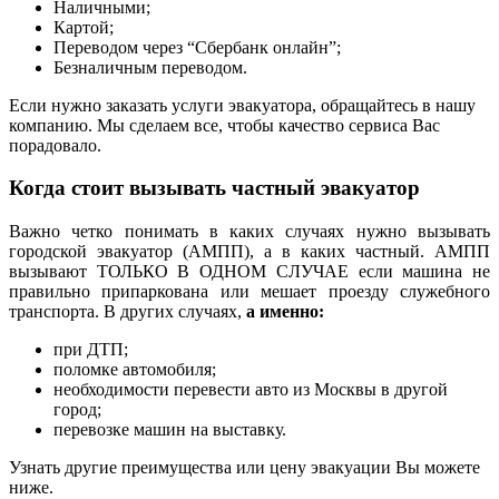
Наличными;
Картой;
Переводом через “Сбербанк онлайн”;
Безналичным переводом.
Если нужно заказать услуги эвакуатора, обращайтесь в нашу
компанию. Мы сделаем все, чтобы качество сервиса Вас
порадовало.
Когда стоит вызывать частный эвакуатор
Важно четко понимать в каких случаях нужно вызывать
городской эвакуатор (АМПП), а в каких частный. АМПП
вызывают ТОЛЬКО В ОДНОМ СЛУЧАЕ если машина не
правильно припаркована или мешает проезду служебного
транспорта. В других случаях,
а именно:
при ДТП;
поломке автомобиля;
необходимости перевести авто из Москвы в другой
город;
перевозке машин на выставку.
Узнать другие преимущества или цену эвакуации Вы можете
ниже.