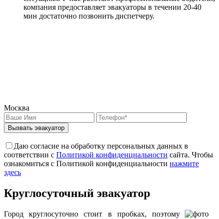
компания предоставляет эвакуаторы в течении 20-40
мин достаточно позвонить диспетчеру.
Москва
Вызвать эвакуатор
Даю согласие на обработку персональных данных в
соответствии с
Политикой конфиденциальности
сайта. Чтобы
ознакомиться с Политикой конфиденциальности
нажмите
здесь
Круглосуточный эвакуатор
Город круглосуточно стоит в пробках, поэтому