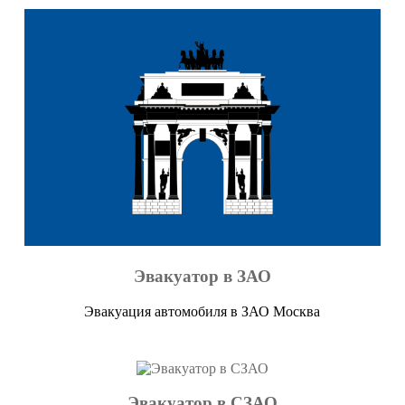
Эвакуатор в ЗАО
Эвакуация автомобиля в ЗАО Москва
Эвакуатор в СЗАО