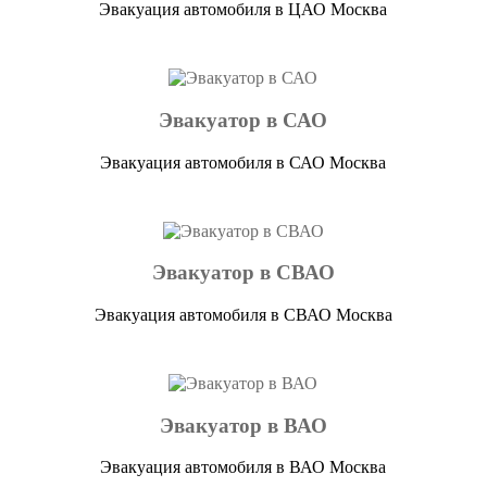
Эвакуация автомобиля в ЦАО Москва
Эвакуатор в САО
Эвакуация автомобиля в САО Москва
Эвакуатор в СВАО
Эвакуация автомобиля в СВАО Москва
Эвакуатор в ВАО
Эвакуация автомобиля в ВАО Москва