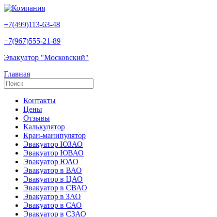
+7(499)113-63-48
+7(967)555-21-89
Эвакуатор "Московский"
Главная
Контакты
Цены
Отзывы
Калькулятор
Кран-манипулятор
Эвакуатор ЮЗАО
Эвакуатор ЮВАО
Эвакуатор ЮАО
Эвакуатор в ВАО
Эвакуатор в ЦАО
Эвакуатор в СВАО
Эвакуатор в ЗАО
Эвакуатор в САО
Эвакуатор в СЗАО