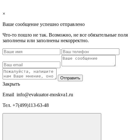
×
Ваше сообщение успешно отправлено
Что-то пошло не так. Возможно, не все обязательные поля
заполнены или заполнены некорректно.
Отправить
Закрыть
Email
info@evakuator-moskva1.ru
Тел.
+7(499)113-63-48