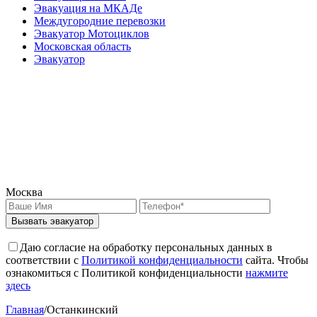
Эвакуация на МКАДе
Междугородние перевозки
Эвакуатор Мотоциклов
Московская область
Эвакуатор
Москва
Вызвать эвакуатор
Даю согласие на обработку персональных данных в
соответствии с
Политикой конфиденциальности
сайта. Чтобы
ознакомиться с Политикой конфиденциальности
нажмите
здесь
Главная
/
Останкинский