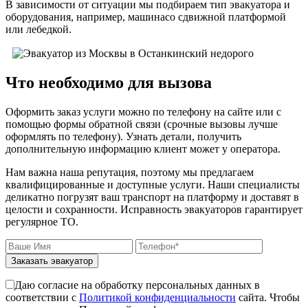
В зависимости от ситуации мы подбираем тип эвакуатора и
оборудования, например, машинасо сдвижной платформой
или лебедкой.
Что необходимо для вызова
Оформить заказ услуги можно по телефону на сайте или с
помощью формы обратной связи (срочные вызовы лучше
оформлять по телефону). Узнать детали, получить
дополнительную информацию клиент может у оператора.
Нам важна наша репутация, поэтому мы предлагаем
квалифицированные и доступные услуги. Наши специалисты
деликатно погрузят ваш транспорт на платформу и доставят в
целости и сохранности. Исправность эвакуаторов гарантирует
регулярное ТО.
Заказать эвакуатор
Даю согласие на обработку персональных данных в
соответствии с
Политикой конфиденциальности
сайта. Чтобы