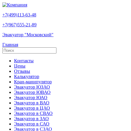
+7(499)113-63-48
+7(967)555-21-89
Эвакуатор "Московский"
Главная
Контакты
Цены
Отзывы
Калькулятор
Кран-манипулятор
Эвакуатор ЮЗАО
Эвакуатор ЮВАО
Эвакуатор ЮАО
Эвакуатор в ВАО
Эвакуатор в ЦАО
Эвакуатор в СВАО
Эвакуатор в ЗАО
Эвакуатор в САО
Эвакуатор в СЗАО