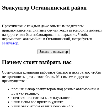
Эвакуатор Останкинский район
Практически с каждым даже опытным водителем
приключались неприятные случаи когда автомобиль ломался
на дороге или был заблокирован на парковке. Чтобы
переместить автомобиль в Останкинский, потребуется
эвакуатор
.
Заказать эвакуатор
Почему стоит выбрать нас
Сотрудники компании работают быстро и аккуратно, чтобы
не причинить вред автомобилю. Мы имеем и другие
преимущества:
полный набор эвакуаторов под разные автомобили и
другую технику;
спецтехника готова к эксплуатации;
наши цены вас приятно удивят;
наши эвакуаторы ездят в режиме 24/7;