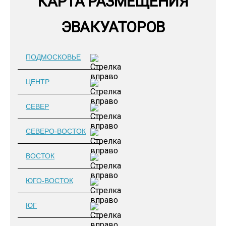
КАРТА РАЗМЕЩЕНИЯ
ЭВАКУАТОРОВ
ПОДМОСКОВЬЕ
ЦЕНТР
СЕВЕР
СЕВЕРО-ВОСТОК
ВОСТОК
ЮГО-ВОСТОК
ЮГ