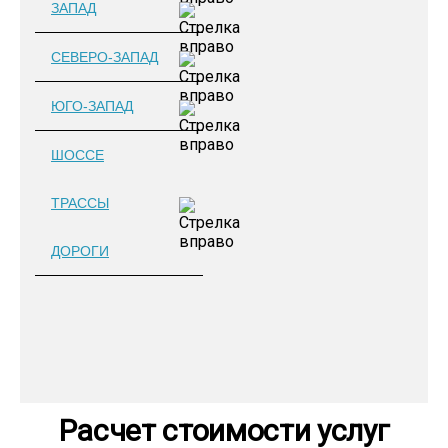
ЗАПАД
СЕВЕРО-ЗАПАД
ЮГО-ЗАПАД
ШОССЕ
ТРАССЫ
ДОРОГИ
Расчет стоимости услуг