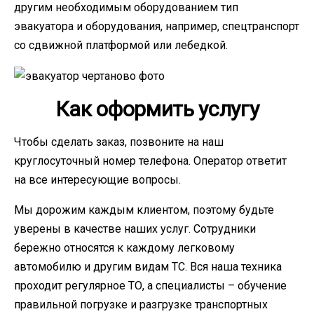
другим необходимым оборудованием тип
эвакуатора и оборудования, например, спецтранспорт
со сдвижной платформой или лебедкой.
Как оформить услугу
Чтобы сделать заказ, позвоните на наш
круглосуточный номер телефона. Оператор ответит
на все интересующие вопросы.
Мы дорожим каждым клиентом, поэтому будьте
уверены в качестве наших услуг. Сотрудники
бережно относятся к каждому легковому
автомобилю и другим видам ТС. Вся наша техника
проходит регулярное ТО, а специалисты – обучение
правильной погрузке и разгрузке транспортных