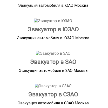
Эвакуация автомобиля в ЮАО Москва
Эвакуатор в ЮЗАО
Эвакуация автомобиля в ЮЗАО Москва
Эвакуатор в ЗАО
Эвакуация автомобиля в ЗАО Москва
Эвакуатор в СЗАО
Эвакуация автомобиля в СЗАО Москва