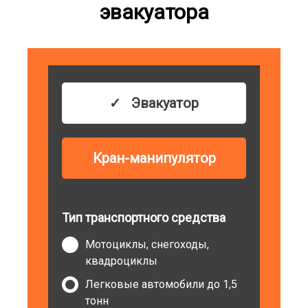
эвакуатора
Эвакуатор
Кран-манипулятор
Тип транспортного средства
Мотоциклы, снегоходы,
квадроциклы
Легковые автомобили до 1,5
тонн