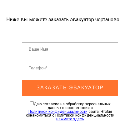
Ниже вы можете заказать эвакуатор чертаново.
ЗАКАЗАТЬ ЭВАКУАТОР
Даю согласие на обработку персональных
данных в соответствии с
Политикой конфиденциальности
сайта. Чтобы
ознакомиться с Политикой конфиденциальности
нажмите здесь