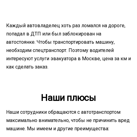
Каждый автовладелец хоть раз ломался на дороге,
попадал в ДТП или был заблокирован на
автостоянке. Чтобы транспортировать машину,
необходим спецтранспорт. Поэтому водителей
интересуют услуги эвакуатора в Москве, цена за км и
как сделать заказ.
Наши плюсы
Наши сотрудники обращаются с автотранспортом
максимально внимательно, чтобы не причинить вред
машине. Мы имеем и другие преимущества: