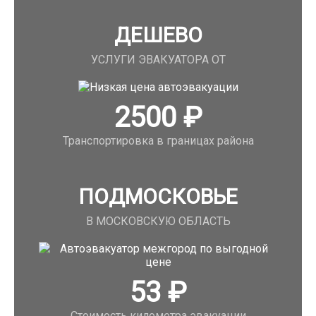
ДЕШЕВО
УСЛУГИ ЭВАКУАТОРА ОТ
2500
₽
Транспортировка в границах района
ПОДМОСКОВЬЕ
В МОСКОВСКУЮ ОБЛАСТЬ
53
₽
Стоимость километра эвакуации