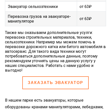
Эвакуатор сельхозтехники
от 63₽
Перевозка грузов на эвакуаторе-
от 63₽
манипуляторе
Также мы оказываем дополнительные усулги:
перевозка строительных материалов, техники,
сельхозтехники. Например мы можем помочь в
перевозке дорожного катка или битого автомобиля в
автосервис. Для такого вида техники могут
потребоваться дополнительные данные, поэтому
рекомендуем уточнять цены на данную услугу у
наших специалистов. Работать с нами удобно и
выгодно!
ЗАКАЗАТЬ ЭВАКУАТОР
В нашем парке есть эвакуаторы, которые
оборудованы кранами-манипуляторами, лебедками,