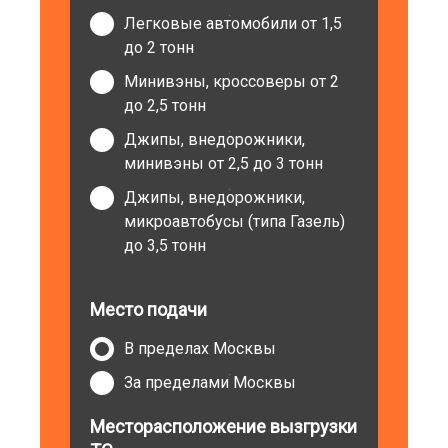
Легковые автомобили от 1,5
до 2 тонн
Минивэны, кроссоверы от 2
до 2,5 тонн
Джипы, внедорожники,
минивэны от 2,5 до 3 тонн
Джипы, внедорожники,
микроавтобусы (типа Газель)
до 3,5 тонн
Место подачи
В пределах Москвы
За пределами Москвы
Месторасположение вызгрузки