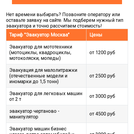
Нет времени выбирать? Позвоните оператору или
оставьте заявку на сайте. Мы подберем нужный тип
эвакуатора и точно рассчитаем стоимость!
Тариф "Эвакуатор Москва"
Цены
Эвакуатор для мототехники
(мотоциклы, квадроциклы,
от 1200 руб
мотоколяски, мопеды)
Эвакуация для малолитражки
(отечественные модели и
от 2500 руб
иномарки до 1,5 тонн)
Эвакуатор для легковых машин
от 3000 руб
от 2 т
эвакуатор чертаново -
от 4500 руб
манипулятор
Эвакуатор машин бизнес