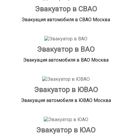
Эвакуатор в СВАО
Эвакуация автомобиля в СВАО Москва
Эвакуатор в ВАО
Эвакуация автомобиля в ВАО Москва
Эвакуатор в ЮВАО
Эвакуация автомобиля в ЮВАО Москва
Эвакуатор в ЮАО