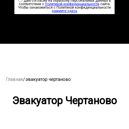
Даю согласие на обработку персональных данных в
соответствии с
Политикой конфиденциальности
сайта.
Чтобы ознакомиться с Политикой конфиденциальности
нажмите здесь
Главная
/
эвакуатор чертаново
Эвакуатор Чертаново