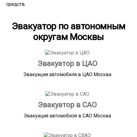
средств.
Эвакуатор по автономным
округам Москвы
Эвакуатор в ЦАО
Эвакуация автомобиля в ЦАО Москва
Эвакуатор в САО
Эвакуация автомобиля в САО Москва