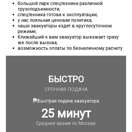
большой парк спецтехники различной
грузоподъемности;
спецтехника готова к эксплуатации;
у нас лояльная ценовая политика;
наши эвакуаторы ездят в круглосуточном
режиме;
ближайший к вам эвакуатор выезжает сразу
же после вызова;
возможность оплаты по безналичному расчету.
БЫСТРО
СРОЧНАЯ ПОДАЧА
25
минут
Среднее время по Москве