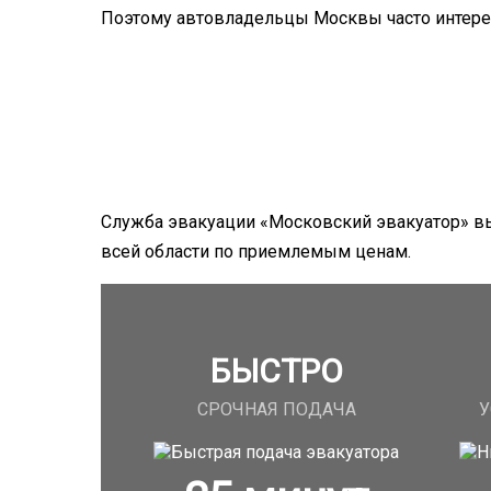
Поэтому автовладельцы Москвы часто интересую
Служба эвакуации «Московский эвакуатор» вы
всей области по приемлемым ценам.
БЫСТРО
СРОЧНАЯ ПОДАЧА
У