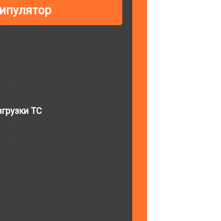
ипулятор
грузки ТС