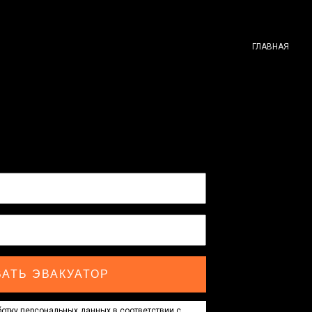
ГЛАВНАЯ
АТЬ ЭВАКУАТОР
отку персональных данных в соответствии с