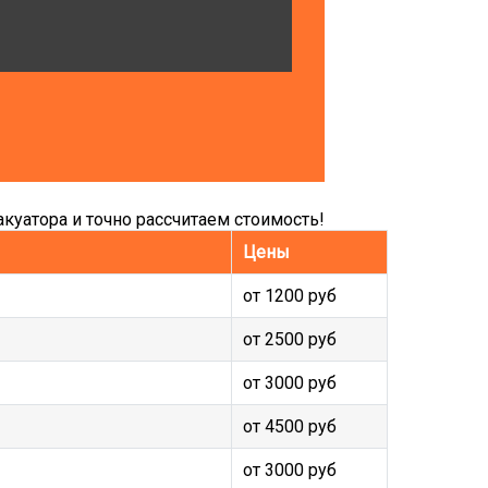
куатора и точно рассчитаем стоимость!
Цены
от 1200 руб
от 2500 руб
от 3000 руб
от 4500 руб
от 3000 руб