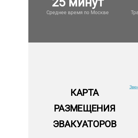
25
минут
Среднее время по Москве
Тр
Зве
КАРТА
РАЗМЕЩЕНИЯ
ЭВАКУАТОРОВ