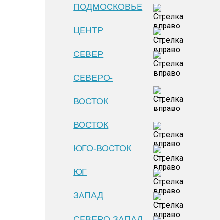
ПОДМОСКОВЬЕ
ЦЕНТР
СЕВЕР
СЕВЕРО-
ВОСТОК
ВОСТОК
ЮГО-ВОСТОК
ЮГ
ЗАПАД
СЕВЕРО-ЗАПАД