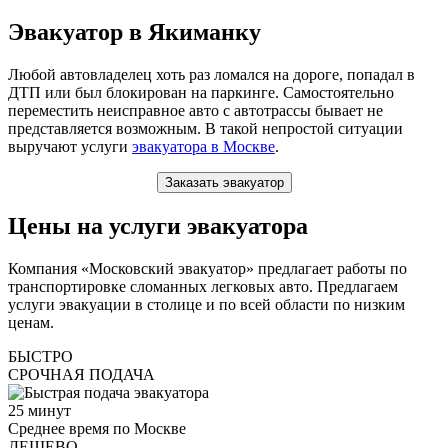
Эвакуатор в Якиманку
Любой автовладелец хоть раз ломался на дороге, попадал в
ДТП или был блокирован на паркинге. Самостоятельно
переместить неисправное авто с автотрассы бывает не
представляется возможным. В такой непростой ситуации
выручают услуги
эвакуатора в Москве
.
Заказать эвакуатор
Цены на услуги эвакуатора
Компания «Московский эвакуатор» предлагает работы по
транспортировке сломанных легковых авто. Предлагаем
услуги эвакуации в столице и по всей области по низким
ценам.
БЫСТРО
СРОЧНАЯ ПОДАЧА
25
минут
Среднее время по Москве
ДЕШЕВО