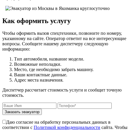
Как оформить услугу
Чтобы оформить вызов спецтехники, позвоните по номеру,
указанному на сайте. Оператор ответит на все интересующие
вопросы. Сообщите нашему диспетчеру следующую
информацию:
Тип автомобиля, название модели.
Возможные неполадки.
Место, где необходимо забрать машину.
Ваши контактные данные.
Адрес места назначения.
Диспетчер рассчитает стоимость услуги и сообщит точную
стоимость.
Заказать эвакуатор
Даю согласие на обработку персональных данных в
соответствии с
Политикой конфиденциальности
сайта. Чтобы