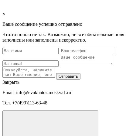
×
Ваше сообщение успешно отправлено
Что-то пошло не так. Возможно, не все обязательные поля
заполнены или заполнены некорректно.
Отправить
Закрыть
Email
info@evakuator-moskva1.ru
Тел.
+7(499)113-63-48