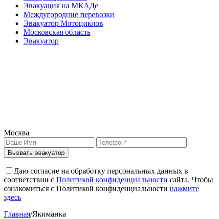
Эвакуация на МКАДе
Междугородние перевозки
Эвакуатор Мотоциклов
Московская область
Эвакуатор
Москва
Вызвать эвакуатор
Даю согласие на обработку персональных данных в
соответствии с
Политикой конфиденциальности
сайта. Чтобы
ознакомиться с Политикой конфиденциальности
нажмите
здесь
Главная
/
Якиманка