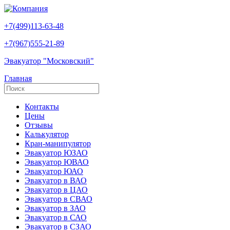
+7(499)113-63-48
+7(967)555-21-89
Эвакуатор "Московский"
Главная
Контакты
Цены
Отзывы
Калькулятор
Кран-манипулятор
Эвакуатор ЮЗАО
Эвакуатор ЮВАО
Эвакуатор ЮАО
Эвакуатор в ВАО
Эвакуатор в ЦАО
Эвакуатор в СВАО
Эвакуатор в ЗАО
Эвакуатор в САО
Эвакуатор в СЗАО