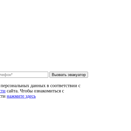
Вызвать эвакуатор
 персональных данных в соответствии с
сти
сайта. Чтобы ознакомиться с
сти
нажмите здесь