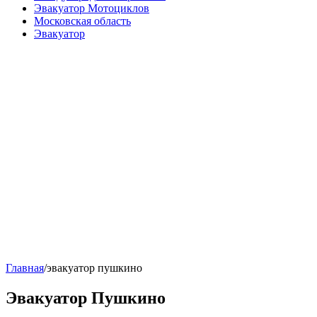
Эвакуатор Мотоциклов
Московская область
Эвакуатор
Главная
/
эвакуатор пушкино
Эвакуатор Пушкино