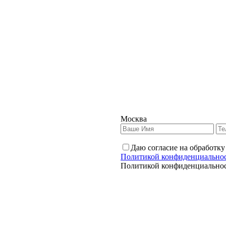
Москва
Даю согласие на обработку
Политикой конфиденциально
Политикой конфиденциально