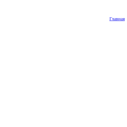
Главная