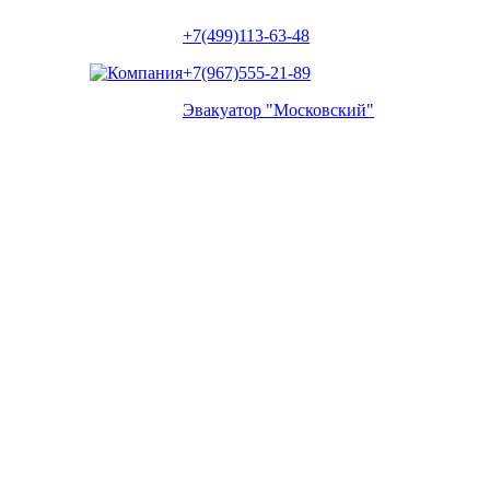
+7(499)113-63-48
+7(967)555-21-89
Эвакуатор "Московский"