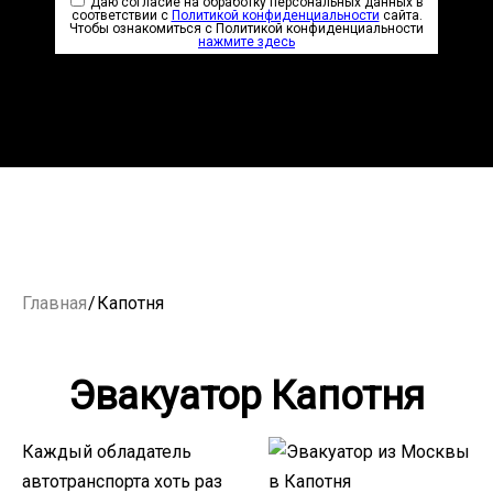
Даю согласие на обработку персональных данных в
соответствии с
Политикой конфиденциальности
сайта.
Чтобы ознакомиться с Политикой конфиденциальности
нажмите здесь
Главная
/
Капотня
Эвакуатор Капотня
Каждый обладатель
автотранспорта хоть раз