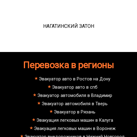
НАГАТИНСКИЙ ЗАТОН
Перевозка в регионы
Эвакуатор авто в Ростов на Дону
Эвакуатор авто в спб
Эвакуатор автомобиля в Владимир
Эвакуатор автомобиля в Тверь
Эвакуатор в Рязань
Эвакуация легковых машин в Калуга
Эвакуация легковых машин в Воронеж
Эвакуатор внедорожников в Нижний Новгород