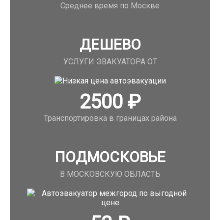
Среднее время по Москве
ДЕШЕВО
УСЛУГИ ЭВАКУАТОРА ОТ
2500
₽
Транспортировка в границах района
ПОДМОСКОВЬЕ
В МОСКОВСКУЮ ОБЛАСТЬ