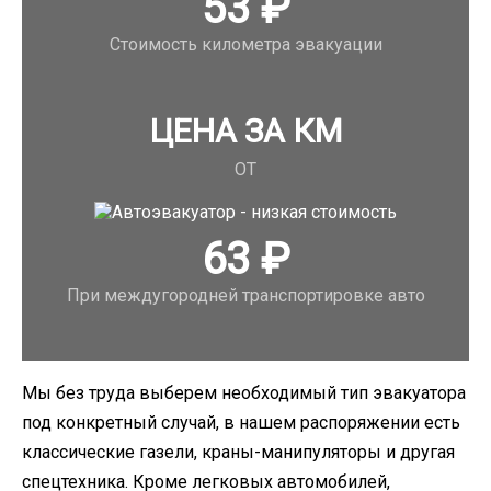
53
₽
Стоимость километра эвакуации
ЦЕНА ЗА КМ
ОТ
63
₽
При междугородней транспортировке авто
Мы без труда выберем необходимый тип эвакуатора
под конкретный случай, в нашем распоряжении есть
классические газели, краны-манипуляторы и другая
спецтехника. Кроме легковых автомобилей,