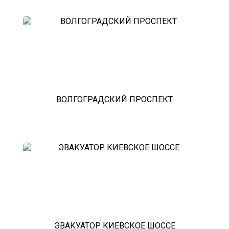
ВОЛГОГРАДСКИЙ ПРОСПЕКТ
ЭВАКУАТОР КИЕВСКОЕ ШОССЕ