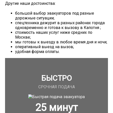
Другие наши достоинства:
большой выбор эвакуаторов под разные
дорожные ситуации;
спецтехника дежурит в разных районах города
одновременно и готова к вызову в Капотня ;
стоимость наших услуг ниже средних по
Москве;
мы готовы к выезду в любое время дня и ночи;
оперативный выезд на вызов;
удобная форма оплаты.
БЫСТРО
СРОЧНАЯ ПОДАЧА
25
минут