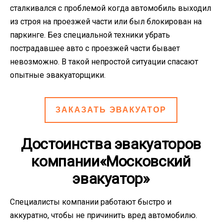
сталкивался с проблемой когда автомобиль выходил
из строя на проезжей части или был блокирован на
паркинге. Без специальной техники убрать
пострадавшее авто с проезжей части бывает
невозможно. В такой непростой ситуации спасают
опытные эвакуаторщики.
ЗАКАЗАТЬ ЭВАКУАТОР
Достоинства эвакуаторов
компании«Московский
эвакуатор»
Специалисты компании работают быстро и
аккуратно, чтобы не причинить вред автомобилю.