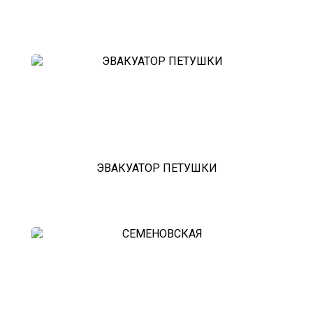
ЭВАКУАТОР ПЕТУШКИ