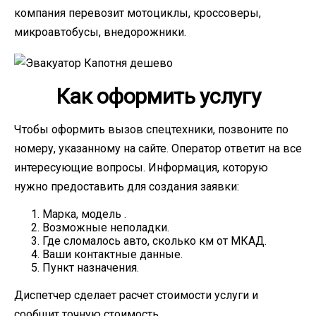
компания перевозит мотоциклы, кроссоверы,
микроавтобусы, внедорожники.
Как оформить услугу
Чтобы оформить вызов спецтехники, позвоните по
номеру, указанному на сайте. Оператор ответит на все
интересующие вопросы. Информация, которую
нужно предоставить для создания заявки:
Марка, модель .
Возможные неполадки.
Где сломалось авто, сколько км от МКАД.
Ваши контактные данные.
Пункт назначения.
Диспетчер сделает расчет стоимости услуги и
сообщит точную стоимость.