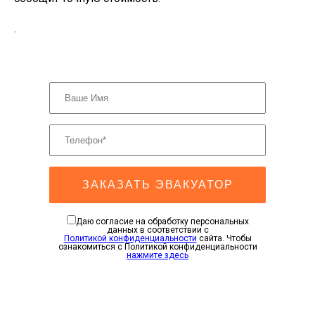
.
ЗАКАЗАТЬ ЭВАКУАТОР
Даю согласие на обработку персональных
данных в соответствии с
Политикой конфиденциальности
сайта. Чтобы
ознакомиться с Политикой конфиденциальности
нажмите здесь