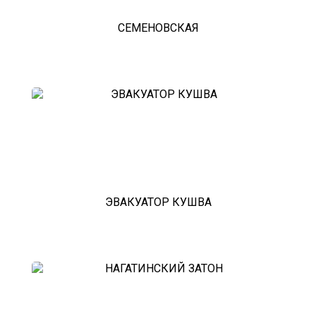
СЕМЕНОВСКАЯ
ЭВАКУАТОР КУШВА