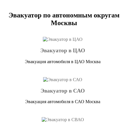
Эвакуатор по автономным округам
Москвы
Эвакуатор в ЦАО
Эвакуация автомобиля в ЦАО Москва
Эвакуатор в САО
Эвакуация автомобиля в САО Москва