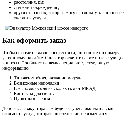
расстояния, км;
степени повреждения ;
других нюансов, которые могут возникнуть в процессе
оказания услуги.
Как оформить заказ
Чтобы оформить вызов спецтехники, позвоните по номеру,
указанному на сайте. Оператор ответит на все интересующие
вопросы. Сообщите нашему специалисту следующую
информацию:
Тип автомобиля, название модели.
Возможные неполадки.
Где сломалось авто, сколько км от МКАД.
Контакты для связи.
Пункт назначения.
До выезда эвакуатора вам будет озвучена окончательная
стоимость услуг, которая впоследствии не изменится.
.