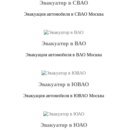
Эвакуатор в СВАО
Эвакуация автомобиля в СВАО Москва
Эвакуатор в ВАО
Эвакуация автомобиля в ВАО Москва
Эвакуатор в ЮВАО
Эвакуация автомобиля в ЮВАО Москва
Эвакуатор в ЮАО