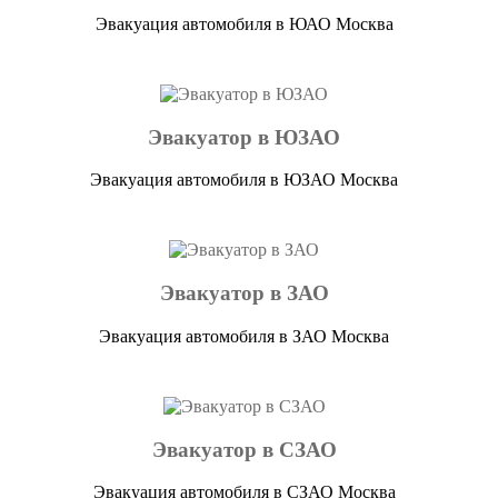
Эвакуация автомобиля в ЮАО Москва
Эвакуатор в ЮЗАО
Эвакуация автомобиля в ЮЗАО Москва
Эвакуатор в ЗАО
Эвакуация автомобиля в ЗАО Москва
Эвакуатор в СЗАО
Эвакуация автомобиля в СЗАО Москва