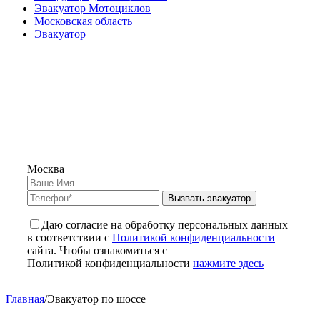
Эвакуатор Мотоциклов
Московская область
Эвакуатор
Москва
Вызвать эвакуатор
Даю согласие на обработку персональных данных
в соответствии с
Политикой конфиденциальности
сайта. Чтобы ознакомиться с
Политикой конфиденциальности
нажмите здесь
Главная
/
Эвакуатор по шоссе