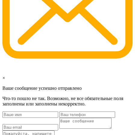
×
Ваше сообщение успешно отправлено
Что-то пошло не так. Возможно, не все обязательные поля
заполнены или заполнены некорректно.