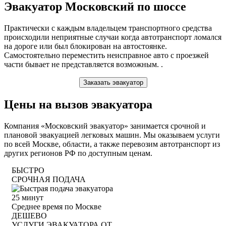
Эвакуатор Московский по шоссе
Практически с каждым владельцем транспортного средства
происходили неприятные случаи когда автотранспорт ломался
на дороге или был блокирован на автостоянке.
Самостоятельно переместить неисправное авто с проезжей
части бывает не представляется возможным. .
Заказать эвакуатор
Цены на вызов эвакуатора
Компания «Московский эвакуатор» занимается срочной и
плановой эвакуацией легковых машин. Мы оказываем услуги
по всей Москве, области, а также перевозим автотранспорт из
других регионов РФ по доступным ценам.
БЫСТРО
СРОЧНАЯ ПОДАЧА
25
минут
Среднее время по Москве
ДЕШЕВО
УСЛУГИ ЭВАКУАТОРА ОТ