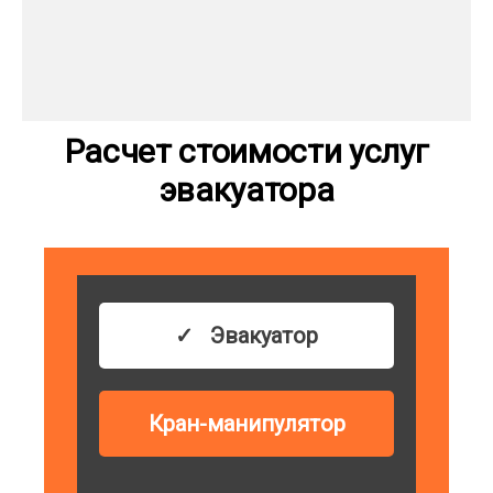
Расчет стоимости услуг
эвакуатора
Эвакуатор
Кран-манипулятор