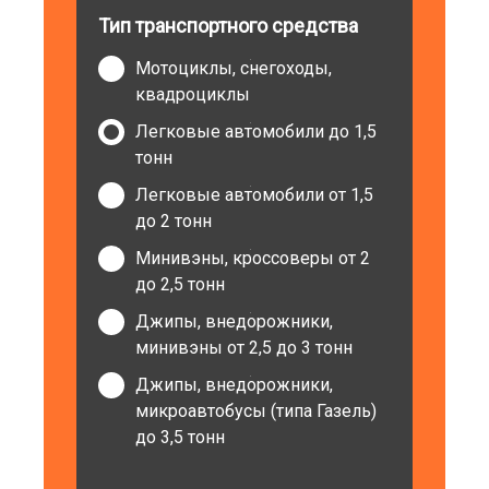
Тип транспортного средства
Мотоциклы, снегоходы,
квадроциклы
Легковые автомобили до 1,5
тонн
Легковые автомобили от 1,5
до 2 тонн
Минивэны, кроссоверы от 2
до 2,5 тонн
Джипы, внедорожники,
минивэны от 2,5 до 3 тонн
Джипы, внедорожники,
микроавтобусы (типа Газель)
до 3,5 тонн