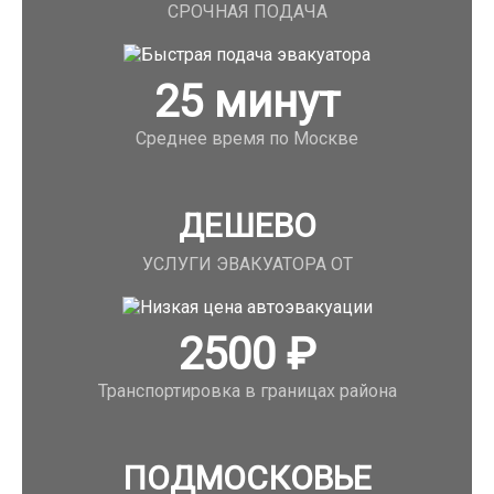
СРОЧНАЯ ПОДАЧА
25
минут
Среднее время по Москве
ДЕШЕВО
УСЛУГИ ЭВАКУАТОРА ОТ
2500
₽
Транспортировка в границах района
ПОДМОСКОВЬЕ