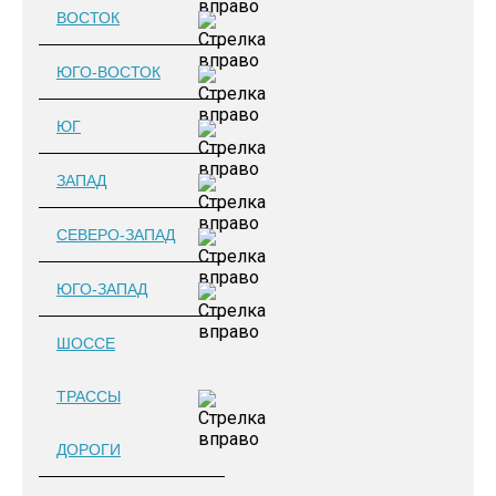
ВОСТОК
ЮГО-ВОСТОК
ЮГ
ЗАПАД
СЕВЕРО-ЗАПАД
ЮГО-ЗАПАД
ШОССЕ
ТРАССЫ
ДОРОГИ