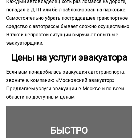
Каждый автовладелец хоть раз ломался на дороге,
попадал в ДТП или был заблокирован на парковке.
Самостоятельно убрать пострадавшее транспортное
средство с автотрассы бывает сложно осуществимо.
В такой непростой ситуации выручают опытные
эвакуаторщики.
Цены на услуги эвакуатора
Если вам понадобилась эвакуация автотранспорта,
звоните в компанию «Московский эвакуатор».
Предлагаем услуги эвакуации в Москве и по всей
области по доступным ценам.
БЫСТРО