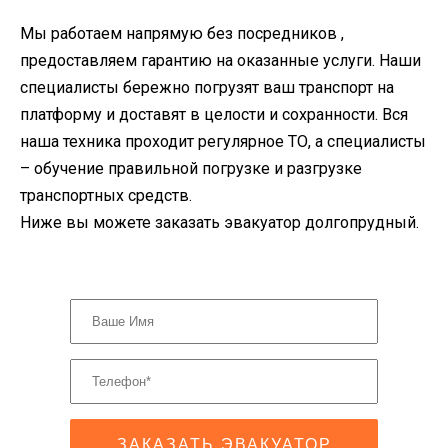
Мы работаем напрямую без посредников ,
предоставляем гарантию на оказанные услуги. Наши
специалисты бережно погрузят ваш транспорт на
платформу и доставят в целости и сохранности. Вся
наша техника проходит регулярное ТО, а специалисты
– обучение правильной погрузке и разгрузке
транспортных средств.
Ниже вы можете заказать эвакуатор долгопрудный.
ЗАКАЗАТЬ ЭВАКУАТОР