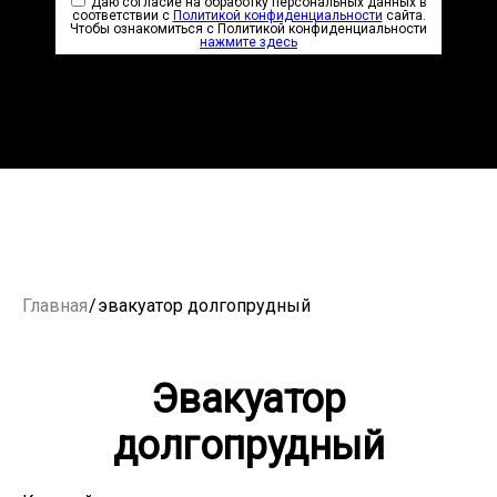
Даю согласие на обработку персональных данных в
соответствии с
Политикой конфиденциальности
сайта.
Чтобы ознакомиться с Политикой конфиденциальности
нажмите здесь
Главная
/
эвакуатор долгопрудный
Эвакуатор
долгопрудный