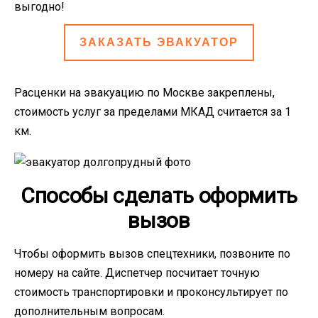
выгодно!
ЗАКАЗАТЬ ЭВАКУАТОР
Расценки на эвакуацию по Москве закреплены,
стоимость услуг за пределами МКАД считается за 1
км.
Способы сделать оформить
вызов
Чтобы оформить вызов спецтехники, позвоните по
номеру на сайте. Диспетчер посчитает точную
стоимость транспортировки и проконсультирует по
дополнительным вопросам.