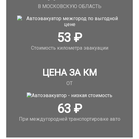
В МОСКОВСКУЮ ОБЛАСТЬ
53
₽
Стоимость километра эвакуации
ЦЕНА ЗА КМ
ОТ
63
₽
При междугородней транспортировке авто