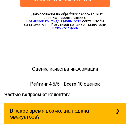
Даю согласие на обработку персональных
данных в соответствии с
Политикой конфиденциальности
сайта. Чтобы
ознакомиться с Политикой конфиденциальности
нажмите здесь
Оценка качества информации
Рейтинг
4.5
/5 - Всего
10
оценок
Частые вопросы от клиентов:
В какое время возможна подача
эвакуатора?
Служба эвакуации работает