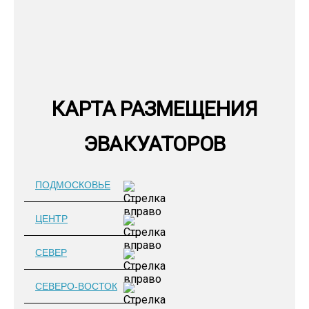
КАРТА РАЗМЕЩЕНИЯ
ЭВАКУАТОРОВ
ПОДМОСКОВЬЕ
ЦЕНТР
СЕВЕР
СЕВЕРО-ВОСТОК