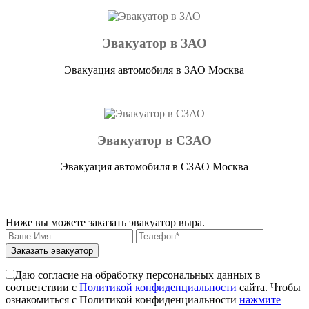
Эвакуатор в ЗАО
Эвакуация автомобиля в ЗАО Москва
Эвакуатор в СЗАО
Эвакуация автомобиля в СЗАО Москва
Ниже вы можете заказать эвакуатор выра.
Заказать эвакуатор
Даю согласие на обработку персональных данных в
соответствии с
Политикой конфиденциальности
сайта. Чтобы
ознакомиться с Политикой конфиденциальности
нажмите