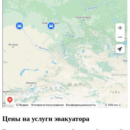
Цены на услуги эвакуатора