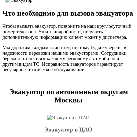
Что необходимо для вызова эвакуатора
Чтобы вызвать эвакуатор, позвоните на наш круглосуточный
номер телефона. Узнать подробности, получить
дополнительную информацию клиент может у диспетчера.
Мы дорожим каждым клиентом, поэтому будьте уверены в
надежности перевозки нашими эвакуаторами. Сотрудники
бережно относятся к каждому легковому автомобилю и
другим видам ТС. Исправность эвакуаторов гарантирует
регулярное техническое обслуживание.
Эвакуатор по автономным округам
Москвы
Эвакуатор в ЦАО