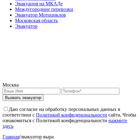
Эвакуация на МКАДе
Междугородние перевозки
Эвакуатор Мотоциклов
Московская область
Эвакуатор
Москва
Вызвать эвакуатор
Даю согласие на обработку персональных данных в
соответствии с
Политикой конфиденциальности
сайта. Чтобы
ознакомиться с Политикой конфиденциальности
нажмите
здесь
Главная
/
эвакуатор выра