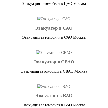
Эвакуация автомобиля в ЦАО Москва
Эвакуатор в САО
Эвакуация автомобиля в САО Москва
Эвакуатор в СВАО
Эвакуация автомобиля в СВАО Москва
Эвакуатор в ВАО
Эвакуация автомобиля в ВАО Москва