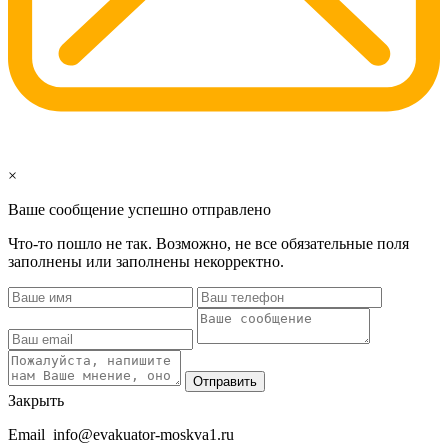
×
Ваше сообщение успешно отправлено
Что-то пошло не так. Возможно, не все обязательные поля
заполнены или заполнены некорректно.
Отправить
Закрыть
Email
info@evakuator-moskva1.ru