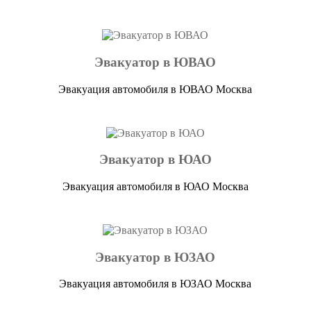
Эвакуатор в ЮВАО
Эвакуация автомобиля в ЮВАО Москва
Эвакуатор в ЮАО
Эвакуация автомобиля в ЮАО Москва
Эвакуатор в ЮЗАО
Эвакуация автомобиля в ЮЗАО Москва