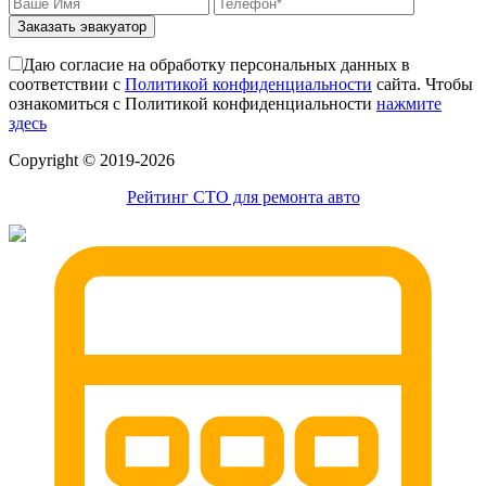
Заказать эвакуатор
Даю согласие на обработку персональных данных в
соответствии с
Политикой конфиденциальности
сайта. Чтобы
ознакомиться с Политикой конфиденциальности
нажмите
здесь
Сopyright © 2019-2026
Рейтинг СТО для ремонта авто