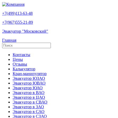
+7(499)113-63-48
+7(967)555-21-89
Эвакуатор "Московский"
Главная
Контакты
Цены
Отзывы
Калькулятор
Кран-манипулятор
Эвакуатор ЮЗАО
Эвакуатор ЮВАО
Эвакуатор ЮАО
Эвакуатор в ВАО
Эвакуатор в ЦАО
Эвакуатор в СВАО
Эвакуатор в ЗАО
Эвакуатор в САО
Эвакуатор в СЗАО