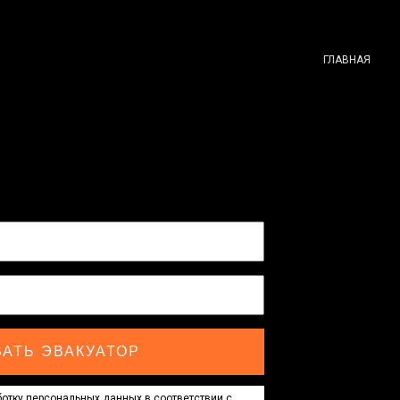
ГЛАВНАЯ
АТЬ ЭВАКУАТОР
отку персональных данных в соответствии с