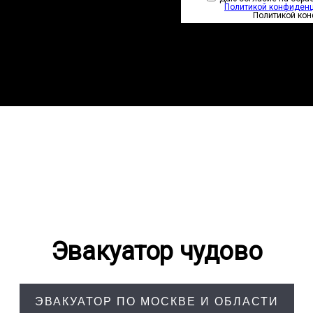
Политикой конфиден
Политикой ко
Эвакуатор чудово
ЭВАКУАТОР ПО МОСКВЕ И ОБЛАСТИ