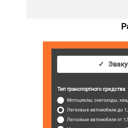
Р
Эваку
Тип транспортного средства
Мотоциклы, снегоходы, кв
Легковые автомобили до 1,
Легковые автомобили от 1,5