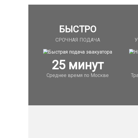
БЫСТРО
СРОЧНАЯ ПОДАЧА
У
25
минут
Среднее время по Москве
Тр