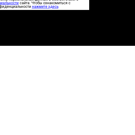
циальности
сайта. Чтобы ознакомиться с
нфиденциальности
нажмите здесь