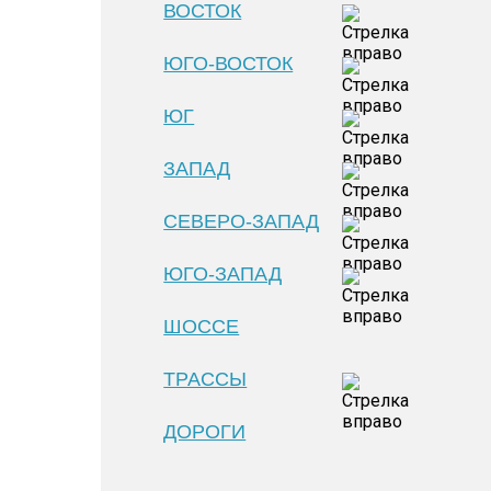
ВОСТОК
ЮГО-ВОСТОК
ЮГ
ЗАПАД
СЕВЕРО-ЗАПАД
ЮГО-ЗАПАД
ШОССЕ
ТРАССЫ
ДОРОГИ