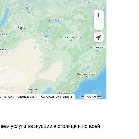
ем услуги эвакуации в столице и по всей