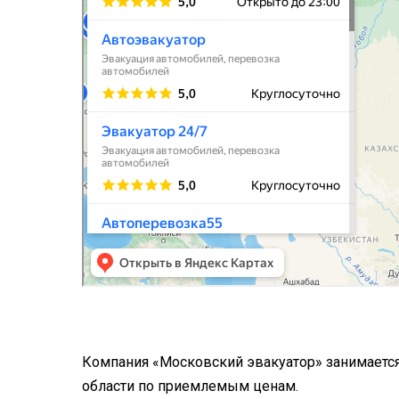
Компания «Московский эвакуатор» занимается
области по приемлемым ценам.