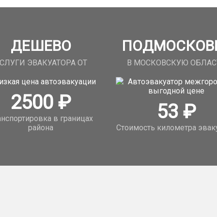
ДЕШЕВО
ПОДМОСКОВ
СЛУГИ ЭВАКУАТОРА ОТ
В МОСКОВСКУЮ ОБЛАС
2500
₽
53
₽
анспортировка в границах
района
Стоимость километра эвак