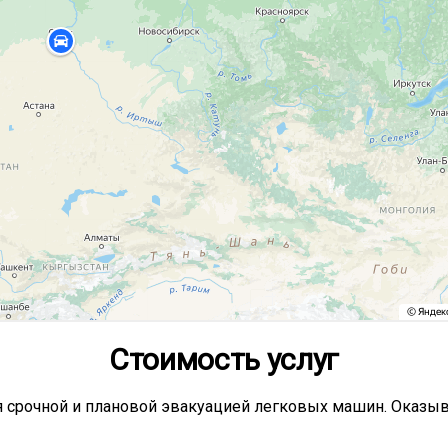
Стоимость услуг
 срочной и плановой эвакуацией легковых машин. Оказыва