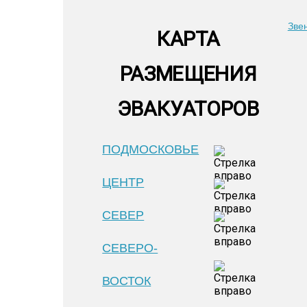
Зве
КАРТА
РАЗМЕЩЕНИЯ
ЭВАКУАТОРОВ
ПОДМОСКОВЬЕ
ЦЕНТР
СЕВЕР
СЕВЕРО-
ВОСТОК