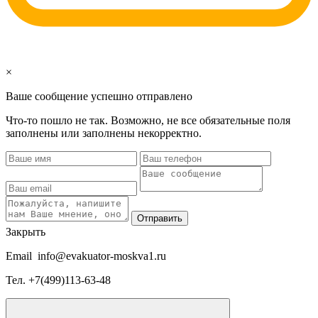
×
Ваше сообщение успешно отправлено
Что-то пошло не так. Возможно, не все обязательные поля
заполнены или заполнены некорректно.
Отправить
Закрыть
Email
info@evakuator-moskva1.ru
Тел.
+7(499)113-63-48