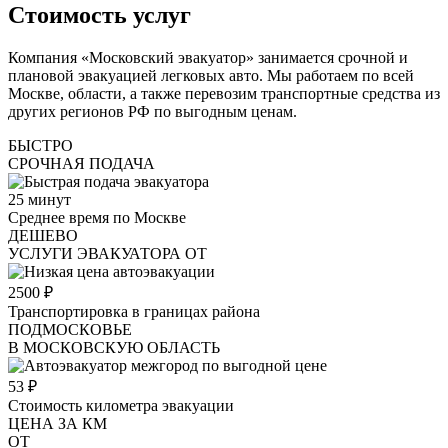
Стоимость услуг
Компания «Московский эвакуатор» занимается срочной и
плановой эвакуацией легковых авто. Мы работаем по всей
Москве, области, а также перевозим транспортные средства из
других регионов РФ по выгодным ценам.
БЫСТРО
СРОЧНАЯ ПОДАЧА
25
минут
Среднее время по Москве
ДЕШЕВО
УСЛУГИ ЭВАКУАТОРА ОТ
2500
₽
Транспортировка в границах района
ПОДМОСКОВЬЕ
В МОСКОВСКУЮ ОБЛАСТЬ
53
₽
Стоимость километра эвакуации
ЦЕНА ЗА КМ
ОТ