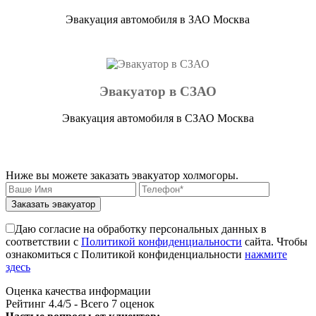
Эвакуация автомобиля в ЗАО Москва
Эвакуатор в СЗАО
Эвакуация автомобиля в СЗАО Москва
Ниже вы можете заказать эвакуатор холмогоры.
Заказать эвакуатор
Даю согласие на обработку персональных данных в
соответствии с
Политикой конфиденциальности
сайта. Чтобы
ознакомиться с Политикой конфиденциальности
нажмите
здесь
Оценка качества информации
Рейтинг
4.4
/5 - Всего
7
оценок