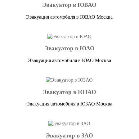
Эвакуатор в ЮВАО
Эвакуация автомобиля в ЮВАО Москва
Эвакуатор в ЮАО
Эвакуация автомобиля в ЮАО Москва
Эвакуатор в ЮЗАО
Эвакуация автомобиля в ЮЗАО Москва
Эвакуатор в ЗАО