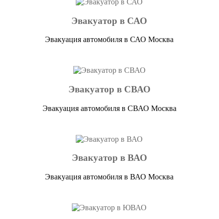
Эвакуатор в САО
Эвакуация автомобиля в САО Москва
Эвакуатор в СВАО
Эвакуация автомобиля в СВАО Москва
Эвакуатор в ВАО
Эвакуация автомобиля в ВАО Москва