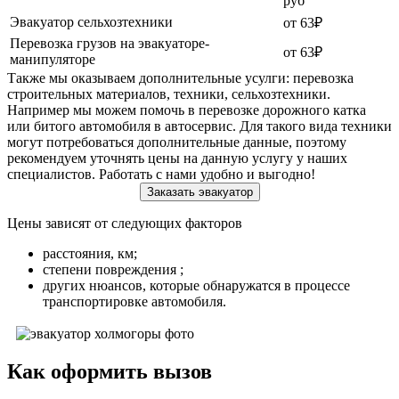
руб
Эвакуатор сельхозтехники
от 63₽
Перевозка грузов на эвакуаторе-
от 63₽
манипуляторе
Также мы оказываем дополнительные усулги: перевозка
строительных материалов, техники, сельхозтехники.
Например мы можем помочь в перевозке дорожного катка
или битого автомобиля в автосервис. Для такого вида техники
могут потребоваться дополнительные данные, поэтому
рекомендуем уточнять цены на данную услугу у наших
специалистов. Работать с нами удобно и выгодно!
Заказать эвакуатор
Цены зависят от следующих факторов
расстояния, км;
степени повреждения ;
других нюансов, которые обнаружатся в процессе
транспортировке автомобиля.
Как оформить вызов