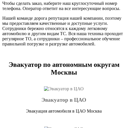
Чтобы сделать заказ, наберите наш круглосуточный номер
телефона. Оператор ответит на все интересующие вопросы.
Нашей команде дорога репутация нашей компании, поэтому
мы предоставляем качественные и доступные услуги.
Сотрудники бережно относятся к каждому легковому
автомобилю и другим видам ТС. Вся наша техника проходит
регулярное ТО, а сотрудники – профессиональное обучение
правильной погрузке и разгрузке автомобилей.
Эвакуатор по автономным округам
Москвы
Эвакуатор в ЦАО
Эвакуация автомобиля в ЦАО Москва