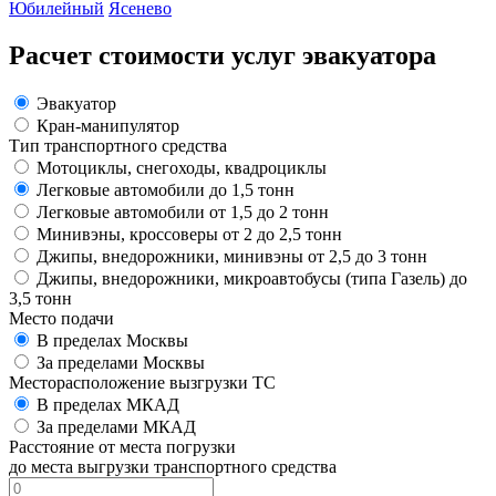
Юбилейный
Ясенево
Расчет стоимости услуг эвакуатора
Эвакуатор
Кран-манипулятор
Тип транспортного средства
Мотоциклы, снегоходы, квадроциклы
Легковые автомобили до 1,5 тонн
Легковые автомобили от 1,5 до 2 тонн
Минивэны, кроссоверы от 2 до 2,5 тонн
Джипы, внедорожники, минивэны от 2,5 до 3 тонн
Джипы, внедорожники, микроавтобусы (типа Газель) до
3,5 тонн
Место подачи
В пределах Москвы
За пределами Москвы
Месторасположение вызгрузки ТС
В пределах МКАД
За пределами МКАД
Расстояние от места погрузки
до места выгрузки транспортного средства