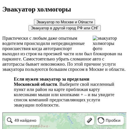
Эвакуатор холмогоры
Эвакуатор по Москве и Области
Эвакуатор в другой город РФ или СНГ
Практически с любым даже опытным
водителем происходили непредвиденные
происшествия когда автотранспорт
выходил из строя на проезжей части или был блокирован на
паркинге. Самостоятельно убрать сломанное авто с
автотрассы бывает невозможно. По этой причине услуги
эвакуатора пользуются большим спросом в Москве и области.
Если нужен эвакуатор за пределами
Московской области
. Выберите свой населенный
пункт или район на карте приближая карту
колесиками мыши или кнопками + – и вы увидите
список компаний предоставляющих услуги
эвакуации поблизости.
эвакуаторы на карте
Волоколамск