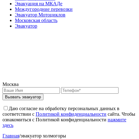
Эвакуация на МКАДе
Междугородние перевозки
Эвакуатор Мотоциклов
Московская область
Эвакуатор
Москва
Вызвать эвакуатор
Даю согласие на обработку персональных данных в
соответствии с
Политикой конфиденциальности
сайта. Чтобы
ознакомиться с Политикой конфиденциальности
нажмите
здесь
Главная
/
эвакуатор холмогоры