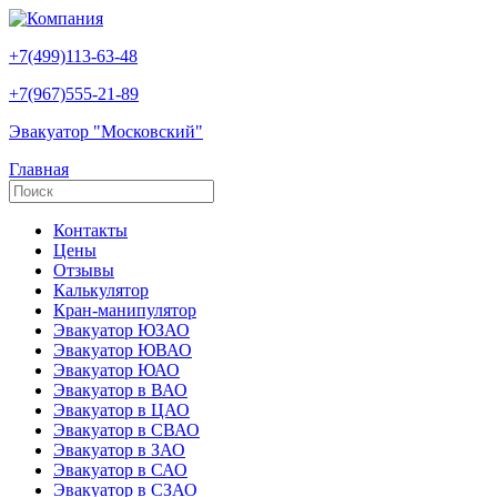
+7(499)113-63-48
+7(967)555-21-89
Эвакуатор "Московский"
Главная
Контакты
Цены
Отзывы
Калькулятор
Кран-манипулятор
Эвакуатор ЮЗАО
Эвакуатор ЮВАО
Эвакуатор ЮАО
Эвакуатор в ВАО
Эвакуатор в ЦАО
Эвакуатор в СВАО
Эвакуатор в ЗАО
Эвакуатор в САО
Эвакуатор в СЗАО