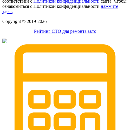
соответствии с
Политикой конфиденциальности
сайта. Чтобы
ознакомиться с Политикой конфиденциальности
нажмите
здесь
Сopyright © 2019-2026
Рейтинг СТО для ремонта авто