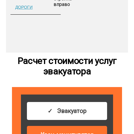
ДОРОГИ
Расчет стоимости услуг
эвакуатора
Эвакуатор