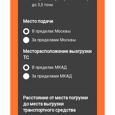
до 3,5 тонн
Место подачи
В пределах Москвы
За пределами Москвы
Месторасположение вызгрузки
ТС
В пределах МКАД
За пределами МКАД
Расстояние от места погрузки
до места выгрузки
транспортного средства