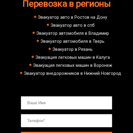
Перевозка в регионы
Эвакуатор авто в Ростов на Дону
Эвакуатор авто в спб
Эвакуатор автомобиля в Владимир
Эвакуатор автомобиля в Тверь
Эвакуатор в Рязань
Эвакуация легковых машин в Калуга
Эвакуация легковых машин в Воронеж
Эвакуатор внедорожников в Нижний Новгород