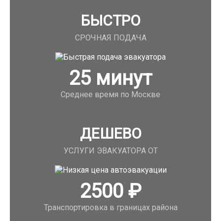
БЫСТРО
СРОЧНАЯ ПОДАЧА
25
минут
Среднее время по Москве
ДЕШЕВО
УСЛУГИ ЭВАКУАТОРА ОТ
2500
₽
Транспортировка в границах района