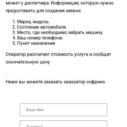
может у диспетчера. Информация, которую нужно
предоставить для создания заявки:
Марка, модель .
Состояние автомобиля.
Место, где необходимо забрать машину.
Ваш номер телефона.
Пункт назначения.
Оператор рассчитает стоимость услуги и сообщит
окончательную цену.
.
Ниже вы можете заказать эвакуатор софрино.