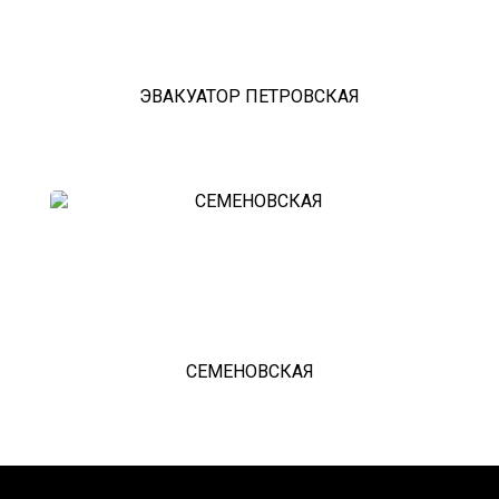
ЭВАКУАТОР ПЕТРОВСКАЯ
СЕМЕНОВСКАЯ