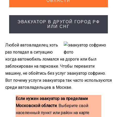
ОБЛАСТИ
ЭВАКУАТОР В ДРУГОЙ ГОРОД РФ
ИЛИ СНГ
Любой автовладелец хоть
раз попадал в ситуацию
когда автомобиль ломался на дороге или был
заблокирован на парковке. Чтобы перевезти
машину, не обойтись без услуг эвакуатор софрино.
Вот почему услуги эвакуатора так часто используются
среди автовладельцев в Москве.
Если нужен эвакуатор за пределами
Московской области
. Выберите свой
населенный пункт или район на карте