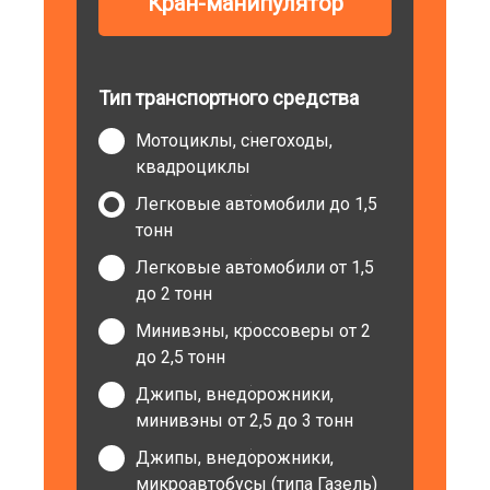
Кран-манипулятор
Тип транспортного средства
Мотоциклы, снегоходы,
квадроциклы
Легковые автомобили до 1,5
тонн
Легковые автомобили от 1,5
до 2 тонн
Минивэны, кроссоверы от 2
до 2,5 тонн
Джипы, внедорожники,
минивэны от 2,5 до 3 тонн
Джипы, внедорожники,
микроавтобусы (типа Газель)