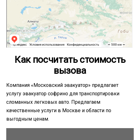
Как посчитать стоимость
вызова
Компания «Московский эвакуатор» предлагает
услугу эвакуатор софрино для транспортировки
сломанных легковых авто. Предлагаем
качественные услуги в Москве и области по
выгодным ценам.