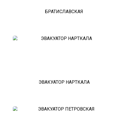
БРАТИСЛАВСКАЯ
ЭВАКУАТОР НАРТКАЛА