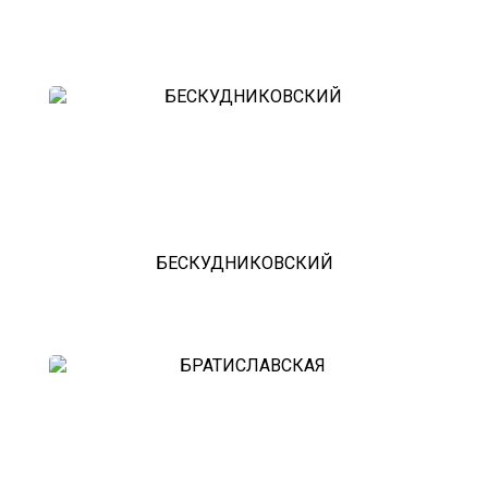
БЕСКУДНИКОВСКИЙ