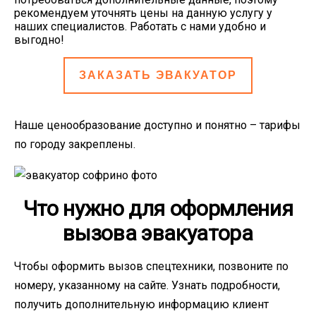
рекомендуем уточнять цены на данную услугу у
наших специалистов. Работать с нами удобно и
выгодно!
ЗАКАЗАТЬ ЭВАКУАТОР
Наше ценообразование доступно и понятно – тарифы
по городу закреплены.
Что нужно для оформления
вызова эвакуатора
Чтобы оформить вызов спецтехники, позвоните по
номеру, указанному на сайте. Узнать подробности,
получить дополнительную информацию клиент