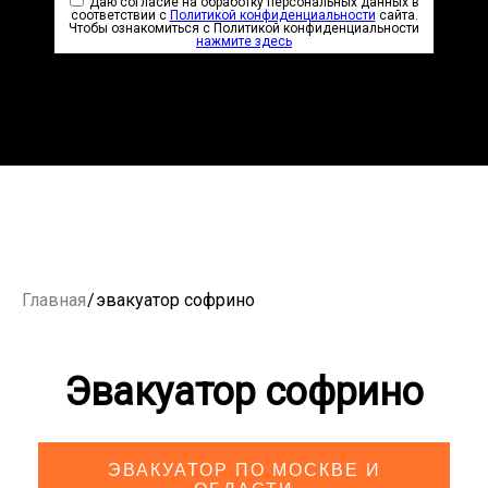
Даю согласие на обработку персональных данных в
соответствии с
Политикой конфиденциальности
сайта.
Чтобы ознакомиться с Политикой конфиденциальности
нажмите здесь
Главная
/
эвакуатор софрино
Эвакуатор софрино
ЭВАКУАТОР ПО МОСКВЕ И