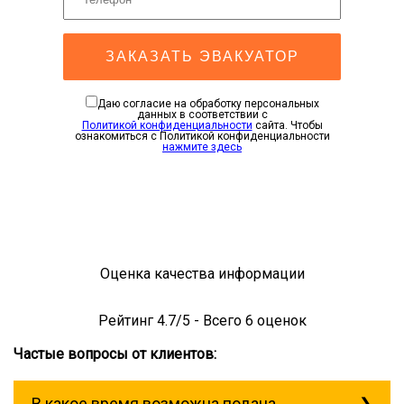
ЗАКАЗАТЬ ЭВАКУАТОР
Даю согласие на обработку персональных
данных в соответствии с
Политикой конфиденциальности
сайта. Чтобы
ознакомиться с Политикой конфиденциальности
нажмите здесь
Оценка качества информации
Рейтинг
4.7
/5 - Всего
6
оценок
Частые вопросы от клиентов:
В какое время возможна подача