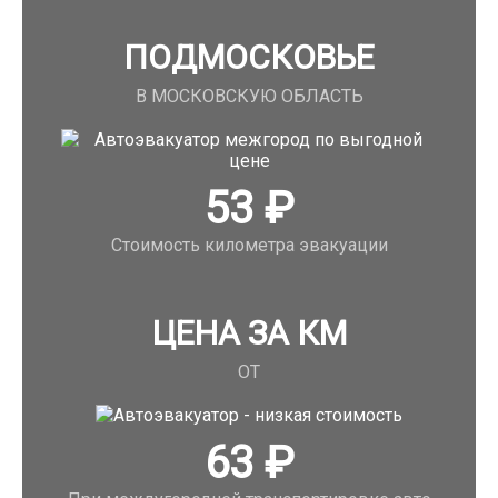
ПОДМОСКОВЬЕ
В МОСКОВСКУЮ ОБЛАСТЬ
53
₽
Стоимость километра эвакуации
ЦЕНА ЗА КМ
ОТ
63
₽