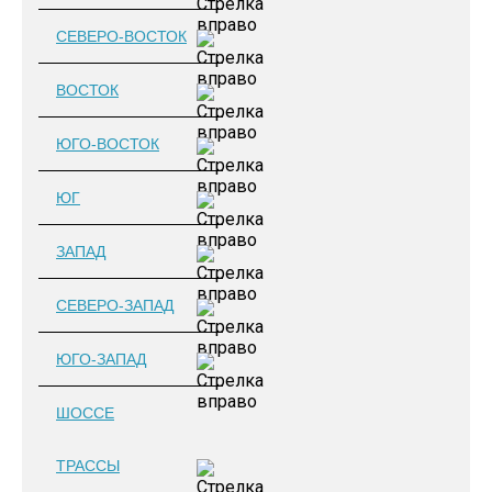
СЕВЕРО-ВОСТОК
ВОСТОК
ЮГО-ВОСТОК
ЮГ
ЗАПАД
СЕВЕРО-ЗАПАД
ЮГО-ЗАПАД
ШОССЕ
ТРАССЫ