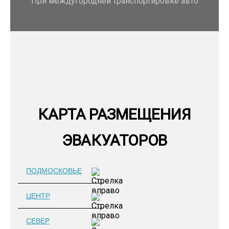
При междугородней транспортировке авто
КАРТА РАЗМЕЩЕНИЯ
ЭВАКУАТОРОВ
ПОДМОСКОВЬЕ
ЦЕНТР
СЕВЕР