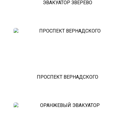
ЭВАКУАТОР ЗВЕРЕВО
ПРОСПЕКТ ВЕРНАДСКОГО