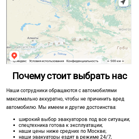
Почему стоит выбрать нас
Наши сотрудники обращаются с автомобилями
максимально аккуратно, чтобы не причинить вред
автомобилю. Мы имеем и другие достоинства:
широкий выбор эвакуаторов под все ситуации;
спецтехника готова к эксплуатации;
наши цены ниже средних по Москве;
наши эвакуаторы ездят в режиме 24/7;