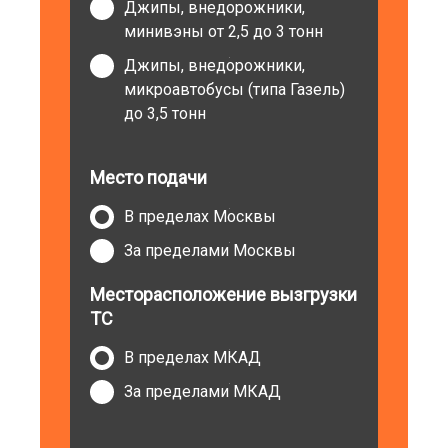
Джипы, внедорожники,
минивэны от 2,5 до 3 тонн
Джипы, внедорожники,
микроавтобусы (типа Газель)
до 3,5 тонн
Место подачи
В пределах Москвы
За пределами Москвы
Месторасположение вызгрузки
ТС
В пределах МКАД
За пределами МКАД