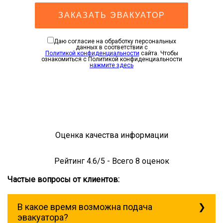
ЗАКАЗАТЬ ЭВАКУАТОР
Даю согласие на обработку персональных
данных в соответствии с
Политикой конфиденциальности
сайта. Чтобы
ознакомиться с Политикой конфиденциальности
нажмите здесь
Оценка качества информации
Рейтинг
4.6
/5 - Всего
8
оценок
Частые вопросы от клиентов:
В какое время возможна подача
эвакуатора?