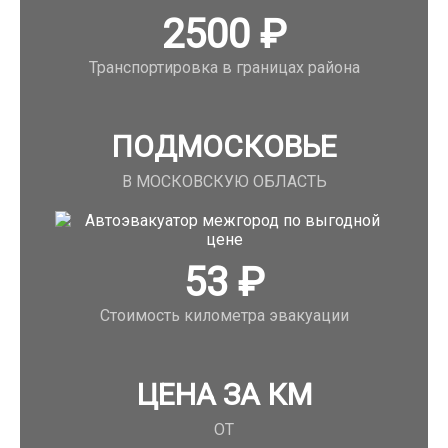
2500
₽
Транспортировка в границах района
ПОДМОСКОВЬЕ
В МОСКОВСКУЮ ОБЛАСТЬ
53
₽
Стоимость километра эвакуации
ЦЕНА ЗА КМ
ОТ