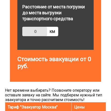
Расстояние от места погрузки
до места выгрузки
транспортного средства
км
Стоимость эвакуации от
0
руб.
Нет времени выбирать? Позвоните оператору или
оставьте заявку на сайте. Мы подберем нужный тип
эвакуатора и точно рассчитаем стоимость!
Тариф "Эвакуатор Москва"
Цены