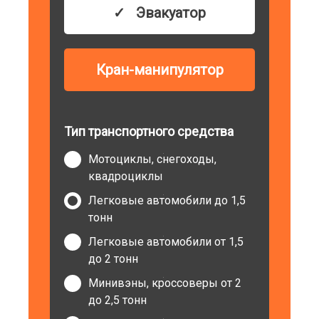
Эвакуатор
Кран-манипулятор
Тип транспортного средства
Мотоциклы, снегоходы,
квадроциклы
Легковые автомобили до 1,5
тонн
Легковые автомобили от 1,5
до 2 тонн
Минивэны, кроссоверы от 2
до 2,5 тонн