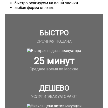
быстро реагируем на ваши звонки;
любая форма оплаты.
БЫСТРО
СРОЧНАЯ ПОДАЧА
25
минут
Среднее время по Москве
ДЕШЕВО
УСЛУГИ ЭВАКУАТОРА ОТ