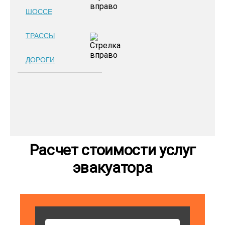
ШОССЕ
ТРАССЫ
ДОРОГИ
Расчет стоимости услуг
эвакуатора