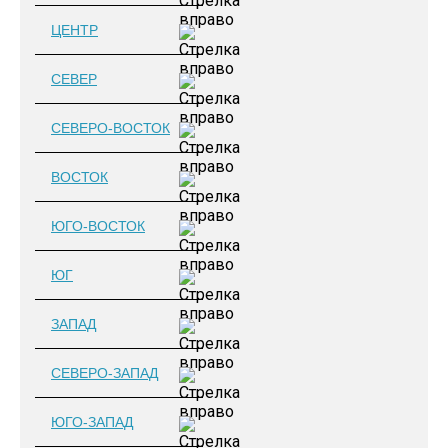
ЦЕНТР
СЕВЕР
СЕВЕРО-ВОСТОК
ВОСТОК
ЮГО-ВОСТОК
ЮГ
ЗАПАД
СЕВЕРО-ЗАПАД
ЮГО-ЗАПАД