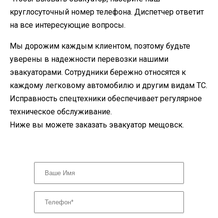
круглосуточный номер телефона. Диспетчер ответит
на все интересующие вопросы.
Мы дорожим каждым клиентом, поэтому будьте
уверены в надежности перевозки нашими
эвакуаторами. Сотрудники бережно относятся к
каждому легковому автомобилю и другим видам ТС.
Исправность спецтехники обеспечивает регулярное
техническое обслуживание.
Ниже вы можете заказать эвакуатор мещовск.