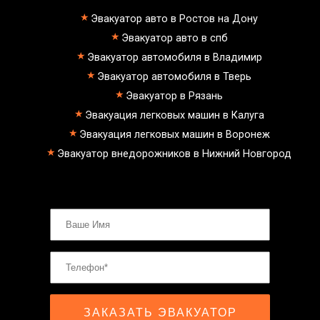
Эвакуатор авто в Ростов на Дону
Эвакуатор авто в спб
Эвакуатор автомобиля в Владимир
Эвакуатор автомобиля в Тверь
Эвакуатор в Рязань
Эвакуация легковых машин в Калуга
Эвакуация легковых машин в Воронеж
Эвакуатор внедорожников в Нижний Новгород
ЗАКАЗАТЬ ЭВАКУАТОР