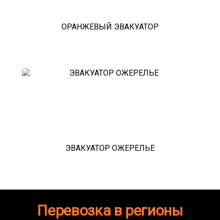
ОРАНЖЕВЫЙ ЭВАКУАТОР
ЭВАКУАТОР ОЖЕРЕЛЬЕ
Перевозка в регионы