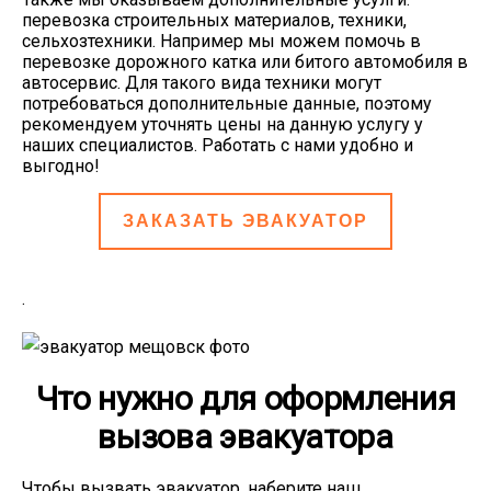
перевозка строительных материалов, техники,
сельхозтехники. Например мы можем помочь в
перевозке дорожного катка или битого автомобиля в
автосервис. Для такого вида техники могут
потребоваться дополнительные данные, поэтому
рекомендуем уточнять цены на данную услугу у
наших специалистов. Работать с нами удобно и
выгодно!
ЗАКАЗАТЬ ЭВАКУАТОР
.
Что нужно для оформления
вызова эвакуатора
Чтобы вызвать эвакуатор, наберите наш