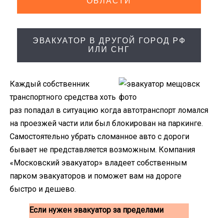
ОБЛАСТИ
ЭВАКУАТОР В ДРУГОЙ ГОРОД РФ
ИЛИ СНГ
Каждый собственник
транспортного средства хоть
раз попадал в ситуацию когда автотранспорт ломался
на проезжей части или был блокирован на паркинге.
Самостоятельно убрать сломанное авто с дороги
бывает не представляется возможным. Компания
«Московский эвакуатор» владеет собственным
парком эвакуаторов и поможет вам на дороге
быстро и дешево.
Если нужен эвакуатор за пределами