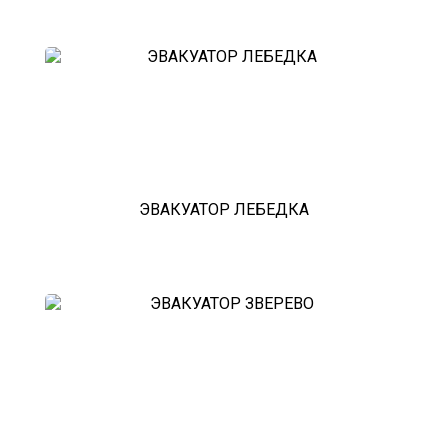
ЭВАКУАТОР ЛЕБЕДКА