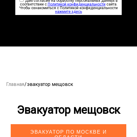
Даю согласие на обработку персональных данных в
соответствии с
Политикой конфиденциальности
сайта.
Чтобы ознакомиться с Политикой конфиденциальности
нажмите здесь
Главная
/
эвакуатор мещовск
Эвакуатор мещовск
ЭВАКУАТОР ПО МОСКВЕ И