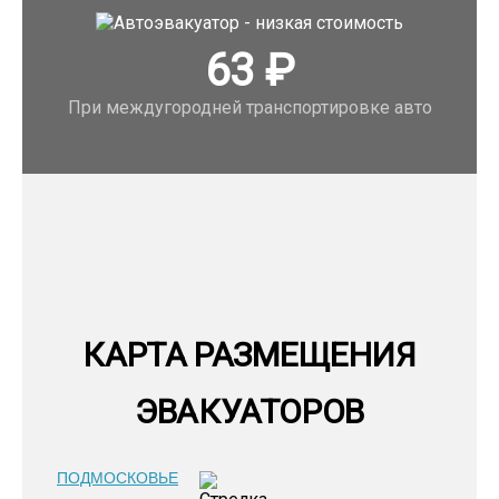
63
₽
При междугородней транспортировке авто
КАРТА РАЗМЕЩЕНИЯ
ЭВАКУАТОРОВ
ПОДМОСКОВЬЕ