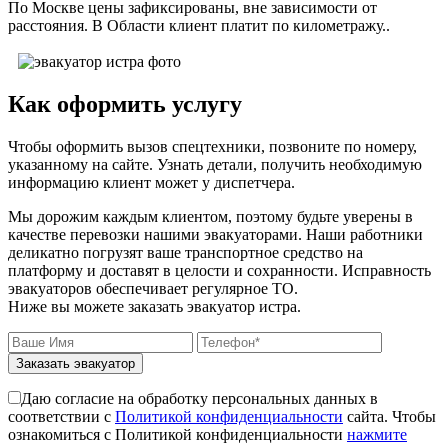
По Москве цены зафиксированы, вне зависимости от
расстояния. В Области клиент платит по километражу..
Как оформить услугу
Чтобы оформить вызов спецтехники, позвоните по номеру,
указанному на сайте. Узнать детали, получить необходимую
информацию клиент может у диспетчера.
Мы дорожим каждым клиентом, поэтому будьте уверены в
качестве перевозки нашими эвакуаторами. Наши работники
деликатно погрузят ваше транспортное средство на
платформу и доставят в целости и сохранности. Исправность
эвакуаторов обеспечивает регулярное ТО.
Ниже вы можете заказать эвакуатор истра.
Заказать эвакуатор
Даю согласие на обработку персональных данных в
соответствии с
Политикой конфиденциальности
сайта. Чтобы
ознакомиться с Политикой конфиденциальности
нажмите