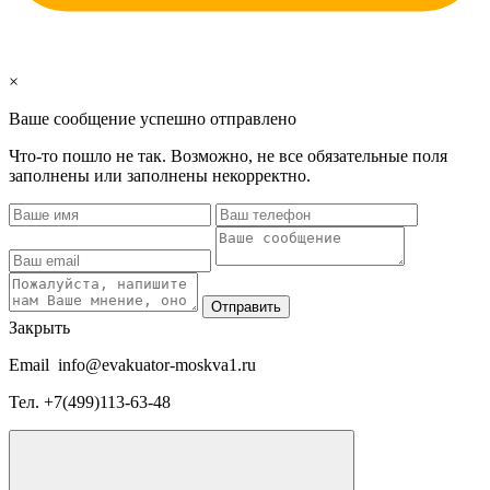
×
Ваше сообщение успешно отправлено
Что-то пошло не так. Возможно, не все обязательные поля
заполнены или заполнены некорректно.
Отправить
Закрыть
Email
info@evakuator-moskva1.ru
Тел.
+7(499)113-63-48