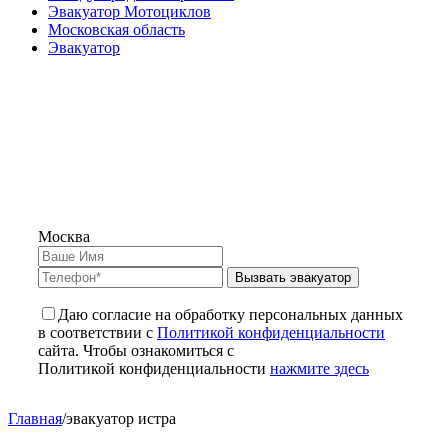
Эвакуатор Мотоциклов
Московская область
Эвакуатор
Москва
Вызвать эвакуатор
Даю согласие на обработку персональных данных
в соответствии с
Политикой конфиденциальности
сайта. Чтобы ознакомиться с
Политикой конфиденциальности
нажмите здесь
Главная
/
эвакуатор истра