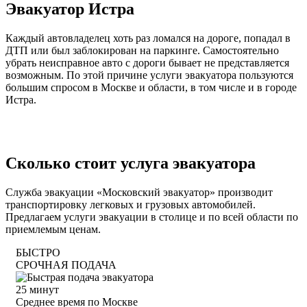
Эвакуатор Истра
Каждый автовладелец хоть раз ломался на дороге, попадал в
ДТП или был заблокирован на паркинге. Самостоятельно
убрать неисправное авто с дороги бывает не представляется
возможным. По этой причине услуги эвакуатора пользуются
большим спросом в Москве и области, в том числе и в городе
Истра.
эвакуаторы на карте
Волоколамск
Сколько стоит услуга эвакуатора
Служба эвакуации «Московский эвакуатор» производит
транспортировку легковых и грузовых автомобилей.
Предлагаем услуги эвакуации в столице и по всей области по
приемлемым ценам.
БЫСТРО
СРОЧНАЯ ПОДАЧА
25
минут
Среднее время по Москве