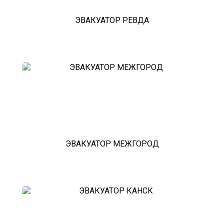
ЭВАКУАТОР РЕВДА
ЭВАКУАТОР МЕЖГОРОД