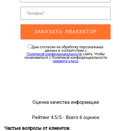
ЗАКАЗАТЬ ЭВАКУАТОР
Даю согласие на обработку персональных
данных в соответствии с
Политикой конфиденциальности
сайта. Чтобы
ознакомиться с Политикой конфиденциальности
нажмите здесь
Оценка качества информации
Рейтинг
4.5
/5 - Всего
6
оценок
Частые вопросы от клиентов: