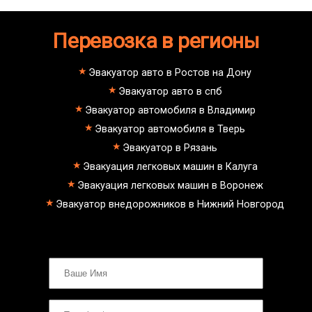
Перевозка в регионы
Эвакуатор авто в Ростов на Дону
Эвакуатор авто в спб
Эвакуатор автомобиля в Владимир
Эвакуатор автомобиля в Тверь
Эвакуатор в Рязань
Эвакуация легковых машин в Калуга
Эвакуация легковых машин в Воронеж
Эвакуатор внедорожников в Нижний Новгород