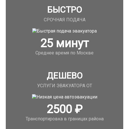
БЫСТРО
СРОЧНАЯ ПОДАЧА
25
минут
Среднее время по Москве
ДЕШЕВО
УСЛУГИ ЭВАКУАТОРА ОТ
2500
₽
Транспортировка в границах района