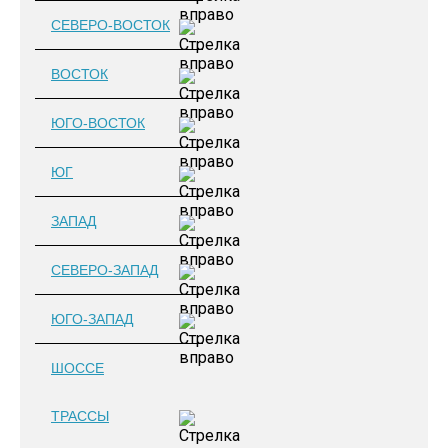
СЕВЕРО-ВОСТОК
ВОСТОК
ЮГО-ВОСТОК
ЮГ
ЗАПАД
СЕВЕРО-ЗАПАД
ЮГО-ЗАПАД
ШОССЕ
ТРАССЫ