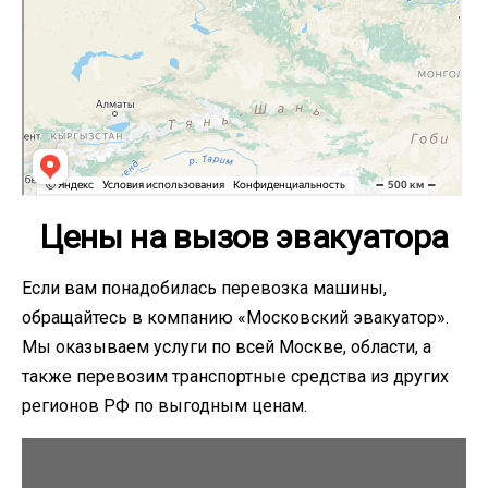
Цены на вызов эвакуатора
Если вам понадобилась перевозка машины,
обращайтесь в компанию «Московский эвакуатор».
Мы оказываем услуги по всей Москве, области, а
также перевозим транспортные средства из других
регионов РФ по выгодным ценам.