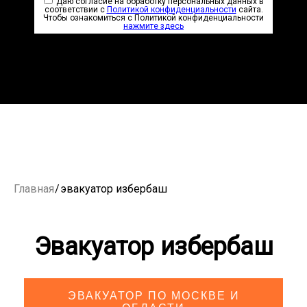
Даю согласие на обработку персональных данных в
соответствии с
Политикой конфиденциальности
сайта.
Чтобы ознакомиться с Политикой конфиденциальности
нажмите здесь
Главная
/
эвакуатор избербаш
Эвакуатор избербаш
ЭВАКУАТОР ПО МОСКВЕ И