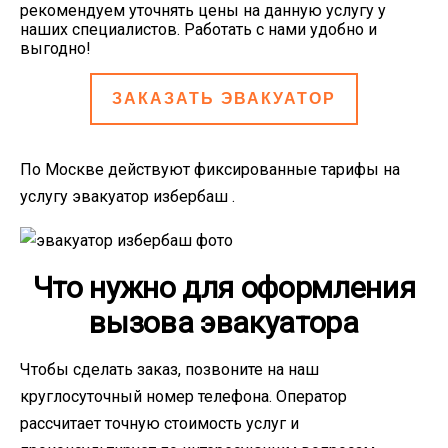
рекомендуем уточнять цены на данную услугу у
наших специалистов. Работать с нами удобно и
выгодно!
ЗАКАЗАТЬ ЭВАКУАТОР
По Москве действуют фиксированные тарифы на
услугу эвакуатор избербаш .
Что нужно для оформления
вызова эвакуатора
Чтобы сделать заказ, позвоните на наш
круглосуточный номер телефона. Оператор
рассчитает точную стоимость услуг и