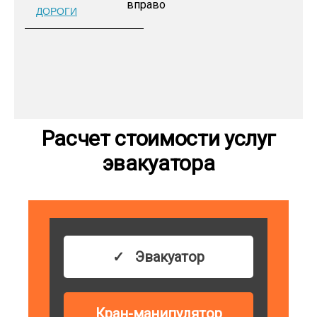
ДОРОГИ
Расчет стоимости услуг
эвакуатора
Эвакуатор
Кран-манипулятор