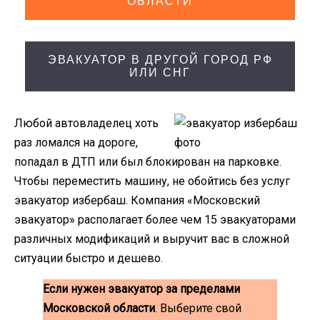
ОБЛАСТИ
ЭВАКУАТОР В ДРУГОЙ ГОРОД РФ
ИЛИ СНГ
Любой автовладелец хоть
раз ломался на дороге,
попадал в ДТП или был блокирован на парковке.
Чтобы переместить машину, не обойтись без услуг
эвакуатор избербаш. Компания «Московский
эвакуатор» располагает более чем 15 эвакуаторами
различных модификаций и выручит вас в сложной
ситуации быстро и дешево.
Если нужен эвакуатор за пределами
Московской области
. Выберите свой