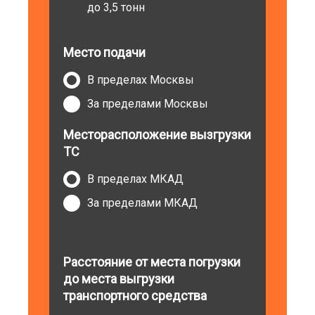
до 3,5 тонн
Место подачи
В пределах Москвы
За пределами Москвы
Месторасположение вызгрузки
ТС
В пределах МКАД
За пределами МКАД
Расстояние от места погрузки
до места выгрузки
транспортного средства