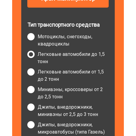
Тип транспортного средства
Мотоциклы, снегоходы,
квадроциклы
Легковые автомобили до 1,5
тонн
Легковые автомобили от 1,5
до 2 тонн
Минивэны, кроссоверы от 2
до 2,5 тонн
Джипы, внедорожники,
минивэны от 2,5 до 3 тонн
Джипы, внедорожники,
микроавтобусы (типа Газель)