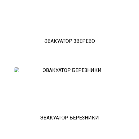
ЭВАКУАТОР ЗВЕРЕВО
ЭВАКУАТОР БЕРЕЗНИКИ