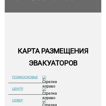
КАРТА РАЗМЕЩЕНИЯ
ЭВАКУАТОРОВ
ПОДМОСКОВЬЕ
ЦЕНТР
СЕВЕР