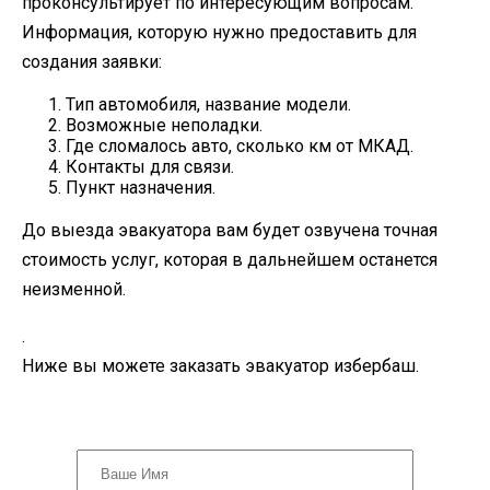
проконсультирует по интересующим вопросам.
Информация, которую нужно предоставить для
создания заявки:
Тип автомобиля, название модели.
Возможные неполадки.
Где сломалось авто, сколько км от МКАД.
Контакты для связи.
Пункт назначения.
До выезда эвакуатора вам будет озвучена точная
стоимость услуг, которая в дальнейшем останется
неизменной.
.
Ниже вы можете заказать эвакуатор избербаш.