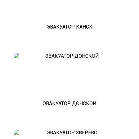
ЭВАКУАТОР КАНСК
ЭВАКУАТОР ДОНСКОЙ