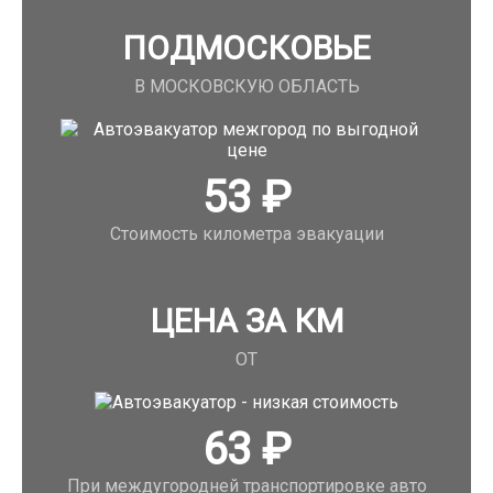
ПОДМОСКОВЬЕ
В МОСКОВСКУЮ ОБЛАСТЬ
53
₽
Стоимость километра эвакуации
ЦЕНА ЗА КМ
ОТ
63
₽
При междугородней транспортировке авто