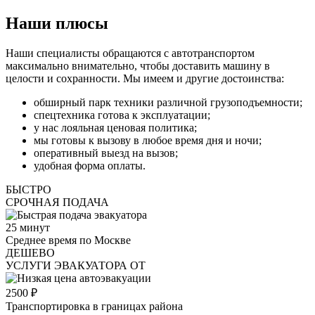
Наши плюсы
Наши специалисты обращаются с автотранспортом
максимально внимательно, чтобы доставить машину в
целости и сохранности. Мы имеем и другие достоинства:
обширный парк техники различной грузоподъемности;
спецтехника готова к эксплуатации;
у нас лояльная ценовая политика;
мы готовы к вызову в любое время дня и ночи;
оперативный выезд на вызов;
удобная форма оплаты.
БЫСТРО
СРОЧНАЯ ПОДАЧА
25
минут
Среднее время по Москве
ДЕШЕВО
УСЛУГИ ЭВАКУАТОРА ОТ
2500
₽
Транспортировка в границах района