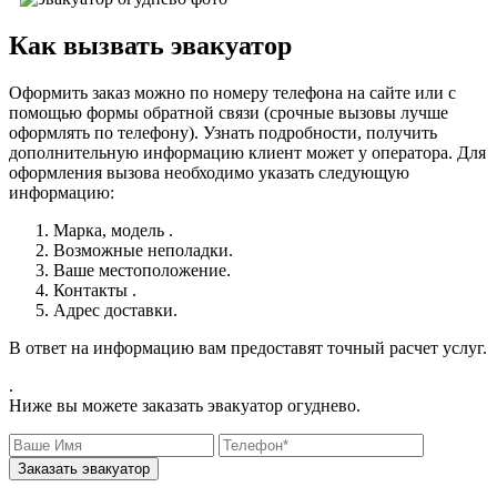
Как вызвать эвакуатор
Оформить заказ можно по номеру телефона на сайте или с
помощью формы обратной связи (срочные вызовы лучше
оформлять по телефону). Узнать подробности, получить
дополнительную информацию клиент может у оператора. Для
оформления вызова необходимо указать следующую
информацию:
Марка, модель .
Возможные неполадки.
Ваше местоположение.
Контакты .
Адрес доставки.
В ответ на информацию вам предоставят точный расчет услуг.
.
Ниже вы можете заказать эвакуатор огуднево.
Заказать эвакуатор