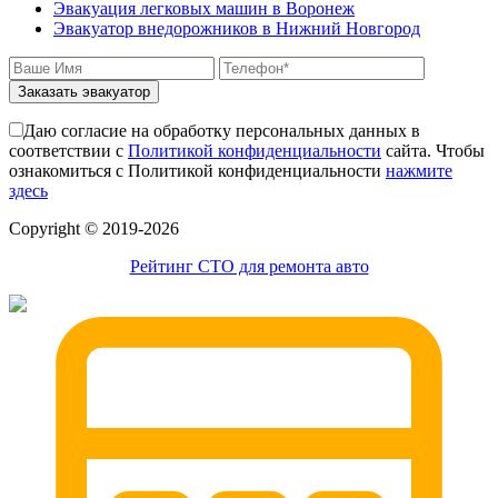
Эвакуация легковых машин в Воронеж
Эвакуатор внедорожников в Нижний Новгород
Заказать эвакуатор
Даю согласие на обработку персональных данных в
соответствии с
Политикой конфиденциальности
сайта. Чтобы
ознакомиться с Политикой конфиденциальности
нажмите
здесь
Сopyright © 2019-2026
Рейтинг СТО для ремонта авто