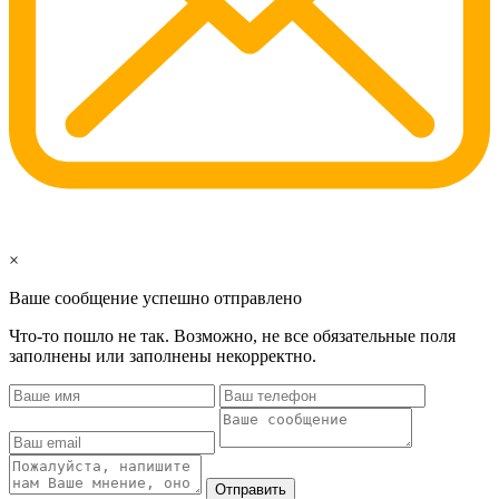
×
Ваше сообщение успешно отправлено
Что-то пошло не так. Возможно, не все обязательные поля
заполнены или заполнены некорректно.
Отправить