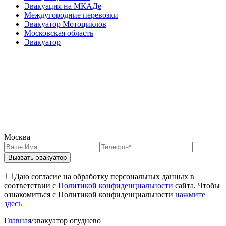
Эвакуация на МКАДе
Междугородние перевозки
Эвакуатор Мотоциклов
Московская область
Эвакуатор
Москва
Вызвать эвакуатор
Даю согласие на обработку персональных данных в
соответствии с
Политикой конфиденциальности
сайта. Чтобы
ознакомиться с Политикой конфиденциальности
нажмите
здесь
Главная
/
эвакуатор огуднево