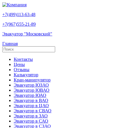
+7(499)113-63-48
+7(967)555-21-89
Эвакуатор "Московский"
Главная
Контакты
Цены
Отзывы
Калькулятор
Кран-манипулятор
Эвакуатор ЮЗАО
Эвакуатор ЮВАО
Эвакуатор ЮАО
Эвакуатор в ВАО
Эвакуатор в ЦАО
Эвакуатор в СВАО
Эвакуатор в ЗАО
Эвакуатор в САО
Эвакуатор в СЗАО