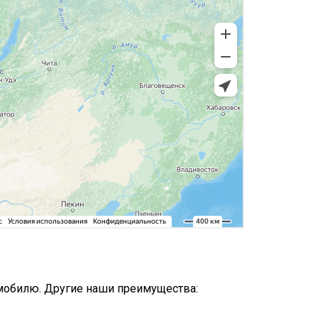
омобилю. Другие наши преимущества: