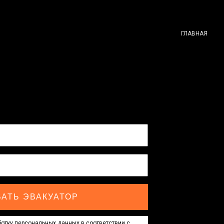
ГЛАВНАЯ
АТЬ ЭВАКУАТОР
отку персональных данных в соответствии с