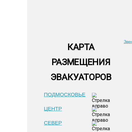
Зве
КАРТА
РАЗМЕЩЕНИЯ
ЭВАКУАТОРОВ
ПОДМОСКОВЬЕ
ЦЕНТР
СЕВЕР