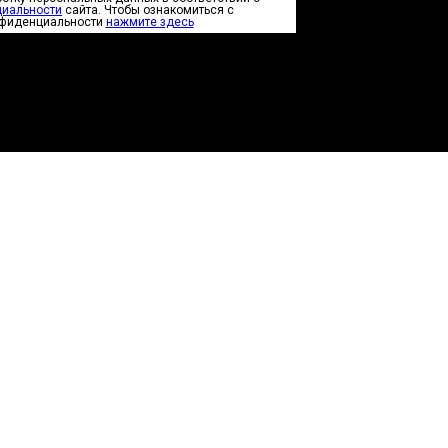
циальности
сайта. Чтобы ознакомиться с
нфиденциальности
нажмите здесь