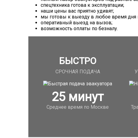
спецтехника готова к эксплуатации;
наши цены вас приятно удивят;
мы готовы к выезду в любое время дня и
оперативный выезд на вызов;
возможность оплаты по безналу.
БЫСТРО
СРОЧНАЯ ПОДАЧА
У
25
минут
Среднее время по Москве
Тр