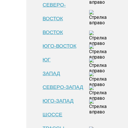
СЕВЕРО-
ВОСТОК
ВОСТОК
ЮГО-ВОСТОК
ЮГ
ЗАПАД
СЕВЕРО-ЗАПАД
ЮГО-ЗАПАД
ШОССЕ