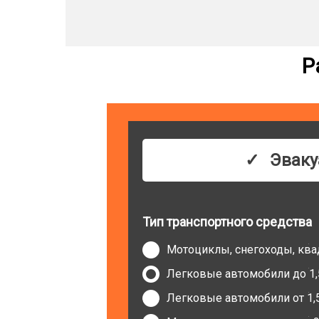
Р
Эваку
Тип транспортного средства
Мотоциклы, снегоходы, кв
Легковые автомобили до 1,
Легковые автомобили от 1,5