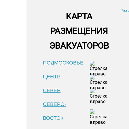
Зве
КАРТА
РАЗМЕЩЕНИЯ
ЭВАКУАТОРОВ
ПОДМОСКОВЬЕ
ЦЕНТР
СЕВЕР
СЕВЕРО-
ВОСТОК