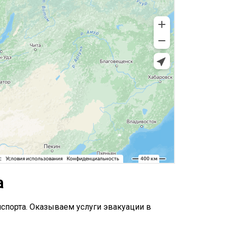
а
спорта. Оказываем услуги эвакуации в