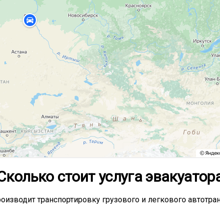
Сколько стоит услуга эвакуатор
изводит транспортировку грузового и легкового автотран