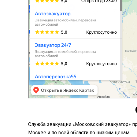
Служба эвакуации «Московский эвакуатор» про
Москве и по всей области по низким ценам.