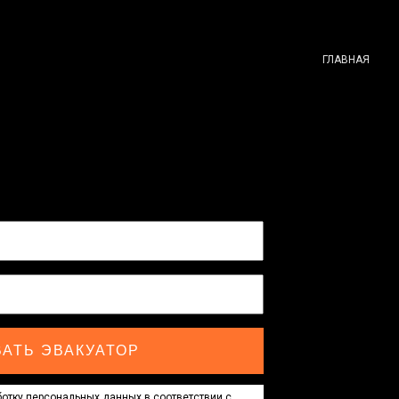
ГЛАВНАЯ
АТЬ ЭВАКУАТОР
отку персональных данных в соответствии с