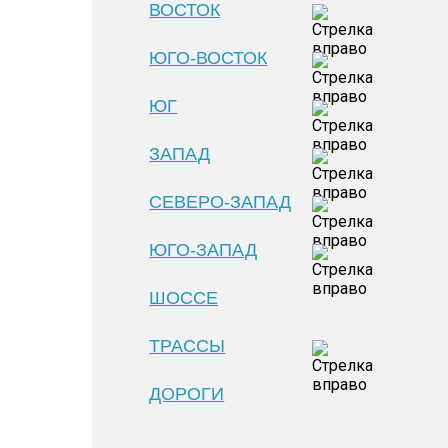
ВОСТОК
ЮГО-ВОСТОК
ЮГ
ЗАПАД
СЕВЕРО-ЗАПАД
ЮГО-ЗАПАД
ШОССЕ
ТРАССЫ
ДОРОГИ