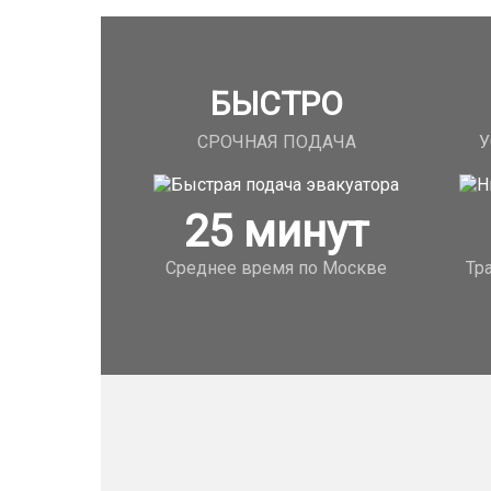
БЫСТРО
СРОЧНАЯ ПОДАЧА
У
25
минут
Среднее время по Москве
Тр