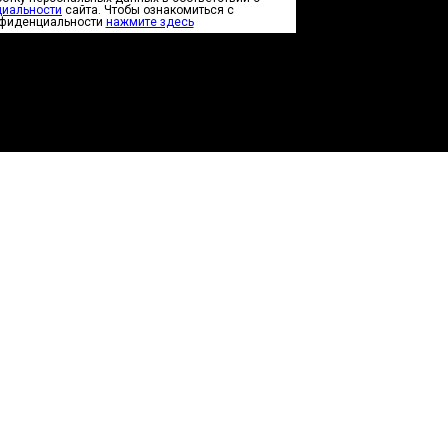
циальности
сайта. Чтобы ознакомиться с
нфиденциальности
нажмите здесь