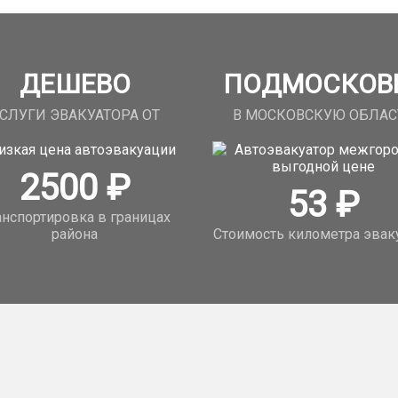
ДЕШЕВО
ПОДМОСКОВ
СЛУГИ ЭВАКУАТОРА ОТ
В МОСКОВСКУЮ ОБЛАС
2500
₽
53
₽
анспортировка в границах
района
Стоимость километра эвак