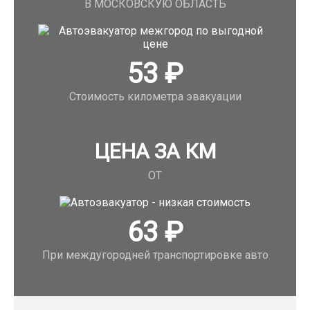
В МОСКОВСКУЮ ОБЛАСТЬ
53
₽
Стоимость километра эвакуации
ЦЕНА ЗА КМ
ОТ
63
₽
При междугородней транспортировке авто