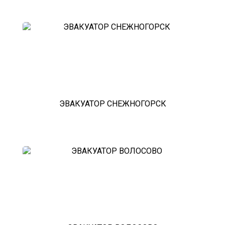
ЭВАКУАТОР СНЕЖНОГОРСК