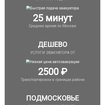
25
минут
Среднее время по Москве
ДЕШЕВО
УСЛУГИ ЭВАКУАТОРА ОТ
2500
₽
Транспортировка в границах района
ПОДМОСКОВЬЕ