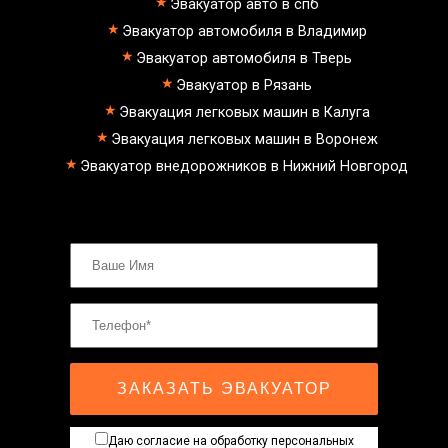
Эвакуатор авто в спб
Эвакуатор автомобиля в Владимир
Эвакуатор автомобиля в Тверь
Эвакуатор в Рязань
Эвакуация легковых машин в Калуга
Эвакуация легковых машин в Воронеж
Эвакуатор внедорожников в Нижний Новгород
ЗАКАЗАТЬ ЭВАКУАТОР
Даю согласие на обработку персональных