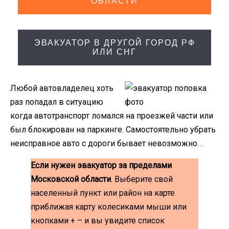
ОБЛАСТИ
ЭВАКУАТОР В ДРУГОЙ ГОРОД РФ
ИЛИ СНГ
Любой автовладелец хоть
раз попадал в ситуацию
когда автотранспорт ломался на проезжей части или
был блокирован на паркинге. Самостоятельно убрать
неисправное авто с дороги бывает невозможно. .
Если нужен эвакуатор за пределами
Московской области
. Выберите свой
населенный пункт или район на карте
приближая карту колесиками мыши или
кнопками + – и вы увидите список