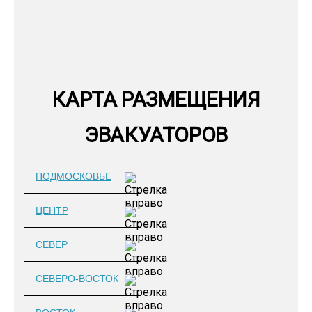
КАРТА РАЗМЕЩЕНИЯ
ЭВАКУАТОРОВ
ПОДМОСКОВЬЕ
ЦЕНТР
СЕВЕР
СЕВЕРО-ВОСТОК