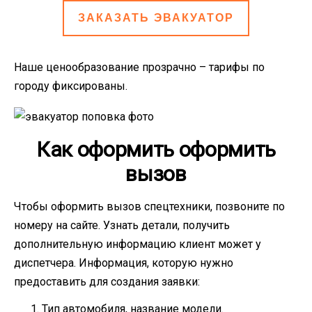
ЗАКАЗАТЬ ЭВАКУАТОР
Наше ценообразование прозрачно – тарифы по
городу фиксированы.
Как оформить оформить
вызов
Чтобы оформить вызов спецтехники, позвоните по
номеру на сайте. Узнать детали, получить
дополнительную информацию клиент может у
диспетчера. Информация, которую нужно
предоставить для создания заявки:
Тип автомобиля, название модели.