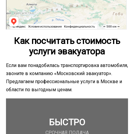
Как посчитать стоимость
услуги эвакуатора
Если вам понадобилась транспортировка автомобиля,
звоните в компанию «Московский эвакуатор».
Предлагаем профессиональные услуги в Москве и
области по выгодным ценам.
БЫСТРО
СРОЧНАЯ ПОДАЧА