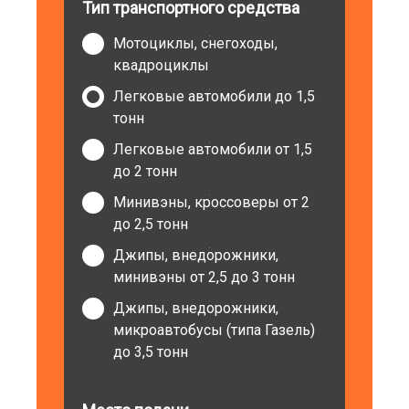
Тип транспортного средства
Мотоциклы, снегоходы,
квадроциклы
Легковые автомобили до 1,5
тонн
Легковые автомобили от 1,5
до 2 тонн
Минивэны, кроссоверы от 2
до 2,5 тонн
Джипы, внедорожники,
минивэны от 2,5 до 3 тонн
Джипы, внедорожники,
микроавтобусы (типа Газель)
до 3,5 тонн