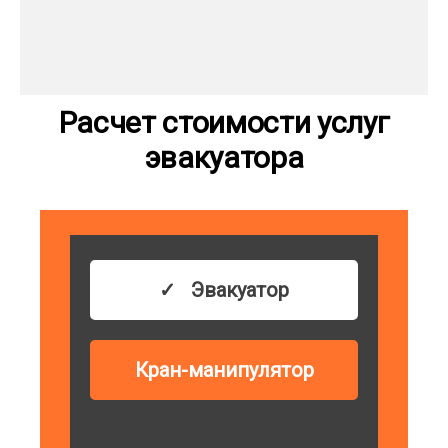
Расчет стоимости услуг
эвакуатора
Эвакуатор
Кран-манипулятор