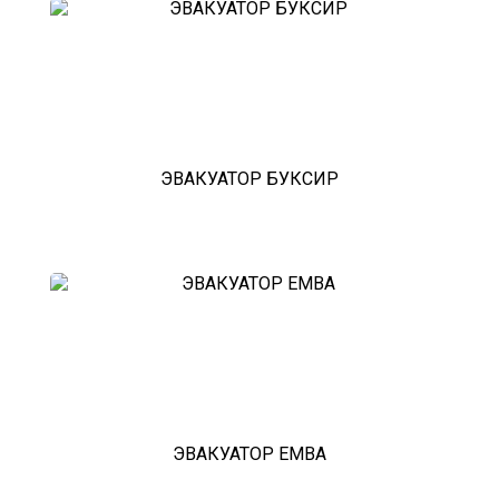
ЭВАКУАТОР БУКСИР
ЭВАКУАТОР ЕМВА