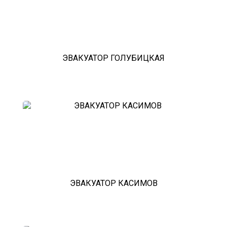
эвакуатор прицепов
ЭВАКУАТОР ГОЛУБИЦКАЯ
ЭВАКУАТОР КАСИМОВ