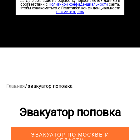
Даю согласие на обработку персональных данных в
соответствии с
Политикой конфиденциальности
сайта.
Чтобы ознакомиться с Политикой конфиденциальности
нажмите здесь
Главная
/
эвакуатор поповка
Эвакуатор поповка
ЭВАКУАТОР ПО МОСКВЕ И