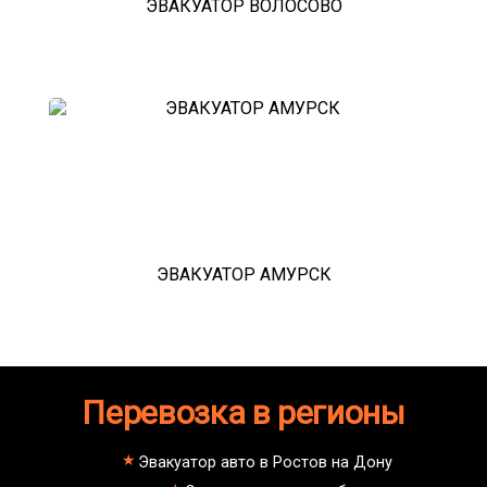
ЭВАКУАТОР ВОЛОСОВО
ЭВАКУАТОР АМУРСК
Перевозка в регионы
Эвакуатор авто в Ростов на Дону