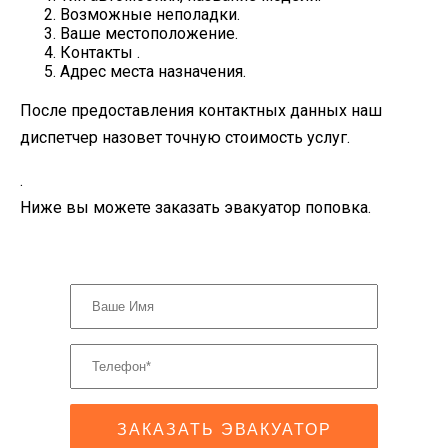
Возможные неполадки.
Ваше местоположение.
Контакты .
Адрес места назначения.
После предоставления контактных данных наш
диспетчер назовет точную стоимость услуг.
.
Ниже вы можете заказать эвакуатор поповка.
ЗАКАЗАТЬ ЭВАКУАТОР