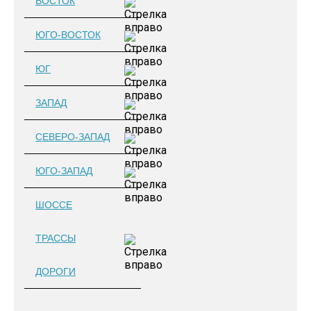
ВОСТОК
ЮГО-ВОСТОК
ЮГ
ЗАПАД
СЕВЕРО-ЗАПАД
ЮГО-ЗАПАД
ШОССЕ
ТРАССЫ
ДОРОГИ