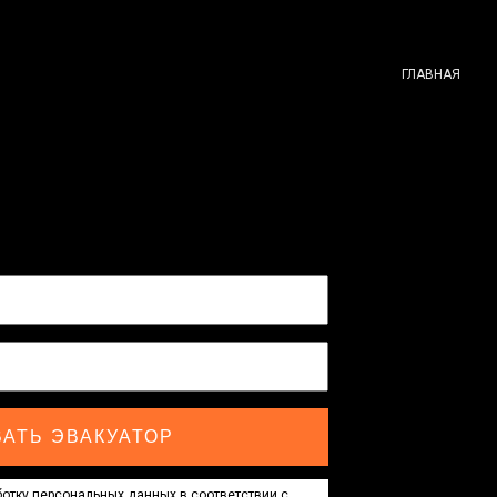
ГЛАВНАЯ
АТЬ ЭВАКУАТОР
отку персональных данных в соответствии с