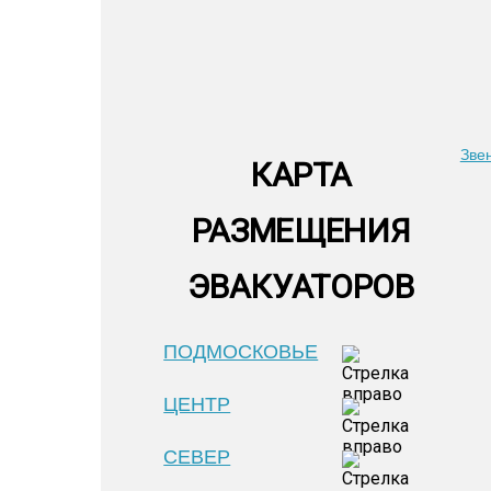
Зве
КАРТА
РАЗМЕЩЕНИЯ
ЭВАКУАТОРОВ
ПОДМОСКОВЬЕ
ЦЕНТР
СЕВЕР