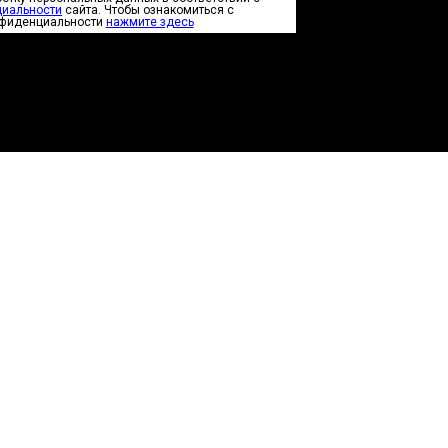
циальности
сайта. Чтобы ознакомиться с
нфиденциальности
нажмите здесь