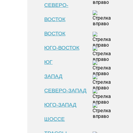
СЕВЕРО-
ВОСТОК
ВОСТОК
ЮГО-ВОСТОК
ЮГ
ЗАПАД
СЕВЕРО-ЗАПАД
ЮГО-ЗАПАД
ШОССЕ