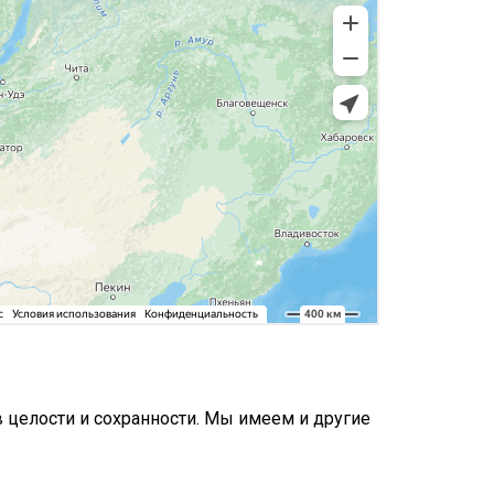
 целости и сохранности. Мы имеем и другие