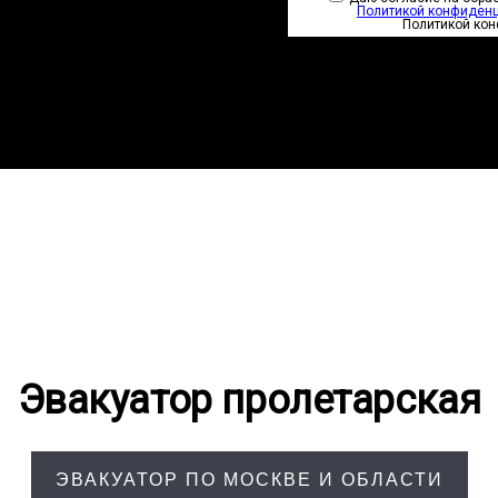
Политикой конфиден
Политикой ко
Эвакуатор пролетарская
ЭВАКУАТОР ПО МОСКВЕ И ОБЛАСТИ