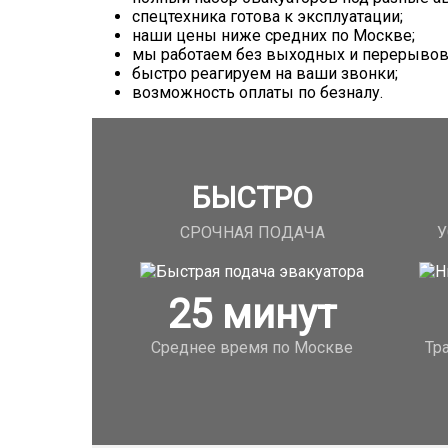
спецтехника готова к эксплуатации;
наши цены ниже средних по Москве;
мы работаем без выходных и перерывов
быстро реагируем на ваши звонки;
возможность оплаты по безналу.
БЫСТРО
СРОЧНАЯ ПОДАЧА
У
25
минут
Среднее время по Москве
Тр