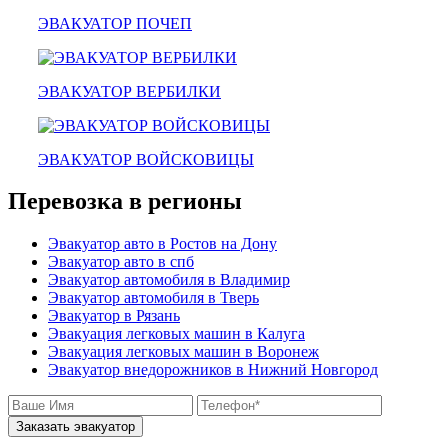
ЭВАКУАТОР ПОЧЕП
ЭВАКУАТОР ВЕРБИЛКИ
ЭВАКУАТОР ВОЙСКОВИЦЫ
Перевозка в регионы
Эвакуатор авто в Ростов на Дону
Эвакуатор авто в спб
Эвакуатор автомобиля в Владимир
Эвакуатор автомобиля в Тверь
Эвакуатор в Рязань
Эвакуация легковых машин в Калуга
Эвакуация легковых машин в Воронеж
Эвакуатор внедорожников в Нижний Новгород
Заказать эвакуатор