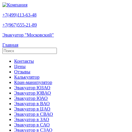
+7(499)113-63-48
+7(967)555-21-89
Эвакуатор "Московский"
Главная
Контакты
Цены
Отзывы
Калькулятор
Кран-манипулятор
Эвакуатор ЮЗАО
Эвакуатор ЮВАО
Эвакуатор ЮАО
Эвакуатор в ВАО
Эвакуатор в ЦАО
Эвакуатор в СВАО
Эвакуатор в ЗАО
Эвакуатор в САО
Эвакуатор в СЗАО