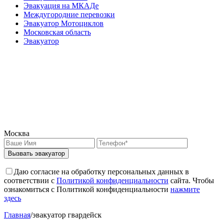
Эвакуация на МКАДе
Междугородние перевозки
Эвакуатор Мотоциклов
Московская область
Эвакуатор
Москва
Вызвать эвакуатор
Даю согласие на обработку персональных данных в
соответствии с
Политикой конфиденциальности
сайта. Чтобы
ознакомиться с Политикой конфиденциальности
нажмите
здесь
Главная
/
эвакуатор гвардейск