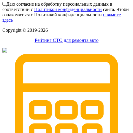
Даю согласие на обработку персональных данных в
соответствии с
Политикой конфиденциальности
сайта. Чтобы
ознакомиться с Политикой конфиденциальности
нажмите
здесь
Сopyright © 2019-2026
Рейтинг СТО для ремонта авто