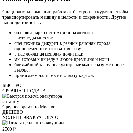
Специалисты компании работают быстро и аккуратно, чтобы
транспортировать машину в целости и сохранности. Другие
наши достоинства:
большой парк спецтехники различной
грузоподъемности;
спецтехника дежурит в разных районах города
одновременно и готова к вызову ;
у нас лояльная ценовая политика;
мы готовы к выезду в любое время дня и ночи;
ближайший к вам эвакуатор выезжает сразу же после
вызова;
принимаем наличные и оплату картой.
БЫСТРО
СРОЧНАЯ ПОДАЧА
25
минут
Среднее время по Москве
ДЕШЕВО
УСЛУГИ ЭВАКУАТОРА ОТ
2500
₽