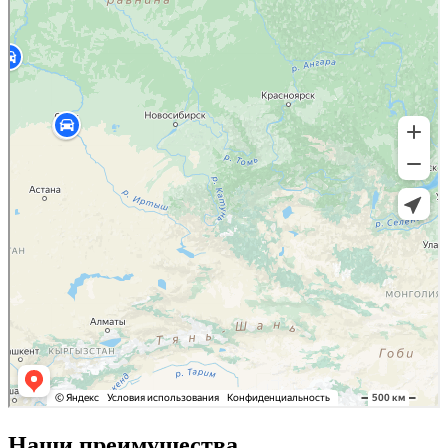
Наши преимущества