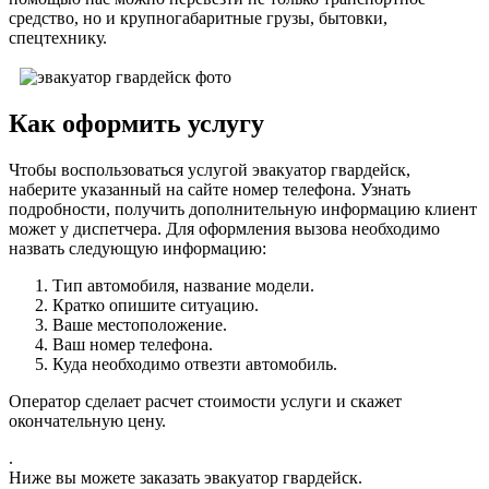
средство, но и крупногабаритные грузы, бытовки,
спецтехнику.
Как оформить услугу
Чтобы воспользоваться услугой эвакуатор гвардейск,
наберите указанный на сайте номер телефона. Узнать
подробности, получить дополнительную информацию клиент
может у диспетчера. Для оформления вызова необходимо
назвать следующую информацию:
Тип автомобиля, название модели.
Кратко опишите ситуацию.
Ваше местоположение.
Ваш номер телефона.
Куда необходимо отвезти автомобиль.
Оператор сделает расчет стоимости услуги и скажет
окончательную цену.
.
Ниже вы можете заказать эвакуатор гвардейск.