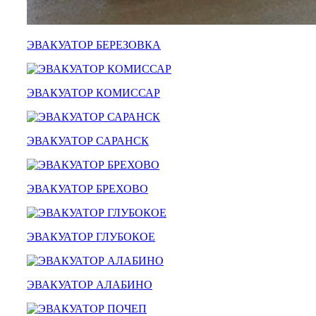
ЭВАКУАТОР БЕРЕЗОВКА
ЭВАКУАТОР КОМИССАР
ЭВАКУАТОР САРАНСК
ЭВАКУАТОР БРЕХОВО
ЭВАКУАТОР ГЛУБОКОЕ
ЭВАКУАТОР АЛАБИНО