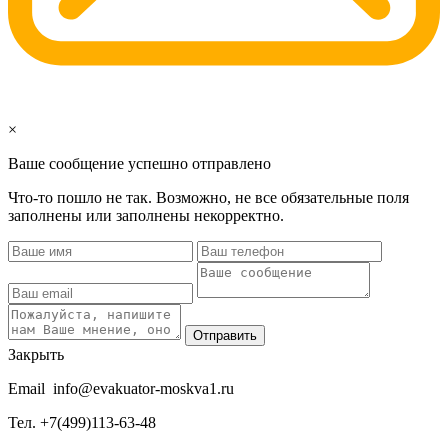
×
Ваше сообщение успешно отправлено
Что-то пошло не так. Возможно, не все обязательные поля
заполнены или заполнены некорректно.
Отправить
Закрыть
Email
info@evakuator-moskva1.ru
Тел.
+7(499)113-63-48