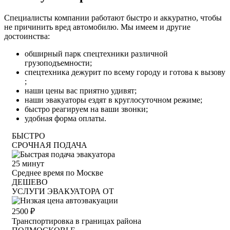
Специалисты компании работают быстро и аккуратно, чтобы
не причинить вред автомобилю. Мы имеем и другие
достоинства:
обширный парк спецтехники различной
грузоподъемности;
спецтехника дежурит по всему городу и готова к вызову
;
наши цены вас приятно удивят;
наши эвакуаторы ездят в круглосуточном режиме;
быстро реагируем на ваши звонки;
удобная форма оплаты.
БЫСТРО
СРОЧНАЯ ПОДАЧА
25
минут
Среднее время по Москве
ДЕШЕВО
УСЛУГИ ЭВАКУАТОРА ОТ
2500
₽
Транспортировка в границах района