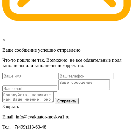
×
Ваше сообщение успешно отправлено
Что-то пошло не так. Возможно, не все обязательные поля
заполнены или заполнены некорректно.
Отправить
Закрыть
Email
info@evakuator-moskva1.ru
Тел.
+7(499)113-63-48