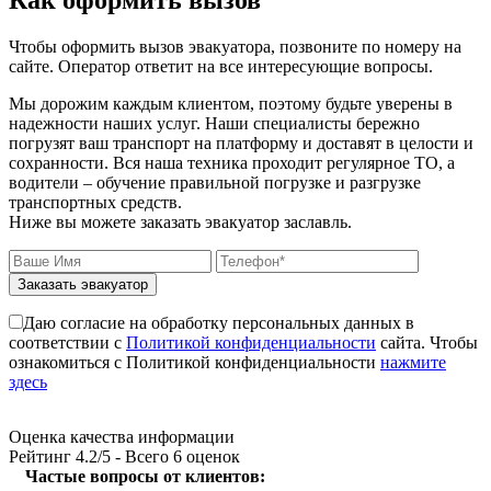
Чтобы оформить вызов эвакуатора, позвоните по номеру на
сайте. Оператор ответит на все интересующие вопросы.
Мы дорожим каждым клиентом, поэтому будьте уверены в
надежности наших услуг. Наши специалисты бережно
погрузят ваш транспорт на платформу и доставят в целости и
сохранности. Вся наша техника проходит регулярное ТО, а
водители – обучение правильной погрузке и разгрузке
транспортных средств.
Ниже вы можете заказать эвакуатор заславль.
Заказать эвакуатор
Даю согласие на обработку персональных данных в
соответствии с
Политикой конфиденциальности
сайта. Чтобы
ознакомиться с Политикой конфиденциальности
нажмите
здесь
Оценка качества информации
Рейтинг
4.2
/5 - Всего
6
оценок
Частые вопросы от клиентов: