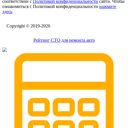
соответствии с
Политикой конфиденциальности
сайта. Чтобы
ознакомиться с Политикой конфиденциальности
нажмите
здесь
Сopyright © 2019-2026
Рейтинг СТО для ремонта авто