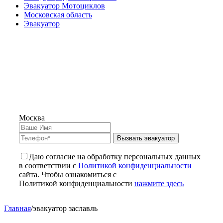
Эвакуатор Мотоциклов
Московская область
Эвакуатор
Москва
Вызвать эвакуатор
Даю согласие на обработку персональных данных
в соответствии с
Политикой конфиденциальности
сайта. Чтобы ознакомиться с
Политикой конфиденциальности
нажмите здесь
Главная
/
эвакуатор заславль