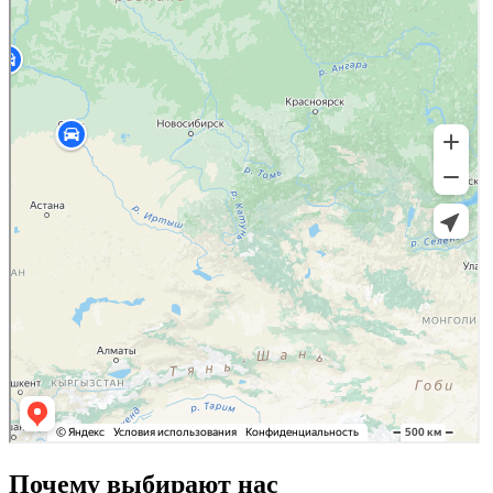
Почему выбирают нас