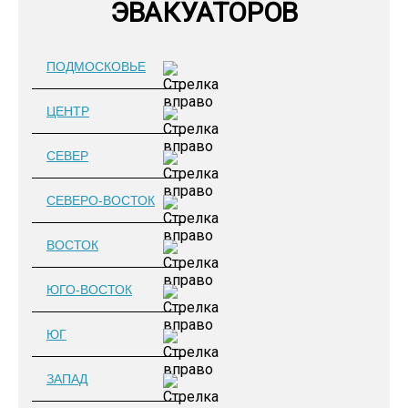
ЭВАКУАТОРОВ
ПОДМОСКОВЬЕ
ЦЕНТР
СЕВЕР
СЕВЕРО-ВОСТОК
ВОСТОК
ЮГО-ВОСТОК
ЮГ
ЗАПАД