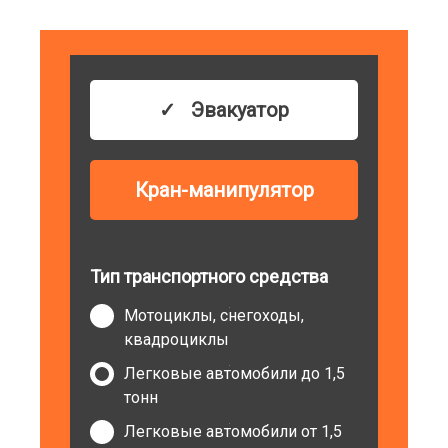
Эвакуатор
Кран-манипулятор
Тип транспортного средства
Мотоциклы, снегоходы,
квадроциклы
Легковые автомобили до 1,5
тонн
Легковые автомобили от 1,5