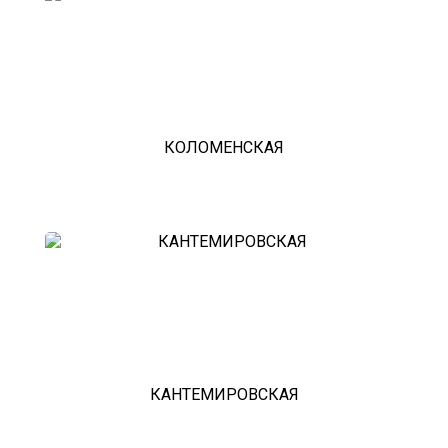
КОЛОМЕНСКАЯ
КАНТЕМИРОВСКАЯ