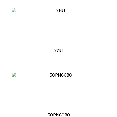
ЗИЛ
БОРИСОВО