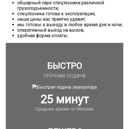
обширный парк спецтехники различной
грузоподъемности;
спецтехника готова к эксплуатации;
наши цены вас приятно удивят;
мы готовы к выезду в любое время дня и ночи;
оперативный выезд на вызов;
удобная форма оплаты.
БЫСТРО
СРОЧНАЯ ПОДАЧА
25
минут
Среднее время по Москве