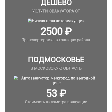
ДЕШЕВО
УСЛУГИ ЭВАКУАТОРА ОТ
2500
₽
Транспортировка в границах района
ПОДМОСКОВЬЕ
В МОСКОВСКУЮ ОБЛАСТЬ
53
₽
Стоимость километра эвакуации