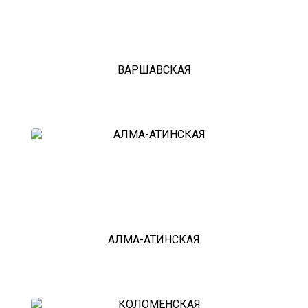
ВАРШАВСКАЯ
АЛМА-АТИНСКАЯ