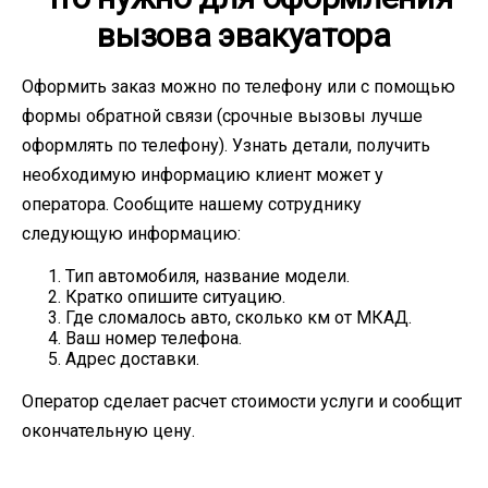
вызова эвакуатора
Оформить заказ можно по телефону или с помощью
формы обратной связи (срочные вызовы лучше
оформлять по телефону). Узнать детали, получить
необходимую информацию клиент может у
оператора. Сообщите нашему сотруднику
следующую информацию:
Тип автомобиля, название модели.
Кратко опишите ситуацию.
Где сломалось авто, сколько км от МКАД.
Ваш номер телефона.
Адрес доставки.
Оператор сделает расчет стоимости услуги и сообщит
окончательную цену.