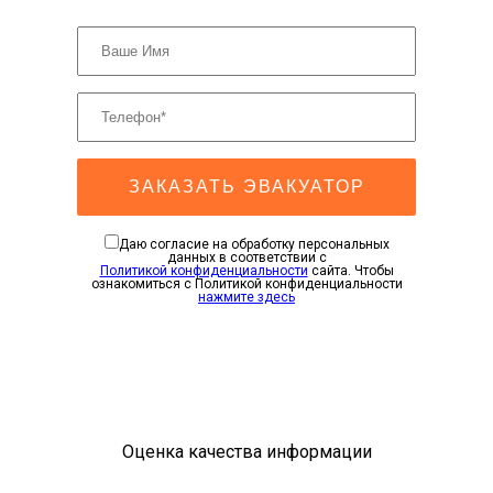
ЗАКАЗАТЬ ЭВАКУАТОР
Даю согласие на обработку персональных
данных в соответствии с
Политикой конфиденциальности
сайта. Чтобы
ознакомиться с Политикой конфиденциальности
нажмите здесь
Оценка качества информации