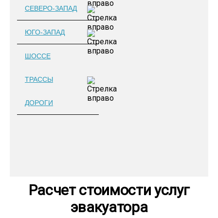
СЕВЕРО-ЗАПАД
ЮГО-ЗАПАД
ШОССЕ
ТРАССЫ
ДОРОГИ
Расчет стоимости услуг
эвакуатора