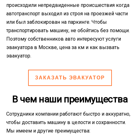
происходили непредвиденные происшествия когда
автотранспорт выходил из строя на проезжей части
или был заблокирован на паркинге. Чтобы
транспортировать машину, не обойтись без помощи.
Поэтому собственников авто интересуют услуги
эвакуатора в Москве, цена за км и как вызвать
эвакуатор.
ЗАКАЗАТЬ ЭВАКУАТОР
В чем наши преимущества
Сотрудники компании работают быстро и аккуратно,
чтобы доставить машину в целости и сохранности.
Мы имеем и другие преимущества: