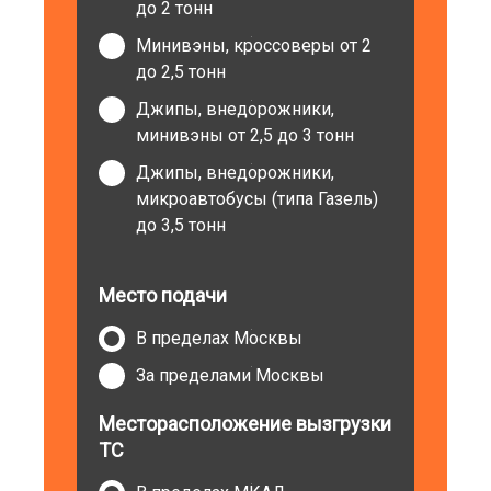
до 2 тонн
Минивэны, кроссоверы от 2
до 2,5 тонн
Джипы, внедорожники,
минивэны от 2,5 до 3 тонн
Джипы, внедорожники,
микроавтобусы (типа Газель)
до 3,5 тонн
Место подачи
В пределах Москвы
За пределами Москвы
Месторасположение вызгрузки
ТС