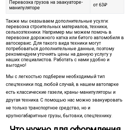
Перевозка грузов на эвакуаторе-
от 63₽
манипуляторе
Также мы оказываем дополнительные усулги:
перевозка строительных материалов, техники,
сельхозтехники. Например мы можем помочь в
перевозке дорожного катка или битого автомобиля в
автосервис. Для такого вида техники могут
потребоваться дополнительные данные, поэтому
рекомендуем уточнять цены на данную услугу у
наших специалистов. Работать с нами удобно и
выгодно!
Мы с легкостью подберем необходимый тип
спецтехники под любой случай, в нашем автопарке
есть классические газели, краны-манипуляторы и
другая техника. С помощью нас можно эвакуировать
не только транспортное средство, но и
крупногабаритные грузы, бытовки, спецтехнику.
Что нужно для оформления