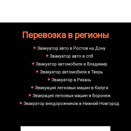
Перевозка в регионы
Эвакуатор авто в Ростов на Дону
Эвакуатор авто в спб
Эвакуатор автомобиля в Владимир
Эвакуатор автомобиля в Тверь
Эвакуатор в Рязань
Эвакуация легковых машин в Калуга
Эвакуация легковых машин в Воронеж
Эвакуатор внедорожников в Нижний Новгород