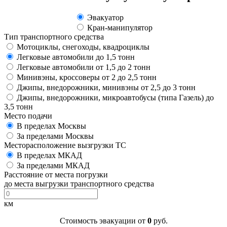
Эвакуатор
Кран-манипулятор
Тип транспортного средства
Мотоциклы, снегоходы, квадроциклы
Легковые автомобили до 1,5 тонн
Легковые автомобили от 1,5 до 2 тонн
Минивэны, кроссоверы от 2 до 2,5 тонн
Джипы, внедорожники, минивэны от 2,5 до 3 тонн
Джипы, внедорожники, микроавтобусы (типа Газель) до
3,5 тонн
Место подачи
В пределах Москвы
За пределами Москвы
Месторасположение вызгрузки ТС
В пределах МКАД
За пределами МКАД
Расстояние от места погрузки
до места выгрузки транспортного средства
км
Стоимость эвакуации от
0
руб.