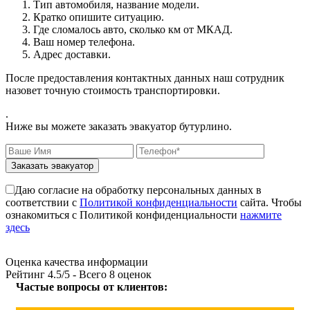
Тип автомобиля, название модели.
Кратко опишите ситуацию.
Где сломалось авто, сколько км от МКАД.
Ваш номер телефона.
Адрес доставки.
После предоставления контактных данных наш сотрудник
назовет точную стоимость транспортировки.
.
Ниже вы можете заказать эвакуатор бутурлино.
Заказать эвакуатор
Даю согласие на обработку персональных данных в
соответствии с
Политикой конфиденциальности
сайта. Чтобы
ознакомиться с Политикой конфиденциальности
нажмите
здесь
Оценка качества информации
Рейтинг
4.5
/5 - Всего
8
оценок
Частые вопросы от клиентов: