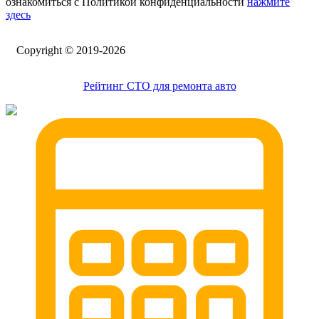
ознакомиться с Политикой конфиденциальности
нажмите
здесь
Сopyright © 2019-2026
Рейтинг СТО для ремонта авто