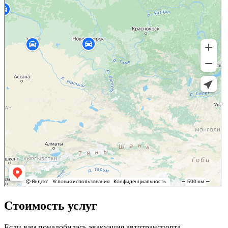
Стоимость услуг
Если вам понадобилась эвакуация автотранспорта,