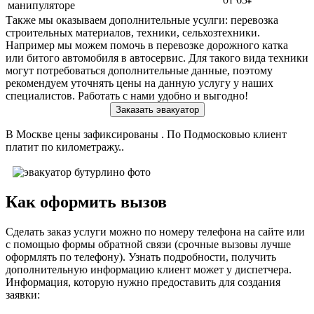
манипуляторе
Также мы оказываем дополнительные усулги: перевозка
строительных материалов, техники, сельхозтехники.
Например мы можем помочь в перевозке дорожного катка
или битого автомобиля в автосервис. Для такого вида техники
могут потребоваться дополнительные данные, поэтому
рекомендуем уточнять цены на данную услугу у наших
специалистов. Работать с нами удобно и выгодно!
Заказать эвакуатор
В Москве цены зафиксированы . По Подмосковью клиент
платит по километражу..
Как оформить вызов
Сделать заказ услуги можно по номеру телефона на сайте или
с помощью формы обратной связи (срочные вызовы лучше
оформлять по телефону). Узнать подробности, получить
дополнительную информацию клиент может у диспетчера.
Информация, которую нужно предоставить для создания
заявки: