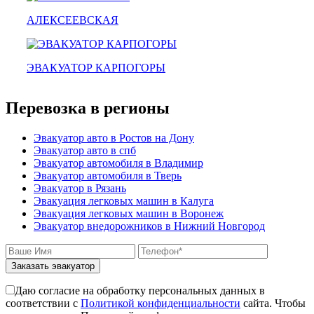
зарайск
лесной городок
АЛЕКСЕЕВСКАЯ
рублевское шоссе
красноармейск
выхино
ЭВАКУАТОР КАРПОГОРЫ
эвакуатор прицепов
Перевозка в регионы
Эвакуатор авто в Ростов на Дону
Эвакуатор авто в спб
Эвакуатор автомобиля в Владимир
Эвакуатор автомобиля в Тверь
Эвакуатор в Рязань
Эвакуация легковых машин в Калуга
Эвакуация легковых машин в Воронеж
Эвакуатор внедорожников в Нижний Новгород
Заказать эвакуатор
Даю согласие на обработку персональных данных в
соответствии с
Политикой конфиденциальности
сайта. Чтобы