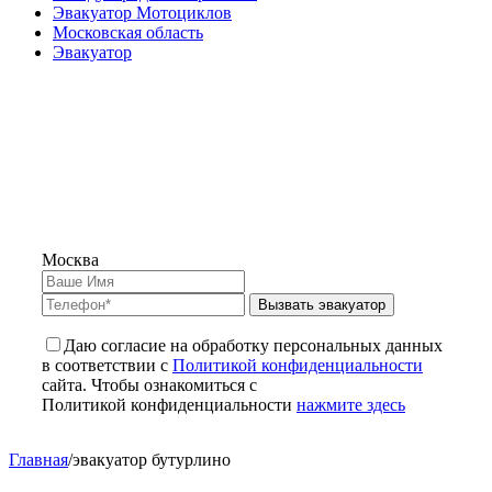
Эвакуатор Мотоциклов
Московская область
Эвакуатор
Москва
Вызвать эвакуатор
Даю согласие на обработку персональных данных
в соответствии с
Политикой конфиденциальности
сайта. Чтобы ознакомиться с
Политикой конфиденциальности
нажмите здесь
Главная
/
эвакуатор бутурлино