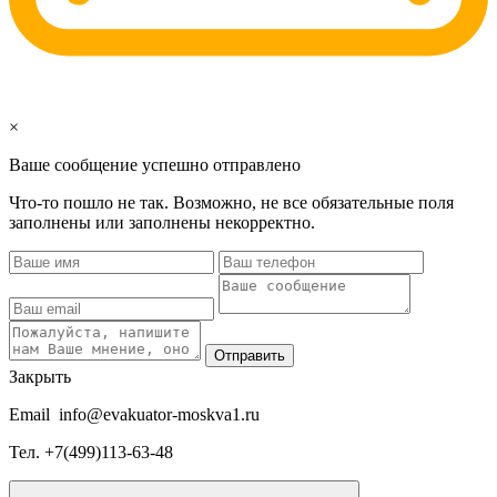
×
Ваше сообщение успешно отправлено
Что-то пошло не так. Возможно, не все обязательные поля
заполнены или заполнены некорректно.
Отправить
Закрыть
Email
info@evakuator-moskva1.ru
Тел.
+7(499)113-63-48