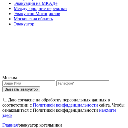
Эвакуация на МКАДе
Междугородние перевозки
Эвакуатор Мотоциклов
Московская область
Эвакуатор
Москва
Вызвать эвакуатор
Даю согласие на обработку персональных данных в
соответствии с
Политикой конфиденциальности
сайта. Чтобы
ознакомиться с Политикой конфиденциальности
нажмите
здесь
Главная
/
эвакуатор котельники