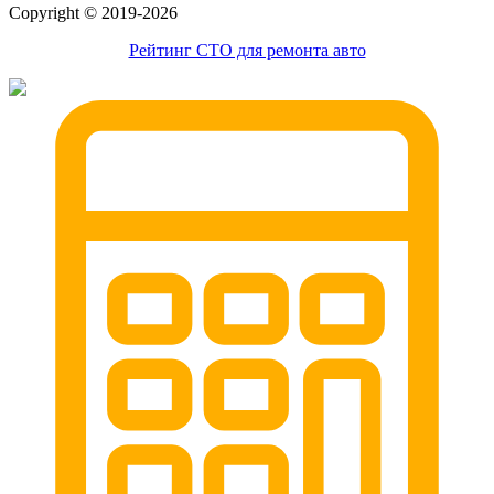
Сopyright © 2019-2026
Рейтинг СТО для ремонта авто