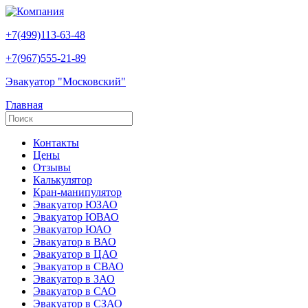
+7(499)113-63-48
+7(967)555-21-89
Эвакуатор "Московский"
Главная
Контакты
Цены
Отзывы
Калькулятор
Кран-манипулятор
Эвакуатор ЮЗАО
Эвакуатор ЮВАО
Эвакуатор ЮАО
Эвакуатор в ВАО
Эвакуатор в ЦАО
Эвакуатор в СВАО
Эвакуатор в ЗАО
Эвакуатор в САО
Эвакуатор в СЗАО