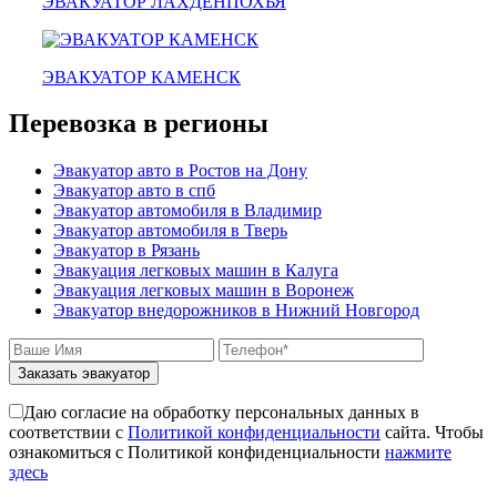
ЭВАКУАТОР ЛАХДЕНПОХЬЯ
красноармейск
выхино
эвакуатор прицепов
ЭВАКУАТОР КАМЕНСК
Перевозка в регионы
Эвакуатор авто в Ростов на Дону
Эвакуатор авто в спб
Эвакуатор автомобиля в Владимир
Эвакуатор автомобиля в Тверь
Эвакуатор в Рязань
Эвакуация легковых машин в Калуга
Эвакуация легковых машин в Воронеж
Эвакуатор внедорожников в Нижний Новгород
Заказать эвакуатор
Даю согласие на обработку персональных данных в
соответствии с
Политикой конфиденциальности
сайта. Чтобы
ознакомиться с Политикой конфиденциальности
нажмите
здесь