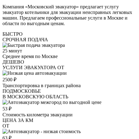
Компания «Московский эвакуатор» предлагает услугу
эвакуатор котельники для эвакуации неисправных легковых
машин. Предлагаем профессиональные услуги в Москве и
области по выгодным ценам.
БЫСТРО
СРОЧНАЯ ПОДАЧА
25
минут
Среднее время по Москве
ДЕШЕВО
УСЛУГИ ЭВАКУАТОРА ОТ
2500
₽
Транспортировка в границах района
ПОДМОСКОВЬЕ
В МОСКОВСКУЮ ОБЛАСТЬ
53
₽
Стоимость километра эвакуации
ЦЕНА ЗА КМ
ОТ
63
₽