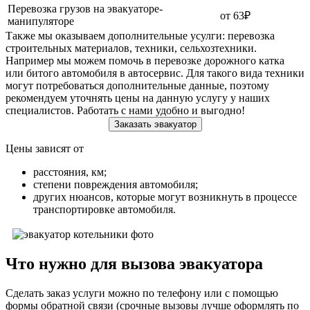
Перевозка грузов на эвакуаторе-
от 63₽
манипуляторе
Также мы оказываем дополнительные усулги: перевозка
строительных материалов, техники, сельхозтехники.
Например мы можем помочь в перевозке дорожного катка
или битого автомобиля в автосервис. Для такого вида техники
могут потребоваться дополнительные данные, поэтому
рекомендуем уточнять цены на данную услугу у наших
специалистов. Работать с нами удобно и выгодно!
Заказать эвакуатор
Цены зависят от
расстояния, км;
степени повреждения автомобиля;
других нюансов, которые могут возникнуть в процессе
транспортировке автомобиля.
Что нужно для вызова эвакуатора
Сделать заказ услуги можно по телефону или с помощью
формы обратной связи (срочные вызовы лучше оформлять по