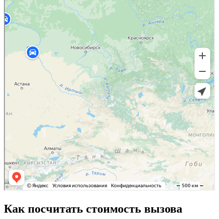
Как посчитать стоимость вызова