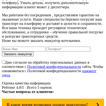
телефону). Узнать детали, получить дополнительную
информацию клиент может у диспетчера.
Мы работаем без посредников , предоставляем гарантию на
оказанные услуги. Наши специалисты бережно погрузят ваш
транспорт на платформу и доставят в целости и сохранности.
Вся наша техника проходит регулярное техническое
обслуживание, а сотрудники – обучение правильной погрузке
и разгрузке транспортных средств.
Ниже вы можете заказать эвакуатор котельники.
Заказать эвакуатор
Даю согласие на обработку персональных данных в
соответствии с
Политикой конфиденциальности
сайта. Чтобы
ознакомиться с Политикой конфиденциальности
нажмите
здесь
Оценка качества информации
Рейтинг
4.8
/5 - Всего
5
оценок
Частые вопросы от клиентов:
В какое время возможна подача эвакуатора?