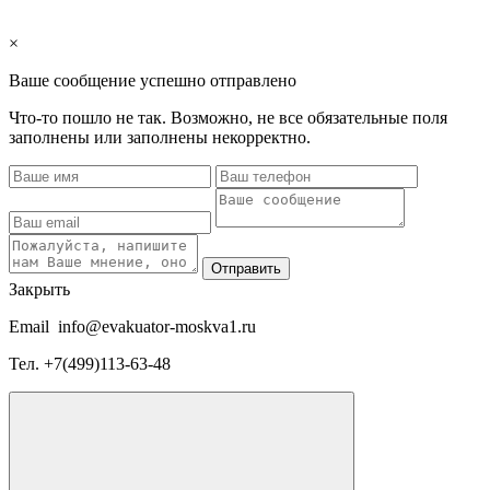
×
Ваше сообщение успешно отправлено
Что-то пошло не так. Возможно, не все обязательные поля
заполнены или заполнены некорректно.
Отправить
Закрыть
Email
info@evakuator-moskva1.ru
Тел.
+7(499)113-63-48