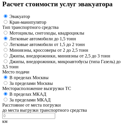
Расчет стоимости услуг эвакуатора
Эвакуатор
Кран-манипулятор
Тип транспортного средства
Мотоциклы, снегоходы, квадроциклы
Легковые автомобили до 1,5 тонн
Легковые автомобили от 1,5 до 2 тонн
Минивэны, кроссоверы от 2 до 2,5 тонн
Джипы, внедорожники, минивэны от 2,5 до 3 тонн
Джипы, внедорожники, микроавтобусы (типа Газель) до
3,5 тонн
Место подачи
В пределах Москвы
За пределами Москвы
Месторасположение вызгрузки ТС
В пределах МКАД
За пределами МКАД
Расстояние от места погрузки
до места выгрузки транспортного средства
км