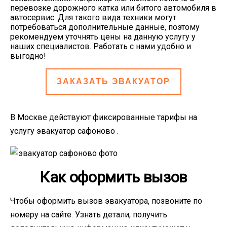
перевозке дорожного катка или битого автомобиля в
автосервис. Для такого вида техники могут
потребоваться дополнительные данные, поэтому
рекомендуем уточнять цены на данную услугу у
наших специалистов. Работать с нами удобно и
выгодно!
ЗАКАЗАТЬ ЭВАКУАТОР
В Москве действуют фиксированные тарифы на
услугу эвакуатор сафоново .
Как оформить вызов
Чтобы оформить вызов эвакуатора, позвоните по
номеру на сайте. Узнать детали, получить