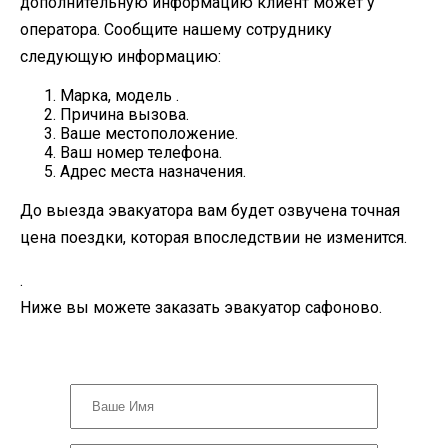
дополнительную информацию клиент может у
оператора. Сообщите нашему сотруднику
следующую информацию:
Марка, модель .
Причина вызова.
Ваше местоположение.
Ваш номер телефона.
Адрес места назначения.
До выезда эвакуатора вам будет озвучена точная
цена поездки, которая впоследствии не изменится.
.
Ниже вы можете заказать эвакуатор сафоново.