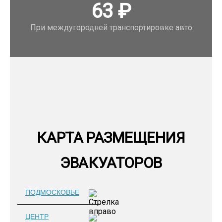
63
₽
При междугородней транспортировке авто
КАРТА РАЗМЕЩЕНИЯ
ЭВАКУАТОРОВ
ПОДМОСКОВЬЕ
ЦЕНТР