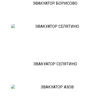
ЭВАКУАТОР БОРИСОВО
ЭВАКУАТОР СЕЛЯТИНО