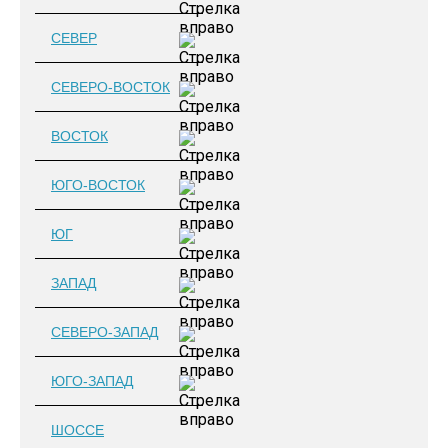
СЕВЕР
СЕВЕРО-ВОСТОК
ВОСТОК
ЮГО-ВОСТОК
ЮГ
ЗАПАД
СЕВЕРО-ЗАПАД
ЮГО-ЗАПАД
ШОССЕ