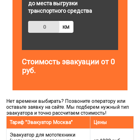
до места выгрузки
транспортного средства
км
Стоимость эвакуации от
0
руб.
Нет времени выбирать? Позвоните оператору или
оставьте заявку на сайте. Мы подберем нужный тип
эвакуатора и точно рассчитаем стоимость!
Тариф "Эвакуатор Москва"
Цены
Эвакуатор для мототехники