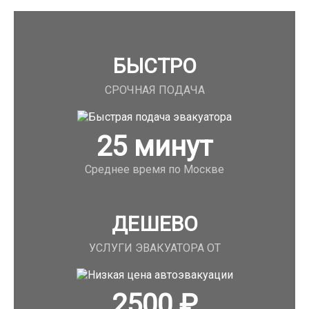
БЫСТРО
СРОЧНАЯ ПОДАЧА
25
минут
Среднее время по Москве
ДЕШЕВО
УСЛУГИ ЭВАКУАТОРА ОТ
2500
₽