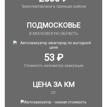
Транспортировка в границах района
ПОДМОСКОВЬЕ
В МОСКОВСКУЮ ОБЛАСТЬ
53
₽
Стоимость километра эвакуации
ЦЕНА ЗА КМ
ОТ