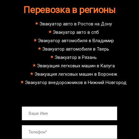
Перевозка в регионы
Эвакуатор авто в Ростов на Дону
Эвакуатор авто в спб
Эвакуатор автомобиля в Владимир
Эвакуатор автомобиля в Тверь
Эвакуатор в Рязань
Эвакуация легковых машин в Калуга
Эвакуация легковых машин в Воронеж
Эвакуатор внедорожников в Нижний Новгород