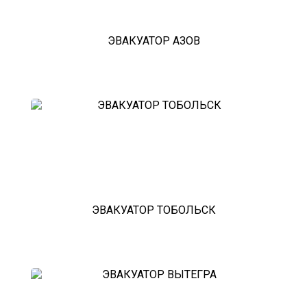
ЭВАКУАТОР АЗОВ
ЭВАКУАТОР ТОБОЛЬСК