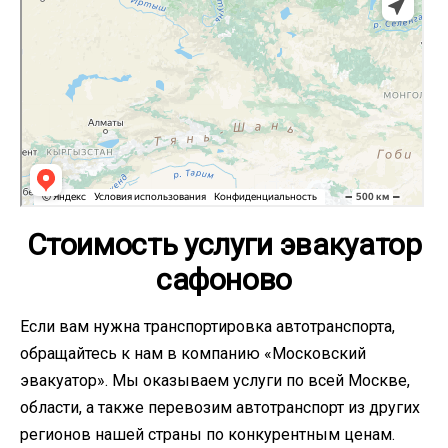
Стоимость услуги эвакуатор
сафоново
Если вам нужна транспортировка автотранспорта,
обращайтесь к нам в компанию «Московский
эвакуатор». Мы оказываем услуги по всей Москве,
области, а также перевозим автотранспорт из других
регионов нашей страны по конкурентным ценам.