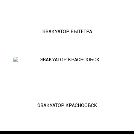
ЭВАКУАТОР ВЫТЕГРА
ЭВАКУАТОР КРАСНООБСК