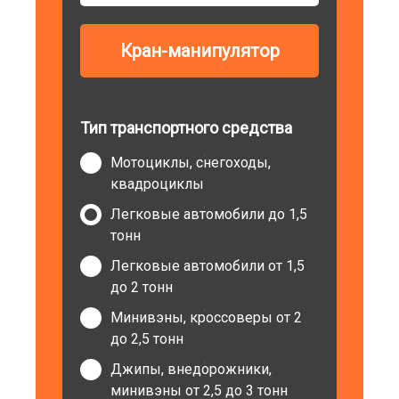
Кран-манипулятор
Тип транспортного средства
Мотоциклы, снегоходы,
квадроциклы
Легковые автомобили до 1,5
тонн
Легковые автомобили от 1,5
до 2 тонн
Минивэны, кроссоверы от 2
до 2,5 тонн
Джипы, внедорожники,
минивэны от 2,5 до 3 тонн