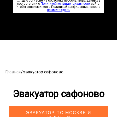
Даю согласие на обработку персональных данных в
соответствии с
Политикой конфиденциальности
сайта.
Чтобы ознакомиться с Политикой конфиденциальности
нажмите здесь
Главная
/
эвакуатор сафоново
Эвакуатор сафоново
ЭВАКУАТОР ПО МОСКВЕ И