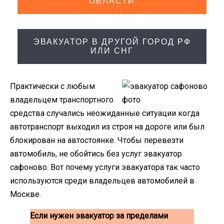
ОБЛАСТИ
ЭВАКУАТОР В ДРУГОЙ ГОРОД РФ
ИЛИ СНГ
Практически с любым
владельцем транспортного
средства случались неожиданные ситуации когда
автотранспорт выходил из строя на дороге или был
блокирован на автостоянке. Чтобы перевезти
автомобиль, не обойтись без услуг эвакуатор
сафоново. Вот почему услуги эвакуатора так часто
используются среди владельцев автомобилей в
Москве.
Если нужен эвакуатор за пределами