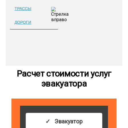
ТРАССЫ
ДОРОГИ
Расчет стоимости услуг
эвакуатора
Эвакуатор