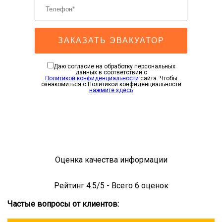
ЗАКАЗАТЬ ЭВАКУАТОР
Даю согласие на обработку персональных
данных в соответствии с
Политикой конфиденциальности
сайта. Чтобы
ознакомиться с Политикой конфиденциальности
нажмите здесь
Оценка качества информации
Рейтинг
4.5
/5 - Всего
6
оценок
Частые вопросы от клиентов: