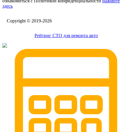
ознакомиться с Политикой конфиденциальности
нажмите
здесь
Сopyright © 2019-2026
Рейтинг СТО для ремонта авто