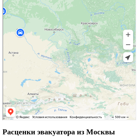
Расценки эвакуатора из Москвы