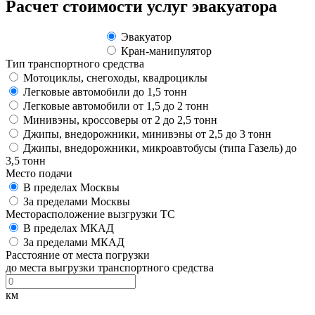
Расчет стоимости услуг эвакуатора
Эвакуатор
Кран-манипулятор
Тип транспортного средства
Мотоциклы, снегоходы, квадроциклы
Легковые автомобили до 1,5 тонн
Легковые автомобили от 1,5 до 2 тонн
Минивэны, кроссоверы от 2 до 2,5 тонн
Джипы, внедорожники, минивэны от 2,5 до 3 тонн
Джипы, внедорожники, микроавтобусы (типа Газель) до
3,5 тонн
Место подачи
В пределах Москвы
За пределами Москвы
Месторасположение вызгрузки ТС
В пределах МКАД
За пределами МКАД
Расстояние от места погрузки
до места выгрузки транспортного средства
км