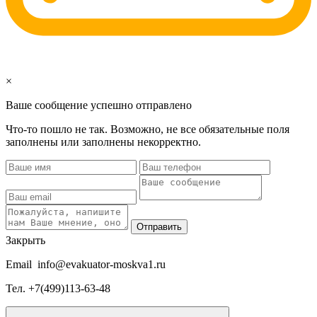
×
Ваше сообщение успешно отправлено
Что-то пошло не так. Возможно, не все обязательные поля
заполнены или заполнены некорректно.
Отправить
Закрыть
Email
info@evakuator-moskva1.ru
Тел.
+7(499)113-63-48