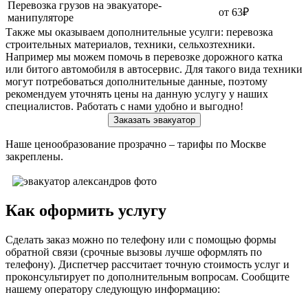
Перевозка грузов на эвакуаторе-
от 63₽
манипуляторе
Также мы оказываем дополнительные усулги: перевозка
строительных материалов, техники, сельхозтехники.
Например мы можем помочь в перевозке дорожного катка
или битого автомобиля в автосервис. Для такого вида техники
могут потребоваться дополнительные данные, поэтому
рекомендуем уточнять цены на данную услугу у наших
специалистов. Работать с нами удобно и выгодно!
Заказать эвакуатор
Наше ценообразование прозрачно – тарифы по Москве
закреплены.
Как оформить услугу
Сделать заказ можно по телефону или с помощью формы
обратной связи (срочные вызовы лучше оформлять по
телефону). Диспетчер рассчитает точную стоимость услуг и
проконсультирует по дополнительным вопросам. Сообщите
нашему оператору следующую информацию: