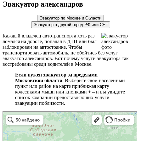
Эвакуатор александров
Эвакуатор по Москве и Области
Эвакуатор в другой город РФ или СНГ
Каждый владелец автотранспорта хоть раз
ломался на дороге, попадал в ДТП или был
заблокирован на автостоянке. Чтобы
транспортировать автомобиль, не обойтись без услуг
эвакуатор александров. Вот почему услуги эвакуатора так
востребованы среди водителей в Москве.
Если нужен эвакуатор за пределами
Московской области
. Выберите свой населенный
пункт или район на карте приближая карту
колесиками мыши или кнопками + – и вы увидите
список компаний предоставляющих услуги
эвакуации поблизости.
эвакуаторы на карте
Волоколамск