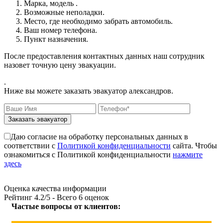
Марка, модель .
Возможные неполадки.
Место, где необходимо забрать автомобиль.
Ваш номер телефона.
Пункт назначения.
После предоставления контактных данных наш сотрудник
назовет точную цену эвакуации.
.
Ниже вы можете заказать эвакуатор александров.
Заказать эвакуатор
Даю согласие на обработку персональных данных в
соответствии с
Политикой конфиденциальности
сайта. Чтобы
ознакомиться с Политикой конфиденциальности
нажмите
здесь
Оценка качества информации
Рейтинг
4.2
/5 - Всего
6
оценок
Частые вопросы от клиентов: