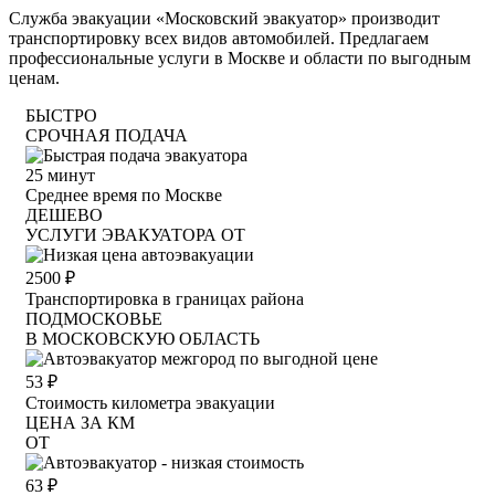
Служба эвакуации «Московский эвакуатор» производит
транспортировку всех видов автомобилей. Предлагаем
профессиональные услуги в Москве и области по выгодным
ценам.
БЫСТРО
СРОЧНАЯ ПОДАЧА
25
минут
Среднее время по Москве
ДЕШЕВО
УСЛУГИ ЭВАКУАТОРА ОТ
2500
₽
Транспортировка в границах района
ПОДМОСКОВЬЕ
В МОСКОВСКУЮ ОБЛАСТЬ
53
₽
Стоимость километра эвакуации
ЦЕНА ЗА КМ
ОТ
63
₽