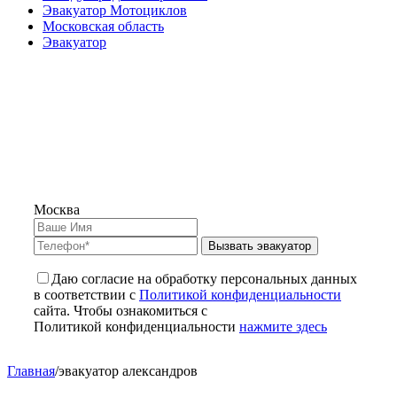
Эвакуатор Мотоциклов
Московская область
Эвакуатор
Москва
Вызвать эвакуатор
Даю согласие на обработку персональных данных
в соответствии с
Политикой конфиденциальности
сайта. Чтобы ознакомиться с
Политикой конфиденциальности
нажмите здесь
Главная
/
эвакуатор александров