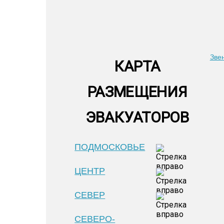
Зве
КАРТА
РАЗМЕЩЕНИЯ
ЭВАКУАТОРОВ
ПОДМОСКОВЬЕ
ЦЕНТР
СЕВЕР
СЕВЕРО-