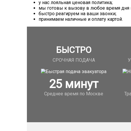
у нас лояльная ценовая политика;
мы готовы к вызову в любое время дня и
быстро реагируем на ваши звонки;
принимаем наличные и оплату картой.
БЫСТРО
СРОЧНАЯ ПОДАЧА
У
25
минут
Среднее время по Москве
Тр