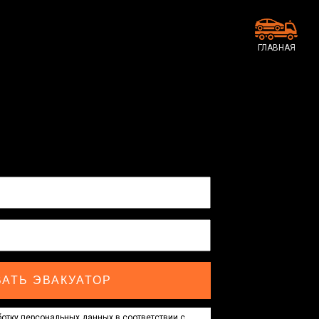
ГЛАВНАЯ
АТЬ ЭВАКУАТОР
отку персональных данных в соответствии с