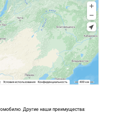
томобилю. Другие наши преимущества: