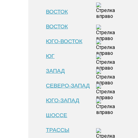
ВОСТОК
ВОСТОК
ЮГО-ВОСТОК
ЮГ
ЗАПАД
СЕВЕРО-ЗАПАД
ЮГО-ЗАПАД
ШОССЕ
ТРАССЫ