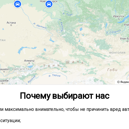
Почему выбирают нас
и максимально внимательно, чтобы не причинить вред ав
ситуации;