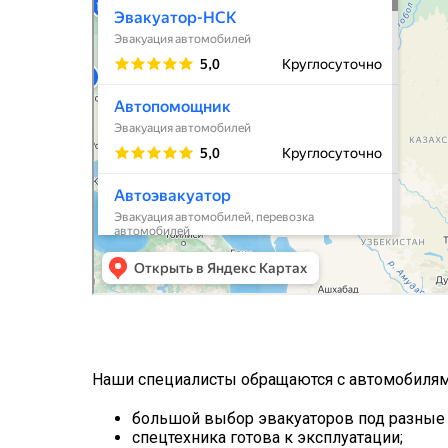
Наши специалисты обращаются с автомобилям
большой выбор эвакуаторов под разные 
спецтехника готова к эксплуатации;