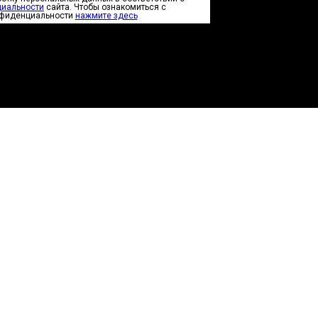
циальности
сайта. Чтобы ознакомиться с
нфиденциальности
нажмите здесь