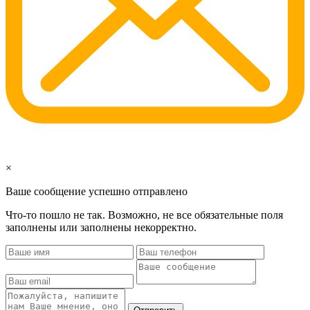
×
Ваше сообщение успешно отправлено
Что-то пошло не так. Возможно, не все обязательные поля
заполнены или заполнены некорректно.