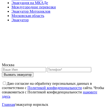
Эвакуация на МКАДе
Междугородние перевозки
Эвакуатор Мотоциклов
Московская область
Эвакуатор
Москва
Вызвать эвакуатор
Даю согласие на обработку персональных данных в
соответствии с
Политикой конфиденциальности
сайта. Чтобы
ознакомиться с Политикой конфиденциальности
нажмите
здесь
Главная
/
эвакуатор норильск