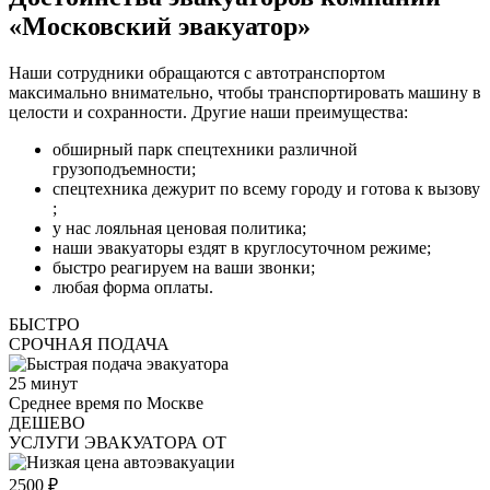
«Московский эвакуатор»
Наши сотрудники обращаются с автотранспортом
максимально внимательно, чтобы транспортировать машину в
целости и сохранности. Другие наши преимущества:
обширный парк спецтехники различной
грузоподъемности;
спецтехника дежурит по всему городу и готова к вызову
;
у нас лояльная ценовая политика;
наши эвакуаторы ездят в круглосуточном режиме;
быстро реагируем на ваши звонки;
любая форма оплаты.
БЫСТРО
СРОЧНАЯ ПОДАЧА
25
минут
Среднее время по Москве
ДЕШЕВО
УСЛУГИ ЭВАКУАТОРА ОТ
2500
₽