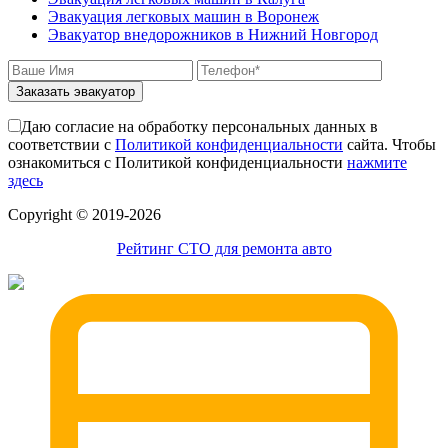
Эвакуация легковых машин в Воронеж
Эвакуатор внедорожников в Нижний Новгород
Заказать эвакуатор
Даю согласие на обработку персональных данных в
соответствии с
Политикой конфиденциальности
сайта. Чтобы
ознакомиться с Политикой конфиденциальности
нажмите
здесь
Сopyright © 2019-2026
Рейтинг СТО для ремонта авто