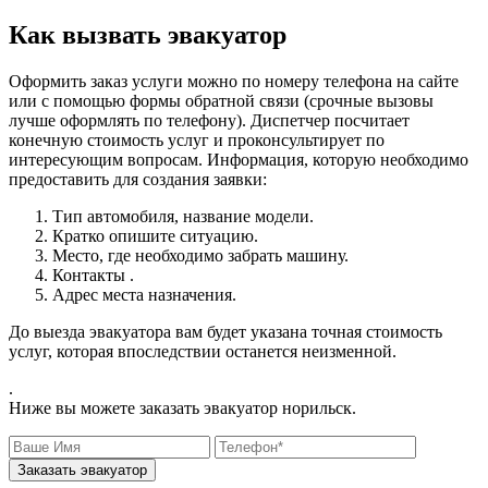
Как вызвать эвакуатор
Оформить заказ услуги можно по номеру телефона на сайте
или с помощью формы обратной связи (срочные вызовы
лучше оформлять по телефону). Диспетчер посчитает
конечную стоимость услуг и проконсультирует по
интересующим вопросам. Информация, которую необходимо
предоставить для создания заявки:
Тип автомобиля, название модели.
Кратко опишите ситуацию.
Место, где необходимо забрать машину.
Контакты .
Адрес места назначения.
До выезда эвакуатора вам будет указана точная стоимость
услуг, которая впоследствии останется неизменной.
.
Ниже вы можете заказать эвакуатор норильск.
Заказать эвакуатор