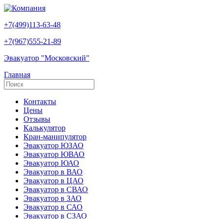
+7(499)113-63-48
+7(967)555-21-89
Эвакуатор "Московский"
Главная
Контакты
Цены
Отзывы
Калькулятор
Кран-манипулятор
Эвакуатор ЮЗАО
Эвакуатор ЮВАО
Эвакуатор ЮАО
Эвакуатор в ВАО
Эвакуатор в ЦАО
Эвакуатор в СВАО
Эвакуатор в ЗАО
Эвакуатор в САО
Эвакуатор в СЗАО