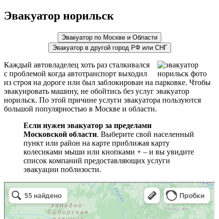
Эвакуатор норильск
Эвакуатор по Москве и Области
Эвакуатор в другой город РФ или СНГ
Каждый автовладелец хоть раз сталкивался
с проблемой когда автотранспорт выходил
из строя на дороге или был заблокирован на парковке. Чтобы
эвакуировать машину, не обойтись без услуг эвакуатор
норильск. По этой причине услуги эвакуатора пользуются
большой популярностью в Москве и области.
Если нужен эвакуатор за пределами
Московской области
. Выберите свой населенный
пункт или район на карте приближая карту
колесиками мыши или кнопками + – и вы увидите
список компаний предоставляющих услуги
эвакуации поблизости.
эвакуаторы на карте
Волоколамск